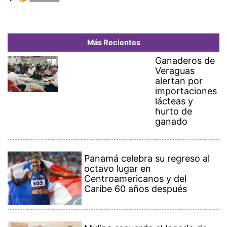
Más Recientes
Ganaderos de
Veraguas
alertan por
importaciones
lácteas y
hurto de
ganado
Panamá celebra su regreso al
octavo lugar en
Centroamericanos y del
Caribe 60 años después