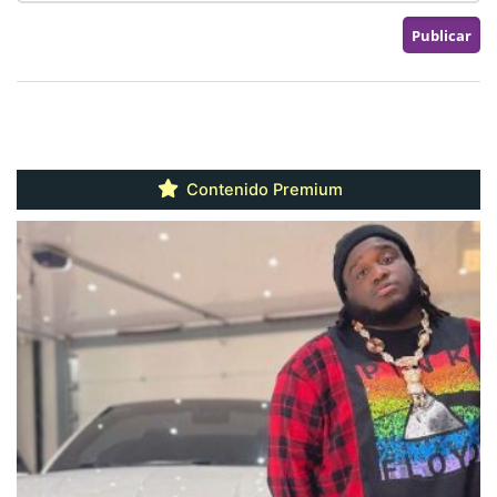
Contenido Premium