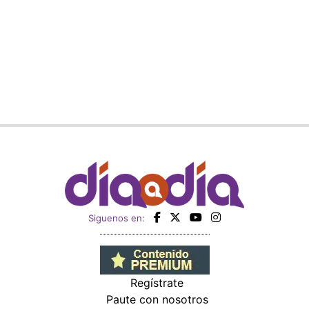
Siguenos en:
Regístrate
Paute con nosotros