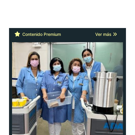
Contenido Premium
Ver más