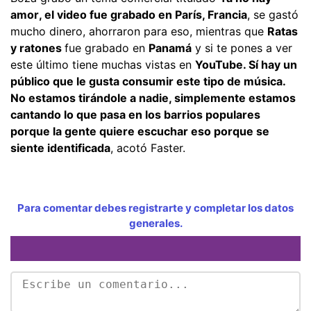
amor, el video fue grabado en París, Francia
, se gastó
mucho dinero, ahorraron para eso, mientras que
Ratas
y ratones
fue grabado en
Panamá
y si te pones a ver
este último tiene muchas vistas en
YouTube. Sí hay un
público que le gusta consumir este tipo de música.
No estamos tirándole a nadie, simplemente estamos
cantando lo que pasa en los barrios populares
porque la gente quiere escuchar eso porque se
siente identificada
, acotó Faster.
Para comentar debes registrarte y completar los datos
generales.