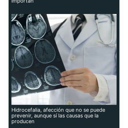
importan
Hidrocefalia, afección que no se puede
prevenir, aunque sí las causas que la
producen