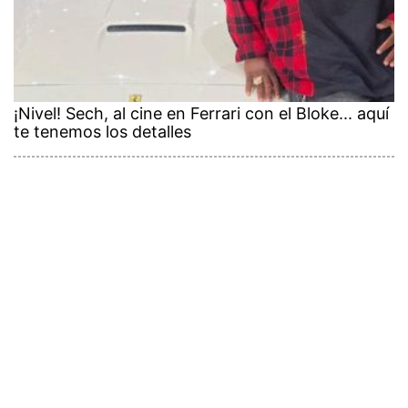
¡Nivel! Sech, al cine en Ferrari con el Bloke... aquí
te tenemos los detalles