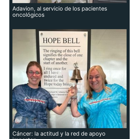
Adavion, al servicio de los pacientes
oncológicos
Cáncer: la actitud y la red de apoyo