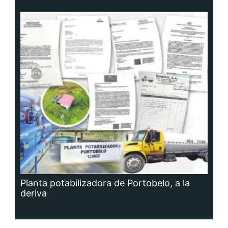
Planta potabilizadora de Portobelo, a la
deriva