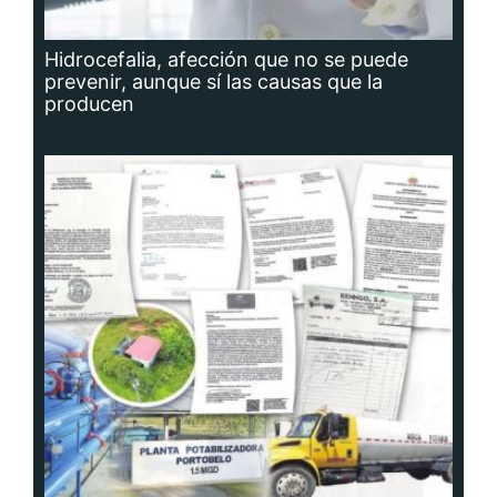
Hidrocefalia, afección que no se puede
prevenir, aunque sí las causas que la
producen