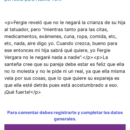
<p>Fergie reveló que no le negará la crianza de su hija
al tatuador, pero "mientras tanto para las citas,
medicamentos, exámenes, cuna, ropa, comida, etc,
etc, nada, aire digo yo. Cuando crezca, bueno para
ese entonces mi hija sabrá qué quiere, yo Fergie
Vergara no le negaré nada a nadie".</p><p>La
santeña cree que su pareja debe estar es feliz que ella
no lo molesta y no le pide ni un real, ya que ella misma
vela por sus cosas, que lo que quiere su expareja es
que ella esté detrás pues está acostumbrado a eso.
¡Qué fuerte!</p>
Para comentar debes registrarte y completar los datos
generales.