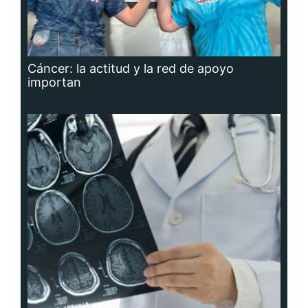
Cáncer: la actitud y la red de apoyo
importan