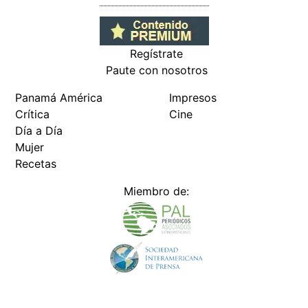
Regístrate
Paute con nosotros
Panamá América
Impresos
Crítica
Cine
Día a Día
Mujer
Recetas
Miembro de: