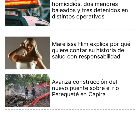
homicidios, dos menores
baleados y tres detenidos en
distintos operativos
Marelissa Him explica por qué
quiere contar su historia de
salud con responsabilidad
Avanza construcción del
nuevo puente sobre el río
Perequeté en Capira