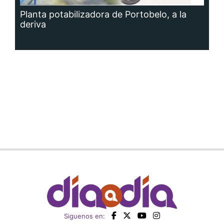
Planta potabilizadora de Portobelo, a la
deriva
Siguenos en: