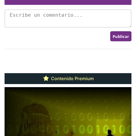
Contenido Premium