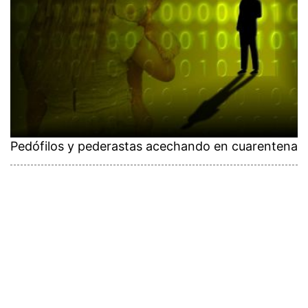
Pedófilos y pederastas acechando en cuarentena