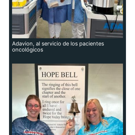
Adavion, al servicio de los pacientes
oncológicos