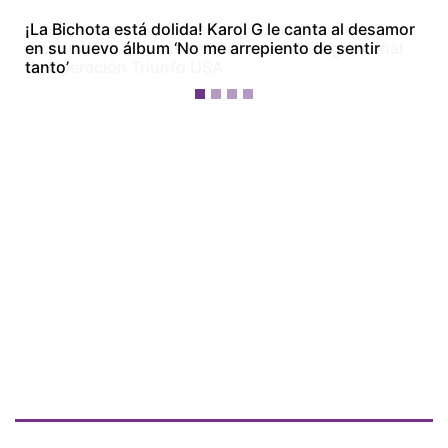
¡La Bichota está dolida! Karol G le canta al desamor
en su nuevo álbum ‘No me arrepiento de sentir
tanto’