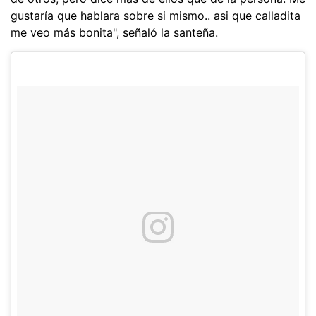
gustaría que hablara sobre si mismo.. asi que calladita
me veo más bonita", señaló la santeña.