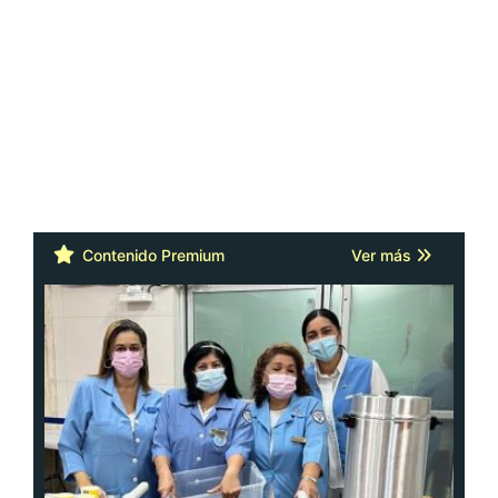
Contenido Premium
Ver más