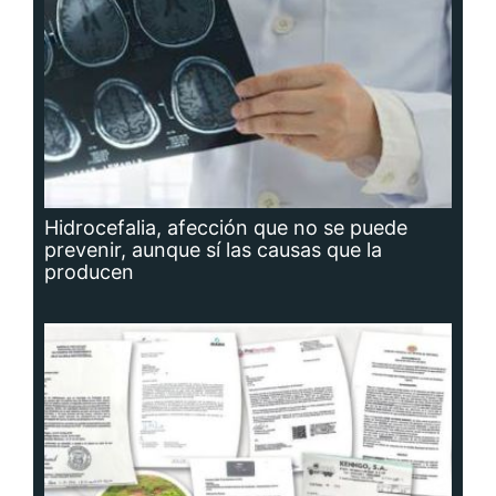
Hidrocefalia, afección que no se puede
prevenir, aunque sí las causas que la
producen