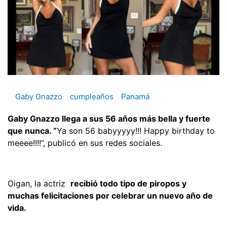
Gaby Gnazzo
cumpleaños
Panamá
Gaby Gnazzo llega a sus 56 años más bella y fuerte
que nunca. “
Ya son 56 babyyyyy!!! Happy birthday to
meeee!!!!”, publicó en sus redes sociales.
Oigan, la actriz
recibió todo tipo de piropos y
muchas felicitaciones por celebrar un nuevo año de
vida.