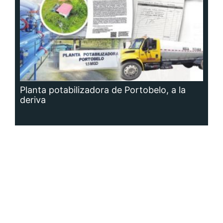
Planta potabilizadora de Portobelo, a la
deriva