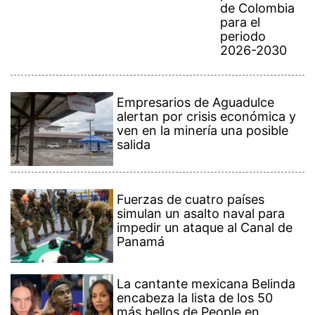
de Colombia
para el
periodo
2026-2030
Empresarios de Aguadulce
alertan por crisis económica y
ven en la minería una posible
salida
Fuerzas de cuatro países
simulan un asalto naval para
impedir un ataque al Canal de
Panamá
La cantante mexicana Belinda
encabeza la lista de los 50
más bellos de People en