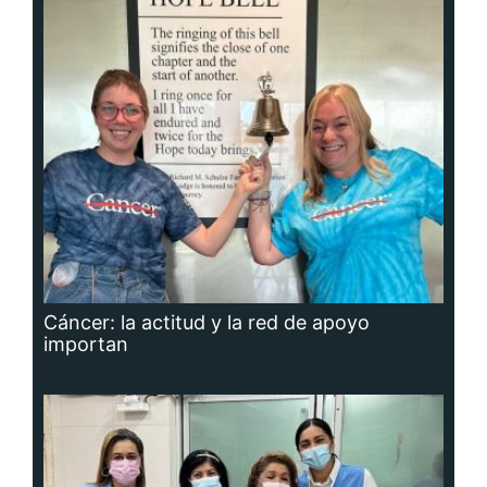
Cáncer: la actitud y la red de apoyo
importan