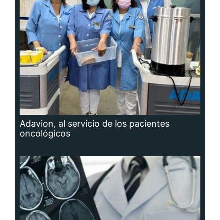
Adavion, al servicio de los pacientes
oncológicos