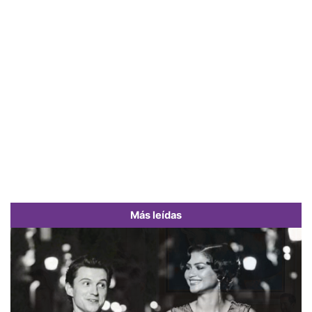
Más leídas