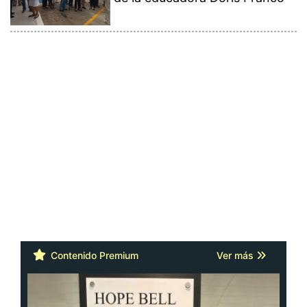
Contenido Premium
Ver más