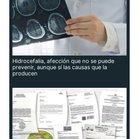
Hidrocefalia, afección que no se puede
prevenir, aunque sí las causas que la
producen