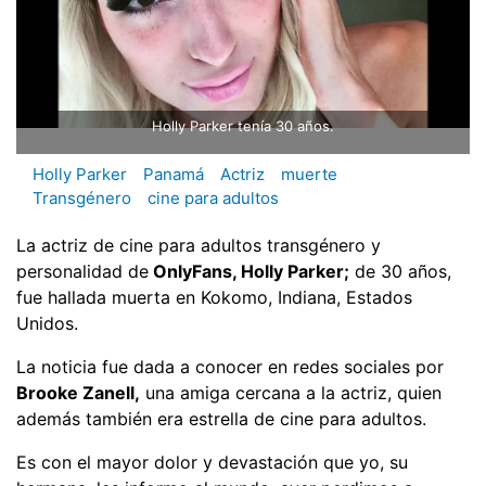
Holly Parker tenía 30 años.
Holly Parker
Panamá
Actriz
muerte
Transgénero
cine para adultos
La actriz de cine para adultos transgénero y
personalidad de
OnlyFans, Holly Parker;
de 30 años,
fue hallada muerta en Kokomo, Indiana, Estados
Unidos.
La noticia fue dada a conocer en redes sociales por
Brooke Zanell,
una amiga cercana a la actriz, quien
además también era estrella de cine para adultos.
Es con el mayor dolor y devastación que yo, su