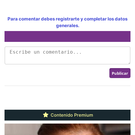
Para comentar debes registrarte y completar los datos
generales.
Contenido Premium