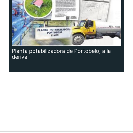
Planta potabilizadora de Portobelo, a la
deriva