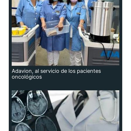
Adavion, al servicio de los pacientes
oncológicos