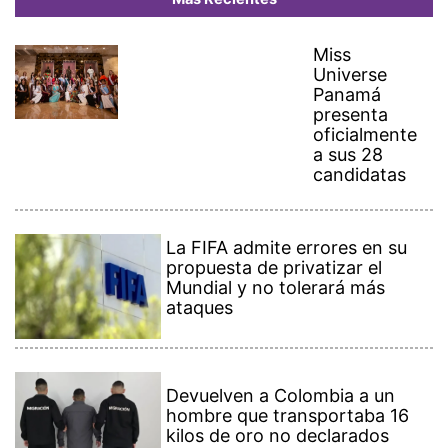
Miss
Universe
Panamá
presenta
oficialmente
a sus 28
candidatas
La FIFA admite errores en su
propuesta de privatizar el
Mundial y no tolerará más
ataques
Devuelven a Colombia a un
hombre que transportaba 16
kilos de oro no declarados