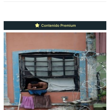
Contenido Premium