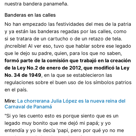
nuestra bandera panameña.
Banderas en las calles
No han empezado las festividades del mes de la patria
y ya están las banderas regadas por las calles, como
si se tratara de un cartucho o de un retazo de tela.
¡Increíble! Al ver eso, tuvo que hablar sobre ese legado
que le dejo su padre, quien, para los que no saben,
formó parte de la comisión que trabajó en la creación
de la Ley No.2 de enero de 2012, que modificó la Ley
No. 34 de 1949
, en la que se establecieron las
regulaciones sobre el buen uso de los símbolos patrios
en el país.
Mire:
La chorrerana Julia López es la nueva reina del
Carnaval de Panamá
"Si yo les cuento esto es porque siento que es un
legado muy bonito que me dejó mi papá; y yo
entendía y yo le decía 'papi, pero por qué yo no me