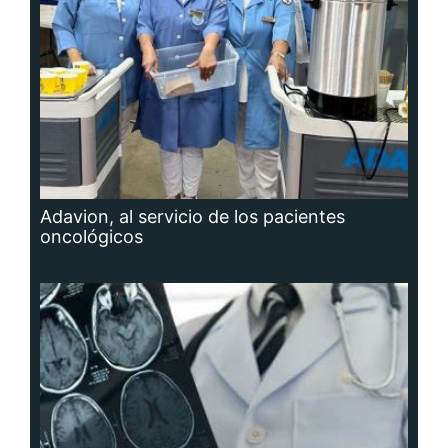
Adavion, al servicio de los pacientes
oncológicos