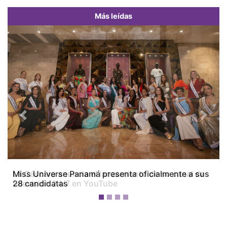
Más leídas
Previous
Next
Miss Universe Panamá presenta oficialmente a sus
28 candidatas