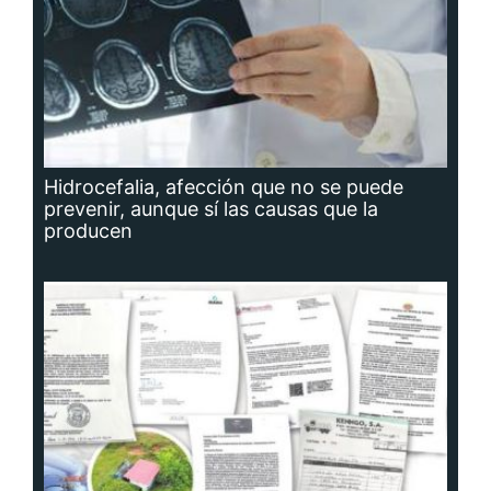
Hidrocefalia, afección que no se puede
prevenir, aunque sí las causas que la
producen