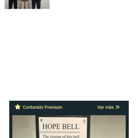
Contenido Premium
Ver más