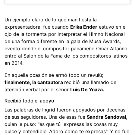
Un ejemplo claro de lo que manifiesta la
expresentadora, fue cuando
Erika Ender
estuvo en el
ojo de la tormenta por interpretar el Himno Nacional
de una forma diferente en la gala de Musa Awards,
evento donde el compositor panameño Omar Alfanno
entró al Salón de la Fama de los compositores latinos
en 2014.
En aquella ocasión se armó todo un revulú;
finalmente, la cantautora
recibió una llamado de
atención verbal por el señor
Luis De Ycaza.
Recibió todo el apoyo
Las palabras de Ingrid fueron apoyados por decenas
de sus seguidores. Una de esas fue
Sandra Sandoval
,
quien le puso: "es que tú expresas las cosas muy
dulce y entendible. Adoro como te expresas". Y no fue