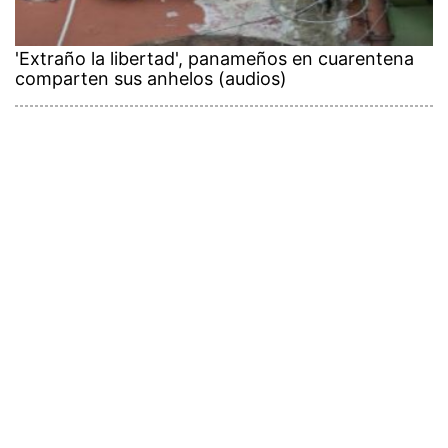
'Extraño la libertad', panameños en cuarentena
comparten sus anhelos (audios)