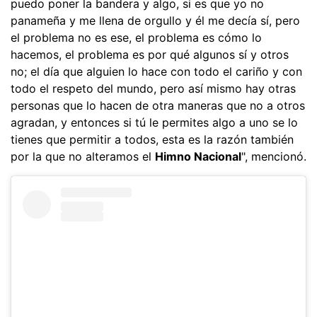
puedo poner la bandera y algo, si es que yo no
panameña y me llena de orgullo y él me decía sí, pero
el problema no es ese, el problema es cómo lo
hacemos, el problema es por qué algunos sí y otros
no; el día que alguien lo hace con todo el cariño y con
todo el respeto del mundo, pero así mismo hay otras
personas que lo hacen de otra maneras que no a otros
agradan, y entonces si tú le permites algo a uno se lo
tienes que permitir a todos, esta es la razón también
por la que no alteramos el
Himno Nacional
", mencionó.