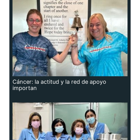
Cáncer: la actitud y la red de apoyo
importan