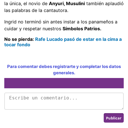
la única, el novio de
Anyuri, Musulini
también aplaudió
las palabras de la cantautora.
Ingrid no terminó sin antes instar a los panameños a
cuidar y respetar nuestros
Símbolos Patrios.
No se pierda:
Rafe Lucado pasó de estar en la cima a
tocar fondo
Para comentar debes registrarte y completar los datos
generales.