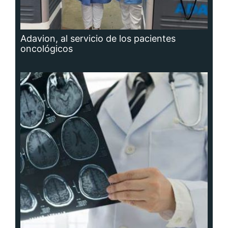
Adavion, al servicio de los pacientes
oncológicos