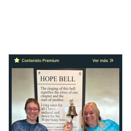
Contenido Premium
Ver más