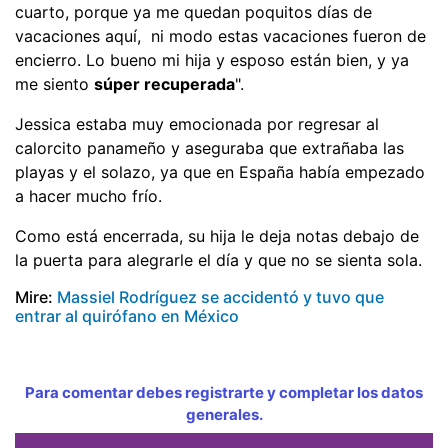
cuarto, porque ya me quedan poquitos días de
vacaciones aquí, ni modo estas vacaciones fueron de
encierro. Lo bueno mi hija y esposo están bien, y ya
me siento
súper recuperada
".
Jessica estaba muy emocionada por regresar al
calorcito panameño y aseguraba que extrañaba las
playas y el solazo, ya que en España había empezado
a hacer mucho frío.
Como está encerrada, su hija le deja notas debajo de
la puerta para alegrarle el día y que no se sienta sola.
Mire:
Massiel Rodríguez se accidentó y tuvo que
entrar al quirófano en México
Para comentar debes registrarte y completar los datos
generales.