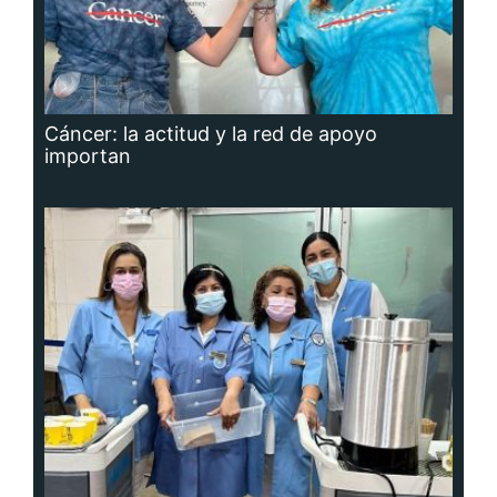
Cáncer: la actitud y la red de apoyo
importan