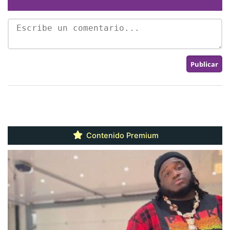
Contenido Premium