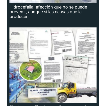
Hidrocefalia, afección que no se puede
prevenir, aunque sí las causas que la
producen