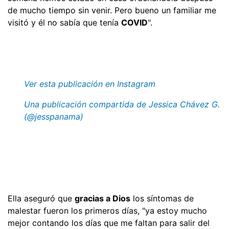
de mucho tiempo sin venir. Pero bueno un familiar me
visitó y él no sabía que tenía
COVID
".
Ver esta publicación en Instagram
Una publicación compartida de Jessica Chávez G.
(@jesspanama)
Ella aseguró que
gracias a Dios
los síntomas de
malestar fueron los primeros días, "ya estoy mucho
mejor contando los días que me faltan para salir del