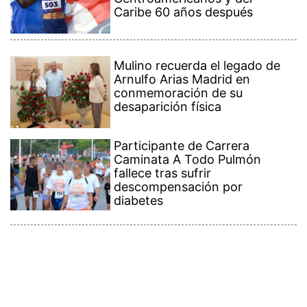
Caribe 60 años después
Mulino recuerda el legado de
Arnulfo Arias Madrid en
conmemoración de su
desaparición física
Participante de Carrera
Caminata A Todo Pulmón
fallece tras sufrir
descompensación por
diabetes