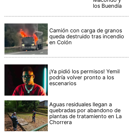
los Buendía
Camión con carga de granos
queda destruido tras incendio
en Colón
¡Ya pidió los permisos! Yemil
podría volver pronto a los
escenarios
Aguas residuales llegan a
quebradas por abandono de
plantas de tratamiento en La
Chorrera