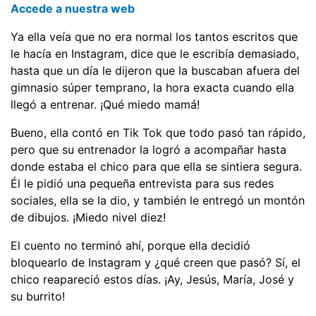
Accede a nuestra web
Ya ella veía que no era normal los tantos escritos que
le hacía en Instagram, dice que le escribía demasiado,
hasta que un día le dijeron que la buscaban afuera del
gimnasio súper temprano, la hora exacta cuando ella
llegó a entrenar. ¡Qué miedo mamá!
Bueno, ella contó en Tik Tok que todo pasó tan rápido,
pero que su entrenador la logró a acompañar hasta
donde estaba el chico para que ella se sintiera segura.
Él le pidió una pequeña entrevista para sus redes
sociales, ella se la dio, y también le entregó un montón
de dibujos. ¡Miedo nivel diez!
El cuento no terminó ahí, porque ella decidió
bloquearlo de Instagram y ¿qué creen que pasó? Sí, el
chico reapareció estos días. ¡Ay, Jesús, María, José y
su burrito!