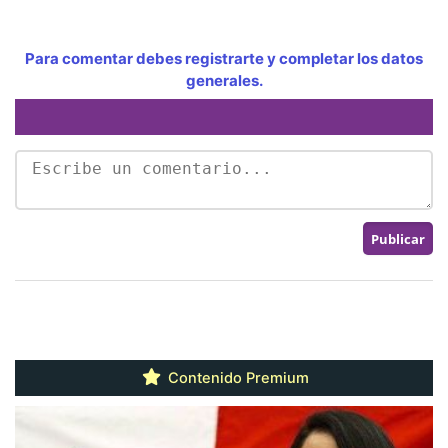
Para comentar debes registrarte y completar los datos
generales.
Contenido Premium