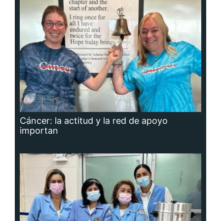
Cáncer: la actitud y la red de apoyo
importan