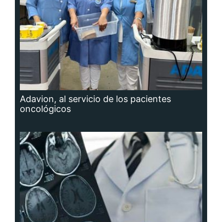
Adavion, al servicio de los pacientes
oncológicos