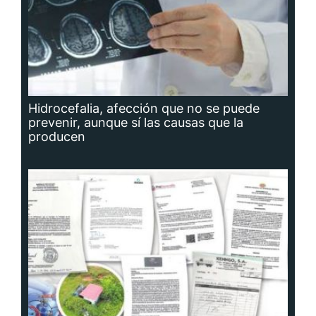
Hidrocefalia, afección que no se puede
prevenir, aunque sí las causas que la
producen