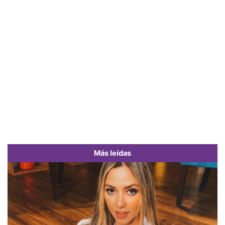
Más leídas