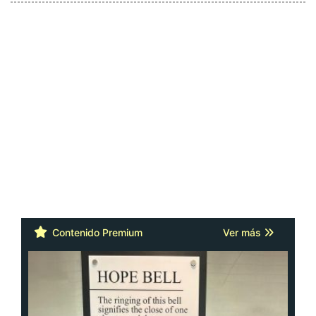
Contenido Premium
Ver más