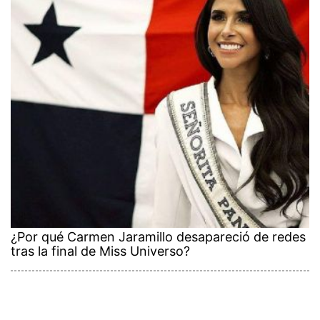
¿Por qué Carmen Jaramillo desapareció de redes
tras la final de Miss Universo?