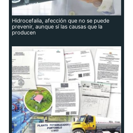
Hidrocefalia, afección que no se puede
prevenir, aunque sí las causas que la
producen