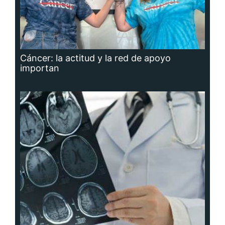
Cáncer: la actitud y la red de apoyo
importan