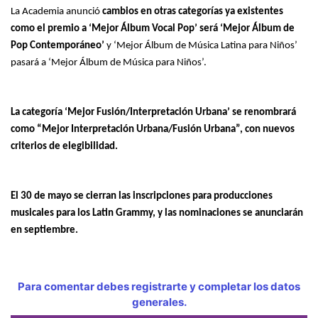
La Academia anunció
cambios en otras categorías ya existentes
como el premio a ‘Mejor Álbum Vocal Pop’ será ‘Mejor Álbum de
Pop Contemporáneo’
y ‘Mejor Álbum de Música Latina para Niños’
pasará a ‘Mejor Álbum de Música para Niños’.
La categoría ‘Mejor Fusión/Interpretación Urbana’ se renombrará
como “Mejor Interpretación Urbana/Fusión Urbana”, con nuevos
criterios de elegibilidad.
El 30 de mayo se cierran las inscripciones para producciones
musicales para los Latin Grammy, y las nominaciones se anunciarán
en septiembre.
Para comentar debes registrarte y completar los datos
generales.