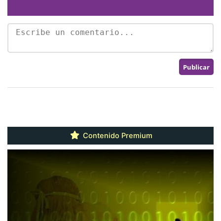
Contenido Premium