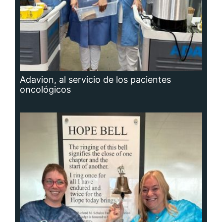
Adavion, al servicio de los pacientes
oncológicos