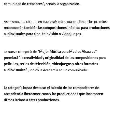
comunidad de creadores”,
señaló la organización.
Asimismo, indicó que, en esta vigésima sexta edición de los premios,
reconocerán también las composiciones inéditas para producciones
audiovisuales para cine, televisión o videojuegos.
La nueva categoría de
“Mejor Música para Medios Visuales”
premiará “la creatividad y originalidad de las composiciones para
películas, series de televisión, videojuegos y otros formatos
audiovisuales”
, indicó la Academia en un comunicado.
La categoría busca destacar el talento de los compositores de
ascendencia iberoamericana y las producciones que incorporen
ritmos latinos a estas producciones.