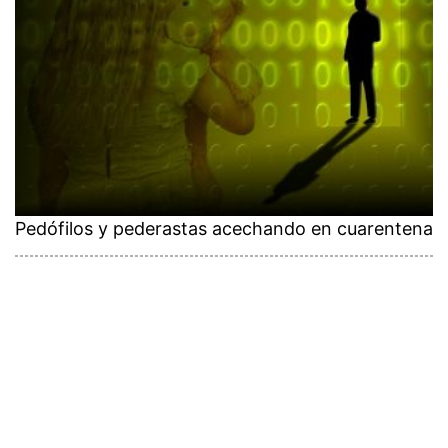
Pedófilos y pederastas acechando en cuarentena