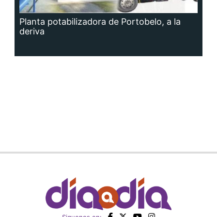
Planta potabilizadora de Portobelo, a la
deriva