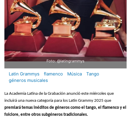
Foto: @latingrammys
Latin Grammys
flamenco
Música
Tango
géneros musicales
La Academia Latina de la Grabación anunció este miércoles que
incluirá una nueva categoría para los Latin Grammy 2025 que
premiará temas inéditos de géneros como el tango, el flamenco y el
folclore, entre otros subgéneros tradicionales.