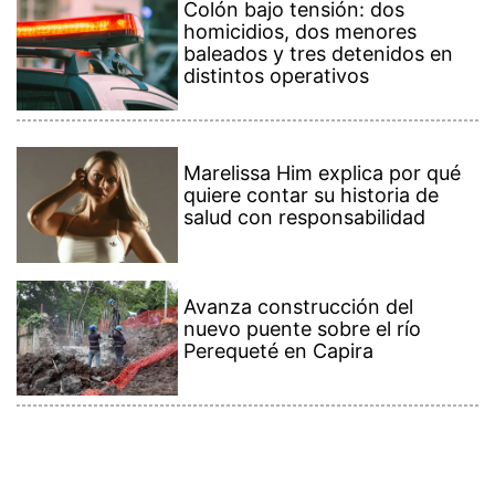
Colón bajo tensión: dos
homicidios, dos menores
baleados y tres detenidos en
distintos operativos
Marelissa Him explica por qué
quiere contar su historia de
salud con responsabilidad
Avanza construcción del
nuevo puente sobre el río
Perequeté en Capira