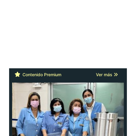
Contenido Premium
Ver más