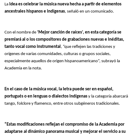
La
idea es celebrar la música nueva hecha a partir de elementos
ancestrales hispanos e indígenas
, señaló en un comunicado.
Con el nombre de
‘Mejor canción de raíces’, en esta categoría se
premiará al o los compositores de grabaciones nuevas e inéditas,
tanto vocal como instrumental
, “que reflejen las tradiciones y
orígenes de varias comunidades, culturas o grupos sociales,
especialmente aquellos de origen hispanoamericano”, subrayó la
Academia en la nota.
En el caso de la música vocal, la letra puede ser en español,
portugués o en lenguas o dialectos indígenas
y la categoría abarcará
tango, folclore y flamenco, entre otros subgéneros tradicionales.
“Estas modificaciones reflejan el compromiso de la Academia por
adaptarse al dinámico panorama musical y mejorar el servicio a su