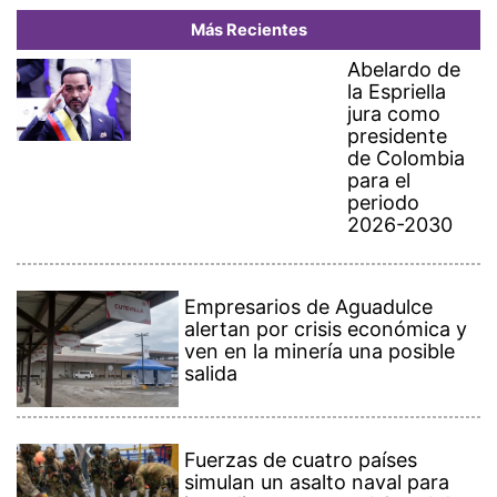
Más Recientes
Abelardo de
la Espriella
jura como
presidente
de Colombia
para el
periodo
2026-2030
Empresarios de Aguadulce
alertan por crisis económica y
ven en la minería una posible
salida
Fuerzas de cuatro países
simulan un asalto naval para