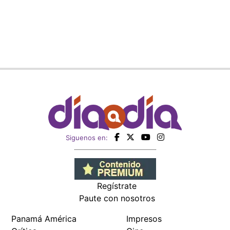
Siguenos en:
Regístrate
Paute con nosotros
Panamá América
Impresos