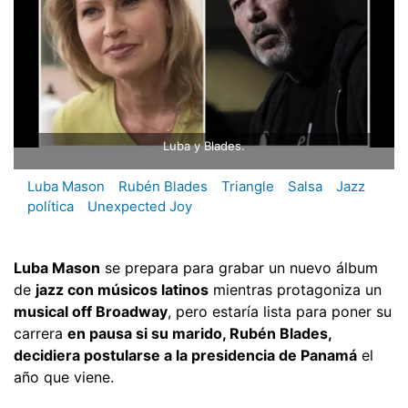
Luba y Blades.
Luba Mason
Rubén Blades
Triangle
Salsa
Jazz
política
Unexpected Joy
Luba Mason
se prepara para grabar un nuevo álbum
de
jazz con músicos latinos
mientras protagoniza un
musical off Broadway
, pero estaría lista para poner su
carrera
en pausa si su marido, Rubén Blades,
decidiera postularse a la presidencia de Panamá
el
año que viene.