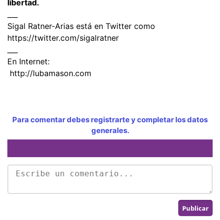
libertad.
___
Sigal Ratner-Arias está en Twitter como
https://twitter.com/sigalratner
___
En Internet:
http://lubamason.com
Para comentar debes registrarte y completar los datos
generales.