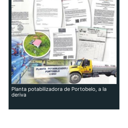
Planta potabilizadora de Portobelo, a la
deriva