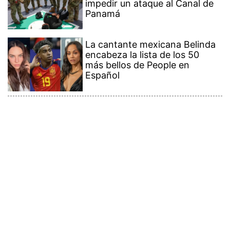
impedir un ataque al Canal de
Panamá
La cantante mexicana Belinda
encabeza la lista de los 50
más bellos de People en
Español