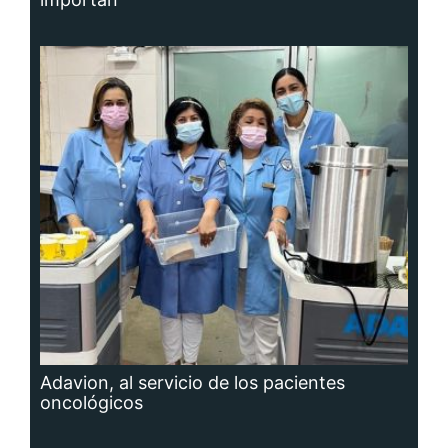
Adavion, al servicio de los pacientes
oncológicos