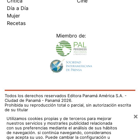
Crítica
Cine
Día a Día
Mujer
Recetas
Miembro de:
Todos los derechos reservados Editora Panamá América S.A. -
Ciudad de Panamá - Panamá 2026.
Prohibida su reproducción total o parcial, sin autorización escrita
de su titular
×
Utilizamos cookies propias y de terceros para mejorar
nuestros servicios y mostrarles publicidad relacionada
con sus preferencias mediante el análisis de sus hábitos
de navegación. si continúa navegando, consideramos
que acepta su uso.
Puede cambiar la configuración u