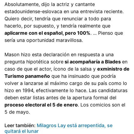
Absolutamente, dijo la actriz y cantante
estadounidense-eslovaca en una entrevista reciente.
Quiero decir, tendría que renunciar a todo para
hacerlo, por supuesto, y tendría realmente que
aplicarme con el español, pero 100%
. ... Pienso que
sería una oportunidad maravillosa.
Mason hizo esta declaración en respuesta a una
pregunta hipotética sobre
si acompañaría a Blades
en
caso de que el actor, ícono de la salsa y
exministro de
Turismo panameño
que ha insinuado que podría
volver a lanzarse al máximo cargo de su país como lo
hizo en 1994, efectivamente lo hace. Las candidaturas
deben estar listas antes de la apertura formal del
proceso electoral el 5 de enero
. Los comicios son el
5 de mayo.
Leer también:
Milagros Lay está arrepentida, se
quitará el lunar