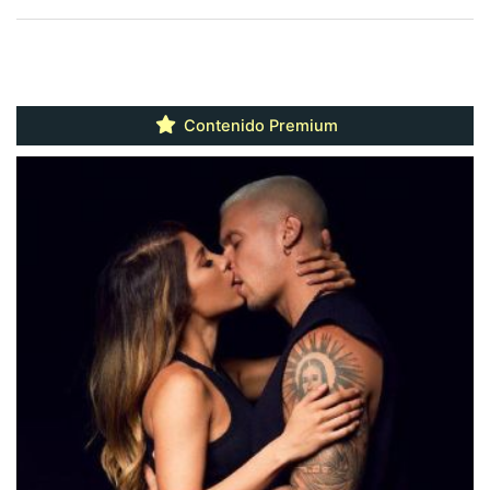
Contenido Premium