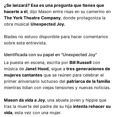
¿Se lanzará? Esa es una pregunta que tienes que
hacerle a él
, dijo Mason entre risas en su camerino en
The York Theatre Company
, donde protagoniza la
obra musical
Unexpected Joy.
Blades no estuvo disponible para hacer comentarios
sobre esta entrevista.
Identificada con su papel en "Unexpected Joy"
La puesta en escena, escrita por
Bill Russell
con
música de
Janet Hood,
sigue a
tres generaciones de
mujeres cantantes
que se reúnen para celebrar el
primer aniversario luctuoso del
patriarca de la familia
mientras lidian con viejas tensiones y nuevas noticias.
Mason da vida a Joy
, una abuela joven y hippie que
tras la muerte del padre de su hija
intenta rehacer su
vida
, esta vez con una mujer.