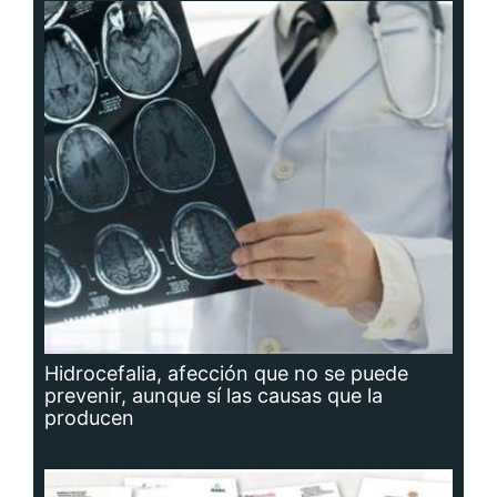
Hidrocefalia, afección que no se puede
prevenir, aunque sí las causas que la
producen