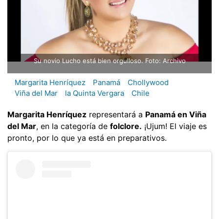
Su novio Lucho está bien orgulloso. Foto: Archivo
Margarita Henríquez
Panamá
Chollywood
Viña del Mar
la Quinta Vergara
Chile
Margarita Henríquez
representará a
Panamá en Viña
del Mar
, en la categoría de
folclore.
¡Ujum! El viaje es
pronto, por lo que ya está en preparativos.