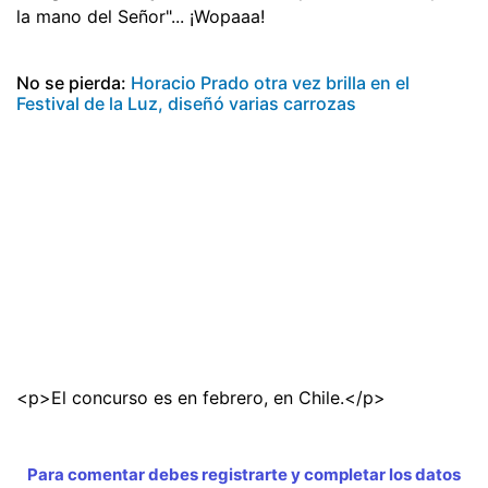
la mano del Señor"... ¡Wopaaa!
No se pierda:
Horacio Prado otra vez brilla en el
Festival de la Luz, diseñó varias carrozas
<p>El concurso es en febrero, en Chile.</p>
Para comentar debes registrarte y completar los datos