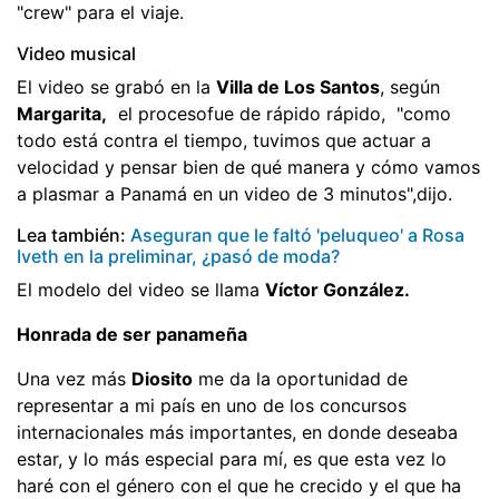
"crew" para el viaje.
Video musical
El video se grabó en la
Villa de Los Santos
, según
Margarita,
el procesofue de rápido rápido, "como
todo está contra el tiempo, tuvimos que actuar a
velocidad y pensar bien de qué manera y cómo vamos
a plasmar a Panamá en un video de 3 minutos",dijo.
Lea también:
Aseguran que le faltó 'peluqueo' a Rosa
Iveth en la preliminar, ¿pasó de moda?
El modelo del video se llama
Víctor González.
Honrada de ser panameña
Una vez más
Diosito
me da la oportunidad de
representar a mi país en uno de los concursos
internacionales más importantes, en donde deseaba
estar, y lo más especial para mí, es que esta vez lo
haré con el género con el que he crecido y el que ha