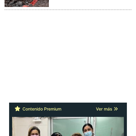
Contenido Premium
Ver más