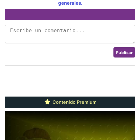
generales.
Contenido Premium