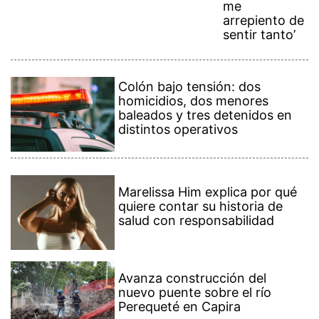
me
arrepiento de
sentir tanto’
Colón bajo tensión: dos
homicidios, dos menores
baleados y tres detenidos en
distintos operativos
Marelissa Him explica por qué
quiere contar su historia de
salud con responsabilidad
Avanza construcción del
nuevo puente sobre el río
Perequeté en Capira