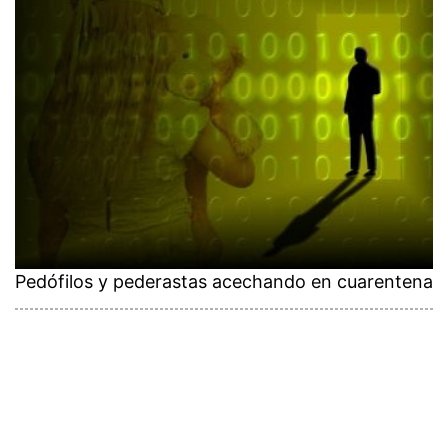
Pedófilos y pederastas acechando en cuarentena