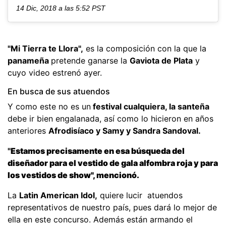
14 Dic, 2018 a las 5:52 PST
"Mi Tierra te Llora",
es la composición con la que la
panameña
pretende ganarse la
Gaviota de Plata
y
cuyo video estrenó ayer.
En busca de sus atuendos
Y como este no es un
festival cualquiera, la santeña
debe ir bien engalanada, así como lo hicieron en años
anteriores
Afrodisíaco y Samy y Sandra Sandoval.
"
Estamos precisamente en esa búsqueda del
diseñador para el vestido de gala alfombra roja y para
los vestidos de show", mencionó.
La
Latin American Idol,
quiere lucir atuendos
representativos de nuestro país, pues dará lo mejor de
ella en este concurso. Además están armando el