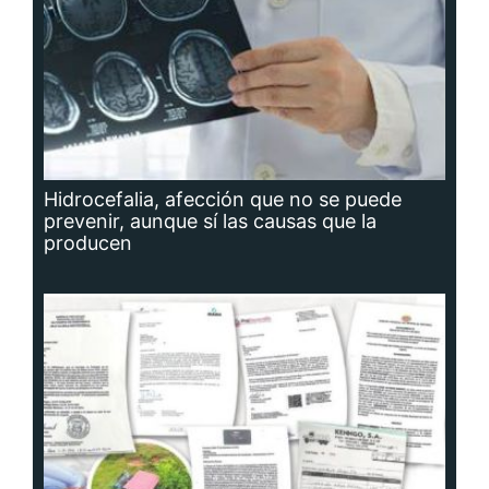
Hidrocefalia, afección que no se puede
prevenir, aunque sí las causas que la
producen