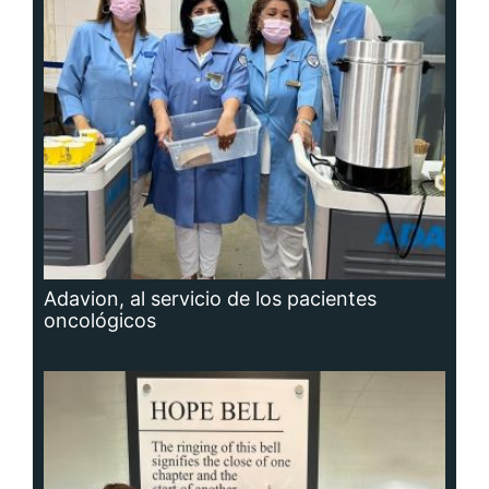
Adavion, al servicio de los pacientes
oncológicos