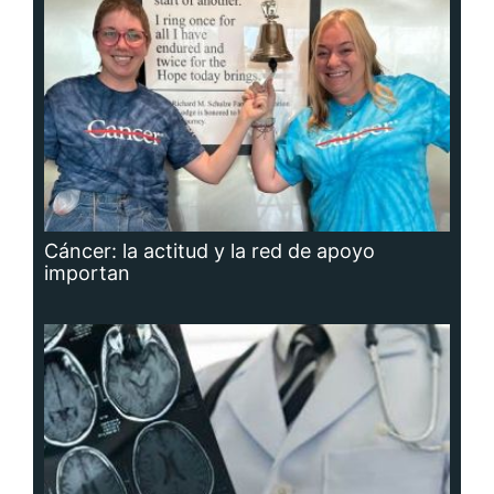
Cáncer: la actitud y la red de apoyo
importan