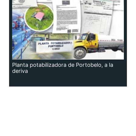
Planta potabilizadora de Portobelo, a la
deriva