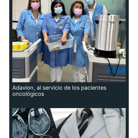
Adavion, al servicio de los pacientes
oncológicos