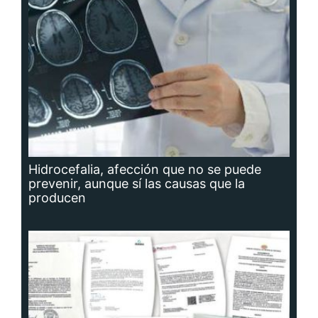
Hidrocefalia, afección que no se puede
prevenir, aunque sí las causas que la
producen