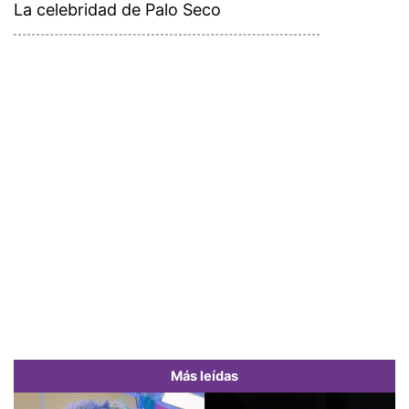
La celebridad de Palo Seco
Más leídas