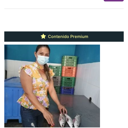
Contenido Premium