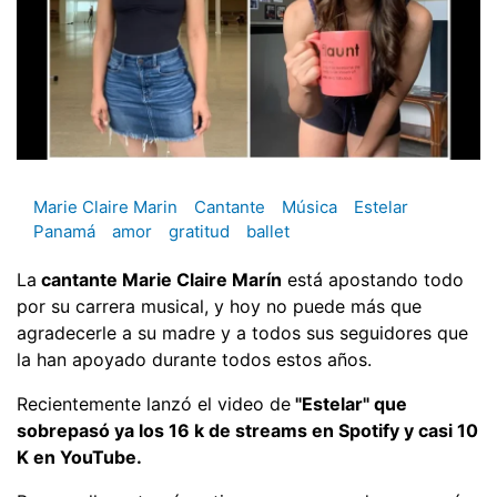
Marie Claire Marin
Cantante
Música
Estelar
Panamá
amor
gratitud
ballet
La
cantante Marie Claire Marín
está apostando todo
por su carrera musical, y hoy no puede más que
agradecerle a su madre y a todos sus seguidores que
la han apoyado durante todos estos años.
Recientemente lanzó el video de
"Estelar" que
sobrepasó ya los 16 k de streams en Spotify y casi 10
K en YouTube.