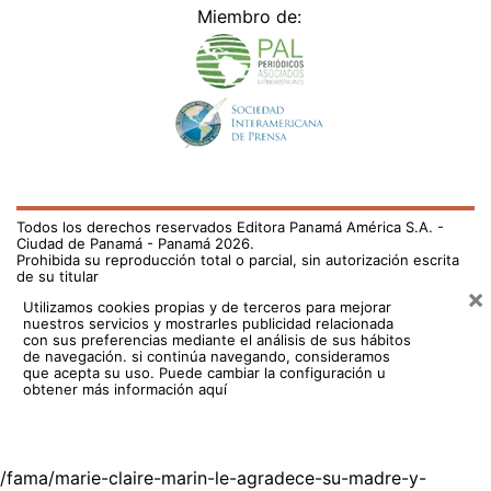
Todos los derechos reservados Editora Panamá América S.A. -
Ciudad de Panamá - Panamá 2026.
Prohibida su reproducción total o parcial, sin autorización escrita
de su titular
×
Utilizamos cookies propias y de terceros para mejorar
nuestros servicios y mostrarles publicidad relacionada
con sus preferencias mediante el análisis de sus hábitos
de navegación. si continúa navegando, consideramos
que acepta su uso.
Puede cambiar la configuración u
obtener más información aquí
/fama/marie-claire-marin-le-agradece-su-madre-y-
seguidores-por-el-apoyo-732976