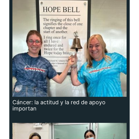
Cáncer: la actitud y la red de apoyo
importan