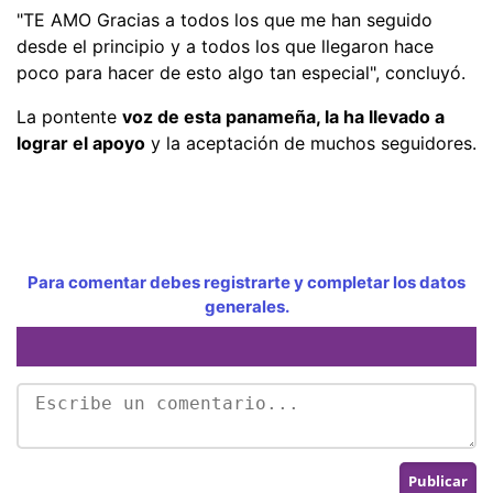
"TE AMO Gracias a todos los que me han seguido
desde el principio y a todos los que llegaron hace
poco para hacer de esto algo tan especial", concluyó.
La pontente
voz de esta panameña, la ha llevado a
lograr el apoyo
y la aceptación de muchos seguidores.
Para comentar debes registrarte y completar los datos
generales.