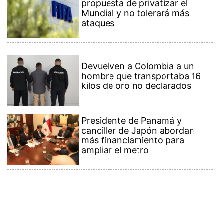
propuesta de privatizar el
Mundial y no tolerará más
ataques
Devuelven a Colombia a un
hombre que transportaba 16
kilos de oro no declarados
Presidente de Panamá y
canciller de Japón abordan
más financiamiento para
ampliar el metro