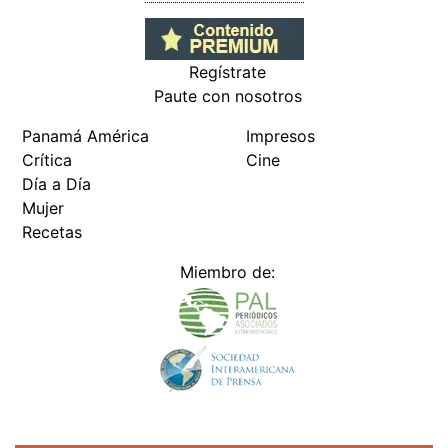
Regístrate
Paute con nosotros
Panamá América
Impresos
Crítica
Cine
Día a Día
Mujer
Recetas
Miembro de: