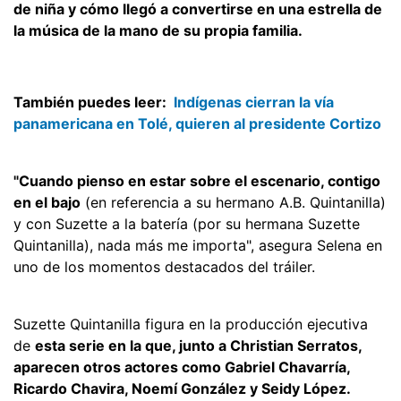
de niña y cómo llegó a convertirse en una estrella de
la música de la mano de su propia familia.
También puedes leer:
Indígenas cierran la vía
panamericana en Tolé, quieren al presidente Cortizo
"Cuando pienso en estar sobre el escenario, contigo
en el bajo
(en referencia a su hermano A.B. Quintanilla)
y con Suzette a la batería (por su hermana Suzette
Quintanilla), nada más me importa", asegura Selena en
uno de los momentos destacados del tráiler.
Suzette Quintanilla figura en la producción ejecutiva
de
esta serie en la que, junto a Christian Serratos,
aparecen otros actores como Gabriel Chavarría,
Ricardo Chavira, Noemí González y Seidy López.