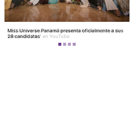
Miss Universe Panamá presenta oficialmente a sus
28 candidatas