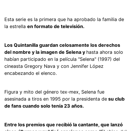
Esta serie es la primera que ha aprobado la familia de
la estrella
en formato de televisión.
Los Quintanilla guardan celosamente los derechos
del nombre y la imagen de Selena y
hasta ahora solo
habían participado en la película "Selena" (1997) del
cineasta Gregory Nava y con Jennifer López
encabezando el elenco.
Figura y mito del género tex-mex, Selena fue
asesinada a tiros en 1995 por la presidenta de
su club
de fans cuando solo tenía 23 años.
Entre los premios que recibió la cantante, que lanzó