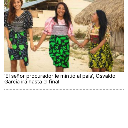
'El señor procurador le mintió al país', Osvaldo
García irá hasta el final