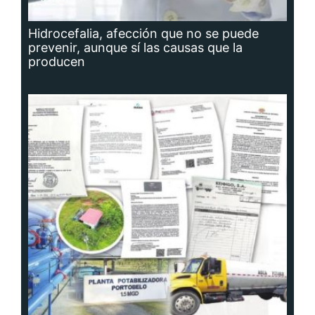
Hidrocefalia, afección que no se puede
prevenir, aunque sí las causas que la
producen