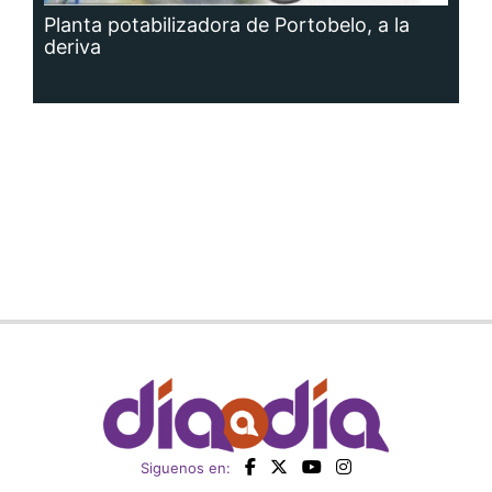
Planta potabilizadora de Portobelo, a la
deriva
Siguenos en: