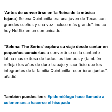
"Antes de convertirse en 'la Reina de la música
tejana',
Selena Quintanilla era una joven de Texas con
grandes sueños y una voz incluso más grande", indicó
hoy Netflix en un comunicado.
"'Selena: The Series' explora su viaje desde cantar en
pequeños conciertos
a convertirse en la cantante
latina más exitosa de todos los tiempos y (también
refleja) los años de duro trabajo y sacrificio que los
integrantes de la familia Quintanilla recorrieron juntos",
añadió.
También puedes leer:
Epidemiólogo hace llamado a
colonenses a hacerse el hisopado