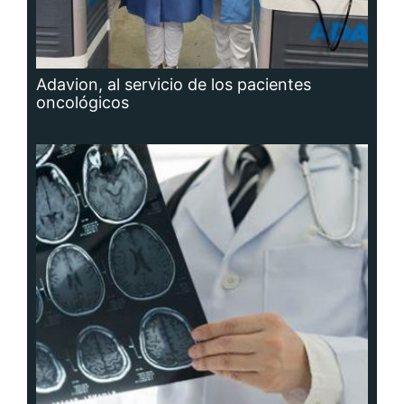
Adavion, al servicio de los pacientes
oncológicos