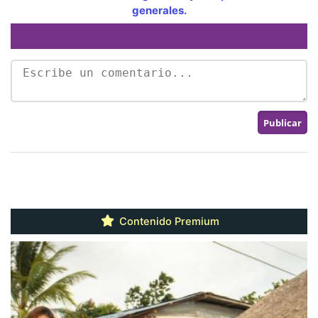
generales.
Contenido Premium