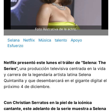
Foto ilustrativa de la actriz.
Selana
Netflix
Música
talento
Apoyo
Esfuerzo
Netflix presentó este lunes el tráiler de "Selena: The
Series",
una producción televisiva centrada en la vida
y carrera de la legendaria artista latina Selena
Quintanilla y que desembarcará en el gigante digital el
próximo 4 de diciembre.
Con Christian Serratos en la piel de la icónica
cantante, este adelanto de la serie muestra a Selena