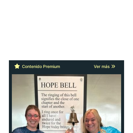
Contenido Premium
Ver más