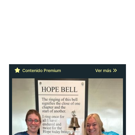
Contenido Premium
Ver más