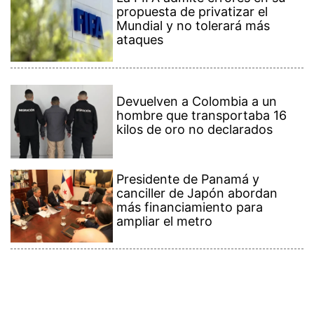
propuesta de privatizar el
Mundial y no tolerará más
ataques
Devuelven a Colombia a un
hombre que transportaba 16
kilos de oro no declarados
Presidente de Panamá y
canciller de Japón abordan
más financiamiento para
ampliar el metro