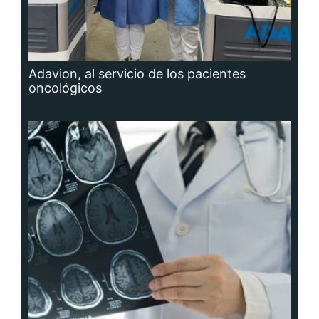
Adavion, al servicio de los pacientes
oncológicos