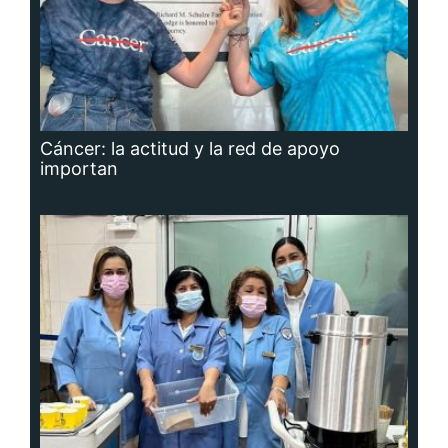
Cáncer: la actitud y la red de apoyo
importan