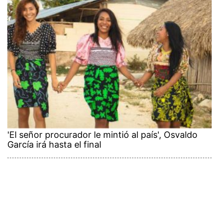
'El señor procurador le mintió al país', Osvaldo
García irá hasta el final