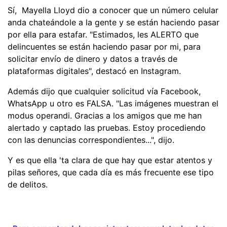
Sí, Mayella Lloyd dio a conocer que un número celular
anda chateándole a la gente y se están haciendo pasar
por ella para estafar. "Estimados, les ALERTO que
delincuentes se están haciendo pasar por mi, para
solicitar envío de dinero y datos a través de
plataformas digitales", destacó en Instagram.
Además dijo que cualquier solicitud vía Facebook,
WhatsApp u otro es FALSA. "Las imágenes muestran el
modus operandi. Gracias a los amigos que me han
alertado y captado las pruebas. Estoy procediendo
con las denuncias correspondientes...", dijo.
Y es que ella 'ta clara de que hay que estar atentos y
pilas señores, que cada día es más frecuente ese tipo
de delitos.