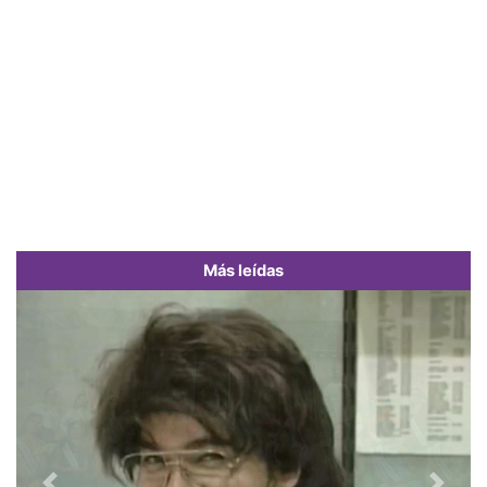
Más leídas