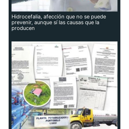
Hidrocefalia, afección que no se puede
prevenir, aunque sí las causas que la
producen