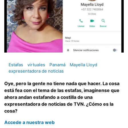
Estafas
virtuales
Panamá
Mayella Lloyd
expresentadora de noticias
Oye, pero la gente no tiene nada que hacer. La cosa
está fea con el tema de las estafas, imagínense que
ahora andan estafando a costilla de una
expresentadora de noticias de TVN. ¿Cómo es la
cosa?
Accede a nuestra web