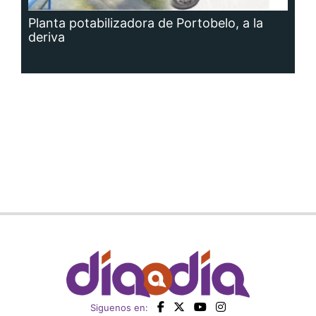
Planta potabilizadora de Portobelo, a la
deriva
Siguenos en: