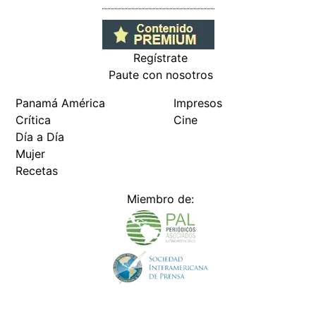
Regístrate
Paute con nosotros
Panamá América
Impresos
Crítica
Cine
Día a Día
Mujer
Recetas
Miembro de: