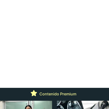
Contenido Premium