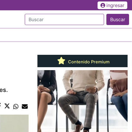
ingresar
Buscar
Contenido Premium
es.