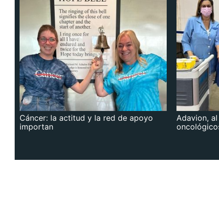
Cáncer: la actitud y la red de apoyo
Adavion, al
importan
oncológico