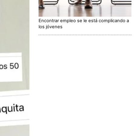
Encontrar empleo se le está complicando a
los jóvenes