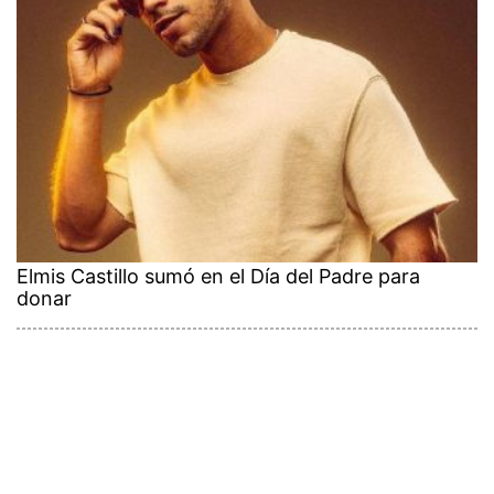
Elmis Castillo sumó en el Día del Padre para
donar