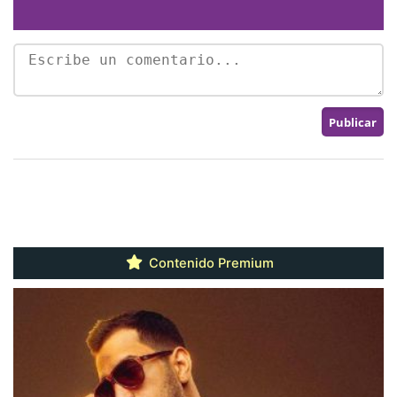
Contenido Premium