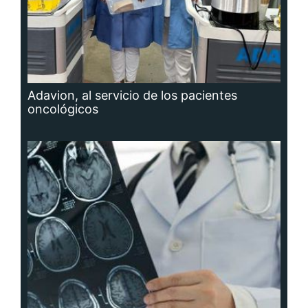
Adavion, al servicio de los pacientes
oncológicos