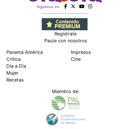
Siguenos en:
Regístrate
Paute con nosotros
Panamá América
Impresos
Crítica
Cine
Día a Día
Mujer
Recetas
Miembro de: