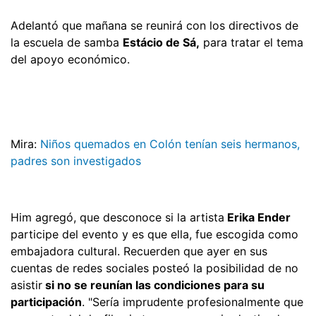
Adelantó que mañana se reunirá con los directivos de
la escuela de samba
Estácio de Sá,
para tratar el tema
del apoyo económico.
Mira:
Niños quemados en Colón tenían seis hermanos,
padres son investigados
Him agregó, que desconoce si la artista
Erika Ender
participe del evento y es que ella, fue escogida como
embajadora cultural. Recuerden que ayer en sus
cuentas de redes sociales posteó la posibilidad de no
asistir
si no se reunían las condiciones para su
participación
. "Sería imprudente profesionalmente que