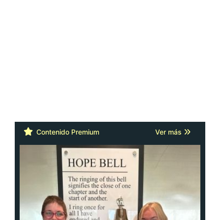
Contenido Premium
Ver más