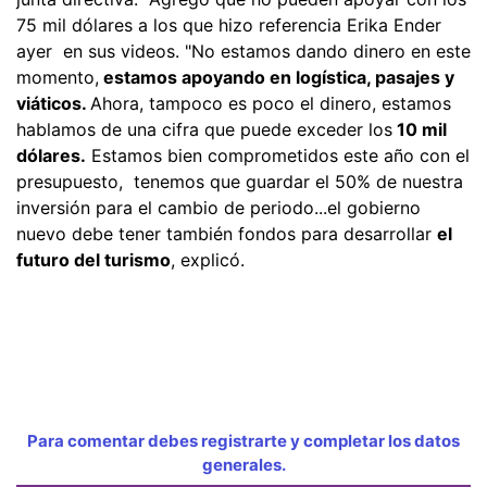
75 mil dólares a los que hizo referencia Erika Ender
ayer en sus videos. "No estamos dando dinero en este
momento,
estamos apoyando en logística, pasajes y
viáticos.
Ahora, tampoco es poco el dinero, estamos
hablamos de una cifra que puede exceder los
10 mil
dólares.
Estamos bien comprometidos este año con el
presupuesto, tenemos que guardar el 50% de nuestra
inversión para el cambio de periodo...el gobierno
nuevo debe tener también fondos para desarrollar
el
futuro del turismo
, explicó.
Para comentar debes registrarte y completar los datos
generales.