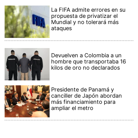
La FIFA admite errores en su
propuesta de privatizar el
Mundial y no tolerará más
ataques
Devuelven a Colombia a un
hombre que transportaba 16
kilos de oro no declarados
Presidente de Panamá y
canciller de Japón abordan
más financiamiento para
ampliar el metro