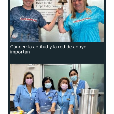
Cáncer: la actitud y la red de apoyo
importan