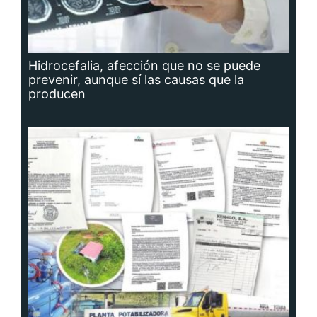
Hidrocefalia, afección que no se puede
prevenir, aunque sí las causas que la
producen