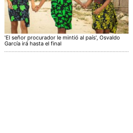
'El señor procurador le mintió al país', Osvaldo
García irá hasta el final