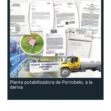
Planta potabilizadora de Portobelo, a la
deriva