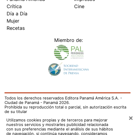
Crítica
Cine
Día a Día
Mujer
Recetas
Miembro de:
Todos los derechos reservados Editora Panamá América S.A. -
Ciudad de Panamá - Panamá 2026.
Prohibida su reproducción total o parcial, sin autorización escrita
de su titular
×
Utilizamos cookies propias y de terceros para mejorar
nuestros servicios y mostrarles publicidad relacionada
con sus preferencias mediante el análisis de sus hábitos
de navegación. si continúa navegando, consideramos