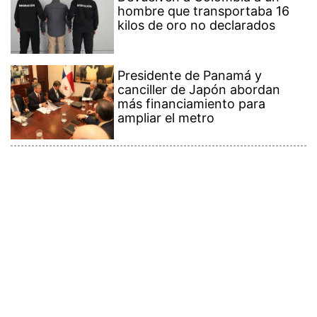
hombre que transportaba 16
kilos de oro no declarados
Presidente de Panamá y
canciller de Japón abordan
más financiamiento para
ampliar el metro