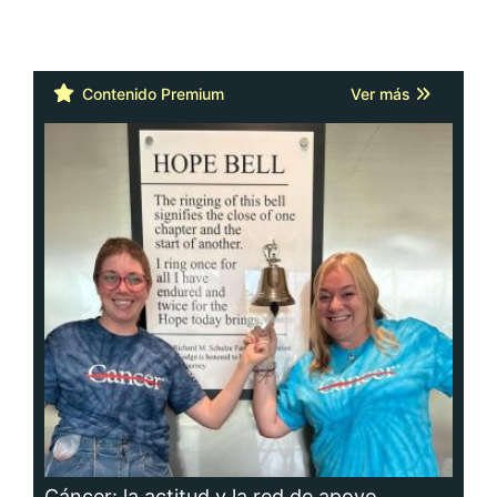
Contenido Premium
Ver más
Cáncer: la actitud y la red de apoyo