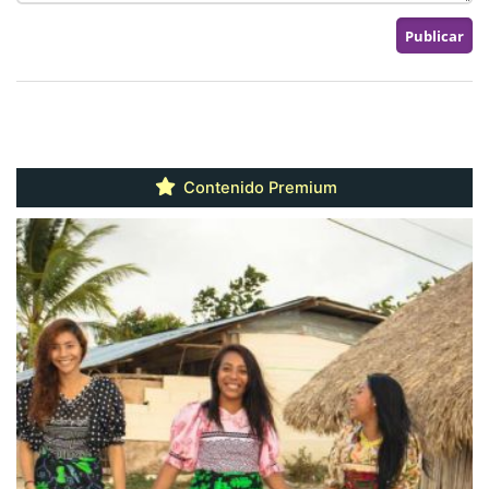
Contenido Premium