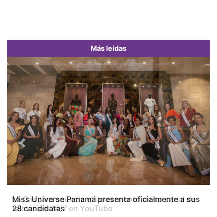
Más leídas
Previous
Next
Miss Universe Panamá presenta oficialmente a sus
28 candidatas