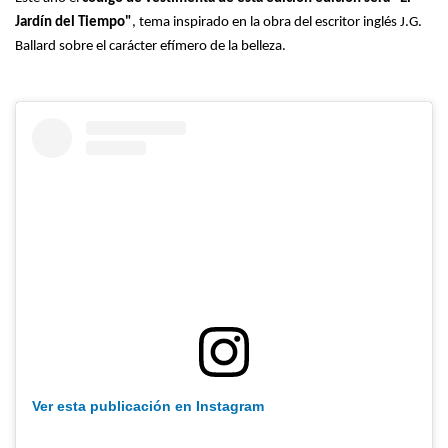
Jardín del Tiempo"
, tema inspirado en la obra del escritor inglés J.G.
Ballard sobre el carácter efímero de la belleza.
Ver esta publicación en Instagram