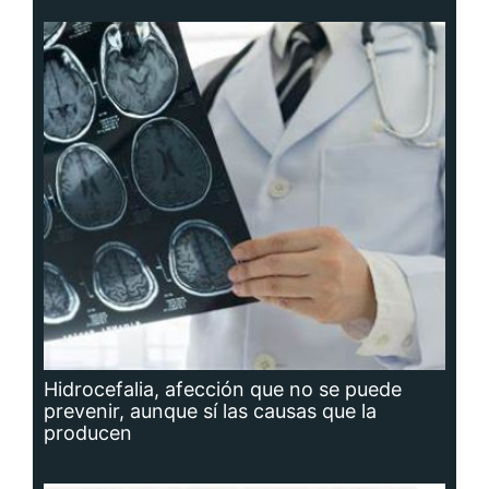
Hidrocefalia, afección que no se puede
prevenir, aunque sí las causas que la
producen