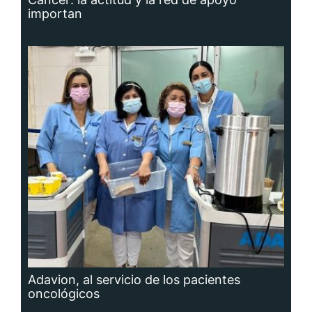
importan
Adavion, al servicio de los pacientes
oncológicos