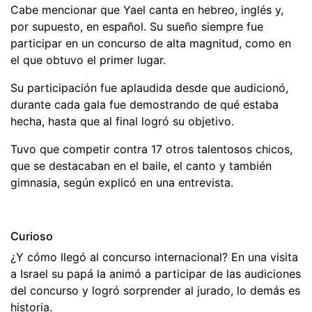
Cabe mencionar que Yael canta en hebreo, inglés y,
por supuesto, en español. Su sueño siempre fue
participar en un concurso de alta magnitud, como en
el que obtuvo el primer lugar.
Su participación fue aplaudida desde que audicionó,
durante cada gala fue demostrando de qué estaba
hecha, hasta que al final logró su objetivo.
Tuvo que competir contra 17 otros talentosos chicos,
que se destacaban en el baile, el canto y también
gimnasia, según explicó en una entrevista.
Curioso
¿Y cómo llegó al concurso internacional? En una visita
a Israel su papá la animó a participar de las audiciones
del concurso y logró sorprender al jurado, lo demás es
historia.