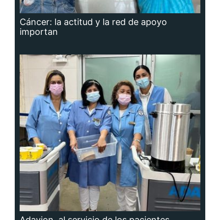
Cáncer: la actitud y la red de apoyo
importan
Adavion, al servicio de los pacientes