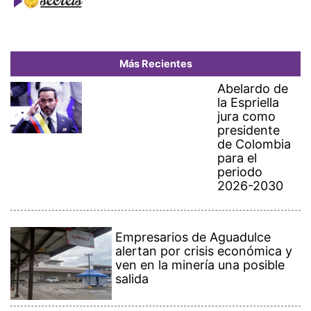
Más Recientes
Abelardo de
la Espriella
jura como
presidente
de Colombia
para el
periodo
2026-2030
Empresarios de Aguadulce
alertan por crisis económica y
ven en la minería una posible
salida