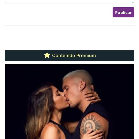
Contenido Premium