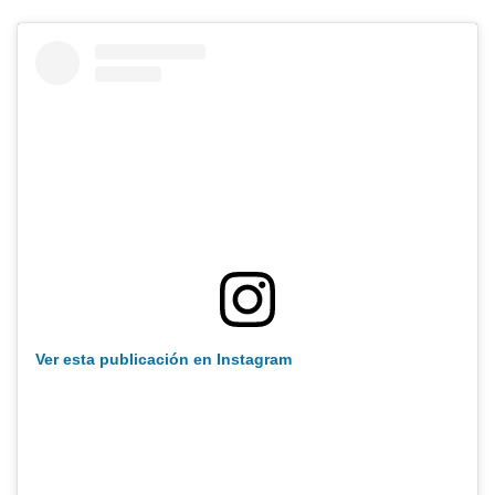
Ver esta publicación en Instagram