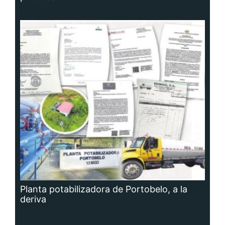
Planta potabilizadora de Portobelo, a la
deriva