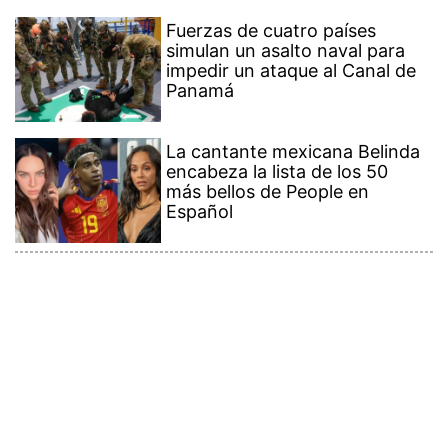
Fuerzas de cuatro países
simulan un asalto naval para
impedir un ataque al Canal de
Panamá
La cantante mexicana Belinda
encabeza la lista de los 50
más bellos de People en
Español