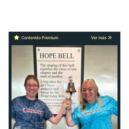
Contenido Premium
Ver más