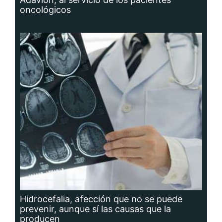
oncológicos
Hidrocefalia, afección que no se puede
prevenir, aunque sí las causas que la
producen