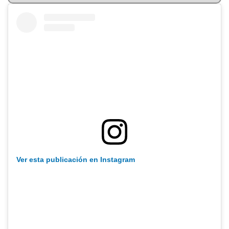
Ver esta publicación en Instagram