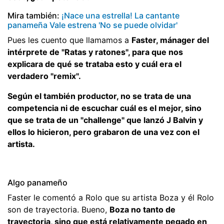
Mira también:
¡Nace una estrella! La cantante
panameña Vale estrena 'No se puede olvidar'
Pues les cuento que llamamos a
Faster, mánager del
intérprete de "Ratas y ratones", para que nos
explicara de qué se trataba esto y cuál era el
verdadero "remix".
Según el también productor, no se trata de una
competencia ni de escuchar cuál es el mejor, sino
que se trata de un "challenge" que lanzó J Balvin y
ellos lo hicieron, pero grabaron de una vez con el
artista.
Algo panameño
Faster le comentó a Rolo que su artista Boza y él Rolo
son de trayectoria. Bueno,
Boza no tanto de
trayectoria, sino que está relativamente pegado en