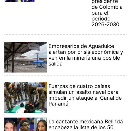
presidente
de Colombia
para el
periodo
2026-2030
Empresarios de Aguadulce
alertan por crisis económica y
ven en la minería una posible
salida
Fuerzas de cuatro países
simulan un asalto naval para
impedir un ataque al Canal de
Panamá
La cantante mexicana Belinda
encabeza la lista de los 50