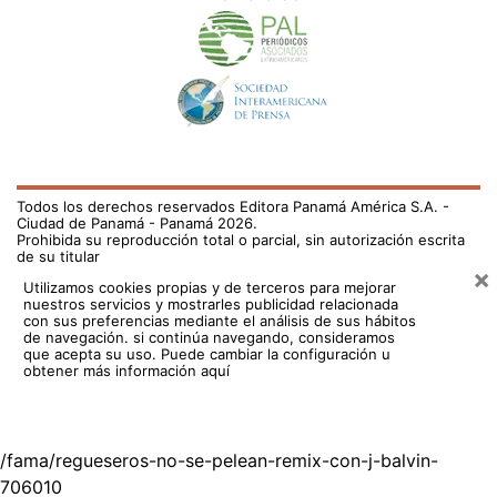
Todos los derechos reservados Editora Panamá América S.A. -
Ciudad de Panamá - Panamá 2026.
Prohibida su reproducción total o parcial, sin autorización escrita
de su titular
×
Utilizamos cookies propias y de terceros para mejorar
nuestros servicios y mostrarles publicidad relacionada
con sus preferencias mediante el análisis de sus hábitos
de navegación. si continúa navegando, consideramos
que acepta su uso.
Puede cambiar la configuración u
obtener más información aquí
/fama/regueseros-no-se-pelean-remix-con-j-balvin-
706010