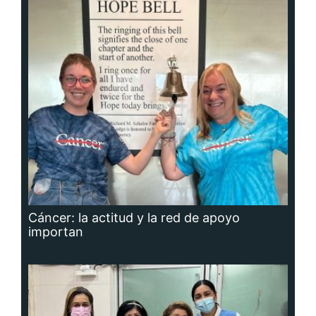
Cáncer: la actitud y la red de apoyo
importan