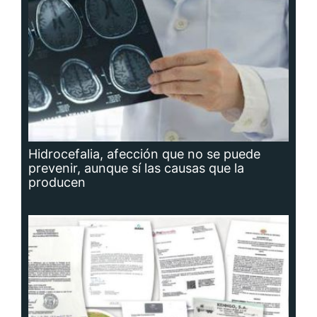
Hidrocefalia, afección que no se puede
prevenir, aunque sí las causas que la
producen