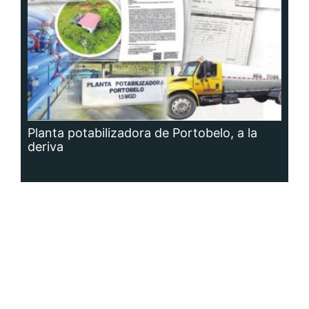
Planta potabilizadora de Portobelo, a la
deriva