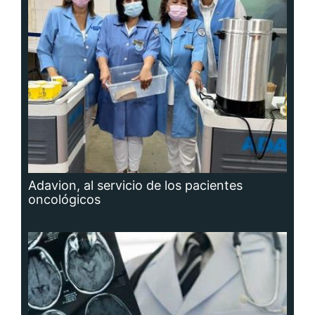
Adavion, al servicio de los pacientes
oncológicos