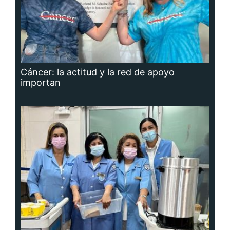
Cáncer: la actitud y la red de apoyo
importan