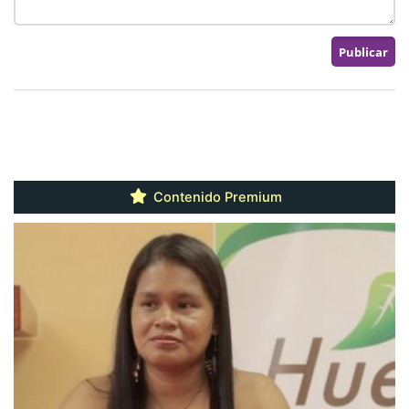
Contenido Premium