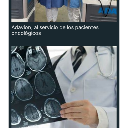
Adavion, al servicio de los pacientes
oncológicos