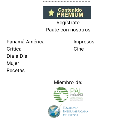
Regístrate
Paute con nosotros
Panamá América
Impresos
Crítica
Cine
Día a Día
Mujer
Recetas
Miembro de: