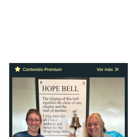
Contenido Premium
Ver más