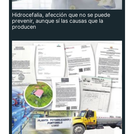
Hidrocefalia, afección que no se puede
prevenir, aunque sí las causas que la
producen