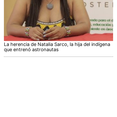
La herencia de Natalia Sarco, la hija del indígena
que entrenó astronautas