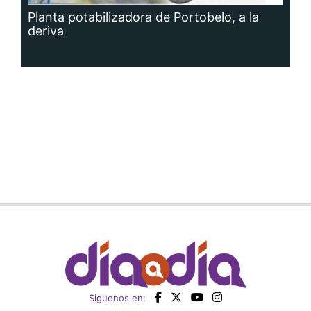
Planta potabilizadora de Portobelo, a la
deriva
Siguenos en: