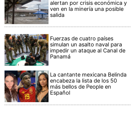
alertan por crisis económica y
ven en la minería una posible
salida
Fuerzas de cuatro países
simulan un asalto naval para
impedir un ataque al Canal de
Panamá
La cantante mexicana Belinda
encabeza la lista de los 50
más bellos de People en
Español