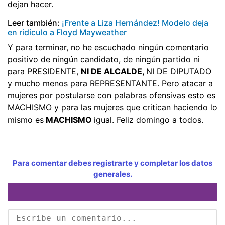
dejan hacer.
Leer también:
¡Frente a Liza Hernández! Modelo deja
en ridículo a Floyd Mayweather
Y para terminar, no he escuchado ningún comentario
positivo de ningún candidato, de ningún partido ni
para PRESIDENTE,
NI DE ALCALDE,
NI DE DIPUTADO
y mucho menos para REPRESENTANTE. Pero atacar a
mujeres por postularse con palabras ofensivas esto es
MACHISMO y para las mujeres que critican haciendo lo
mismo es
MACHISMO
igual. Feliz domingo a todos.
Para comentar debes registrarte y completar los datos
generales.