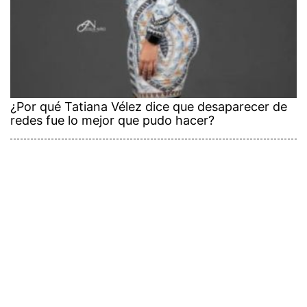
¿Por qué Tatiana Vélez dice que desaparecer de
redes fue lo mejor que pudo hacer?