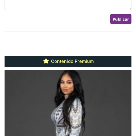
Contenido Premium