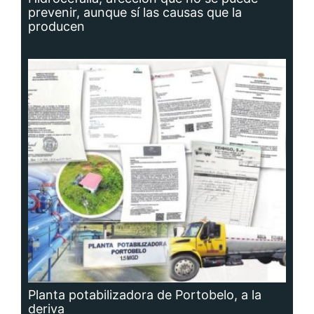
prevenir, aunque sí las causas que la
producen
Planta potabilizadora de Portobelo, a la
deriva