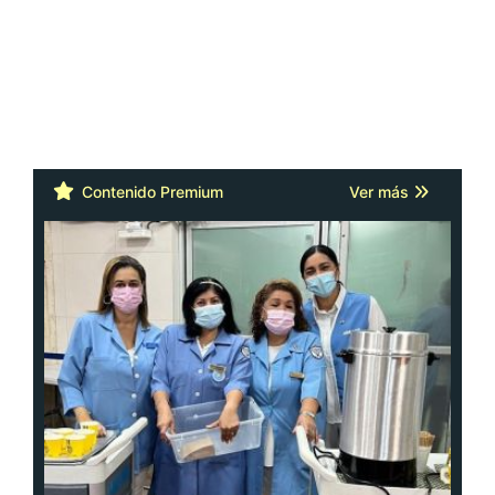
Contenido Premium
Ver más