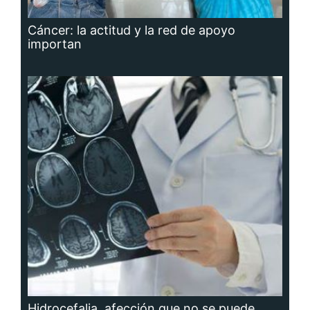
Cáncer: la actitud y la red de apoyo
importan
Hidrocefalia, afección que no se puede