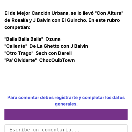
El de Mejor Canción Urbana, se lo llevó
"Con Altura"
de Rosalía y J Balvin con El Guincho. En este rubro
competían:
"Baila Baila Baila"  Ozuna
"Caliente"  De La Ghetto con J Balvin
"Otro Trago"  Sech con Darell
"Pa' Olvidarte"  ChocQuibTown
Para comentar debes registrarte y completar los datos
generales.