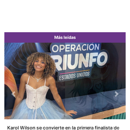
Más leídas
Previous
Next
Karol Wilson se convierte en la primera finalista de