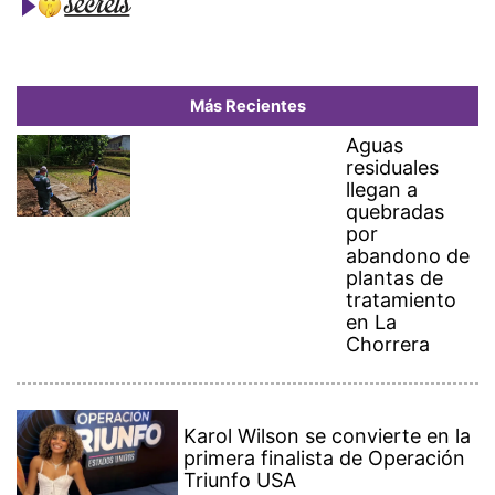
Más Recientes
Aguas
residuales
llegan a
quebradas
por
abandono de
plantas de
tratamiento
en La
Chorrera
Karol Wilson se convierte en la
primera finalista de Operación
Triunfo USA