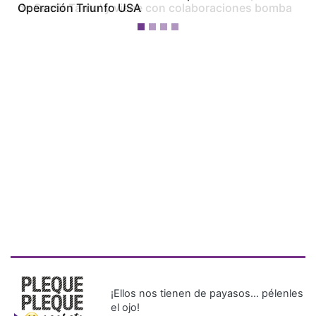
Operación Triunfo USA
¡Ellos nos tienen de payasos… pélenles
el ojo!