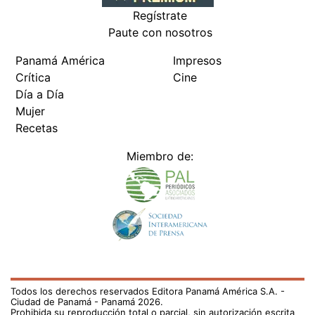
Regístrate
Paute con nosotros
Panamá América
Impresos
Crítica
Cine
Día a Día
Mujer
Recetas
Miembro de:
Todos los derechos reservados Editora Panamá América S.A. -
Ciudad de Panamá - Panamá 2026.
Prohibida su reproducción total o parcial, sin autorización escrita