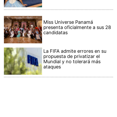
Miss Universe Panamá
presenta oficialmente a sus 28
candidatas
La FIFA admite errores en su
propuesta de privatizar el
Mundial y no tolerará más
ataques