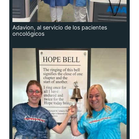
Adavion, al servicio de los pacientes
oncológicos