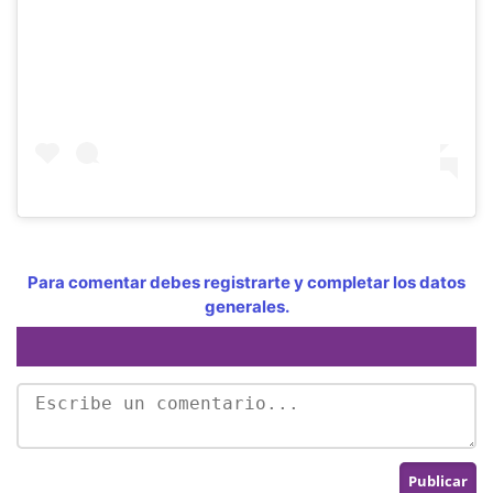
Para comentar debes registrarte y completar los datos
generales.