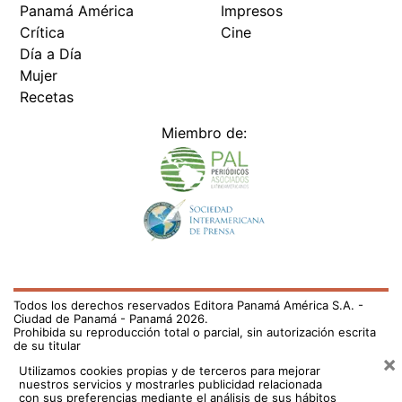
Panamá América
Impresos
Crítica
Cine
Día a Día
Mujer
Recetas
Miembro de:
Todos los derechos reservados Editora Panamá América S.A. -
Ciudad de Panamá - Panamá 2026.
Prohibida su reproducción total o parcial, sin autorización escrita
de su titular
×
Utilizamos cookies propias y de terceros para mejorar
nuestros servicios y mostrarles publicidad relacionada
con sus preferencias mediante el análisis de sus hábitos