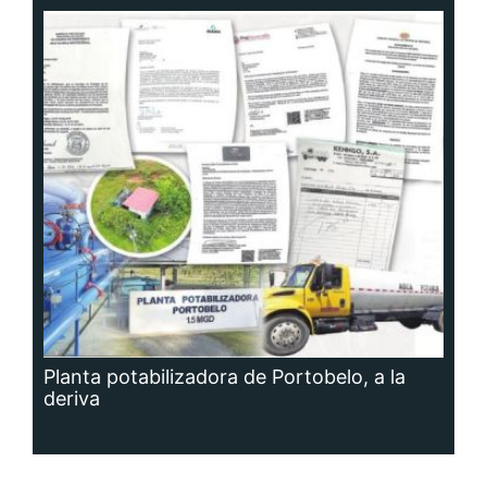
Planta potabilizadora de Portobelo, a la
deriva