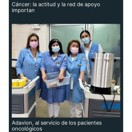
Cáncer: la actitud y la red de apoyo
importan
Adavion, al servicio de los pacientes
oncológicos