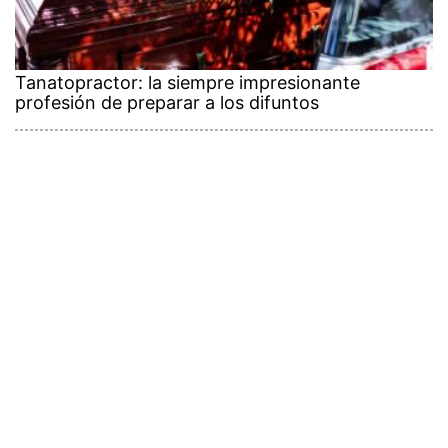
Tanatopractor: la siempre impresionante
profesión de preparar a los difuntos