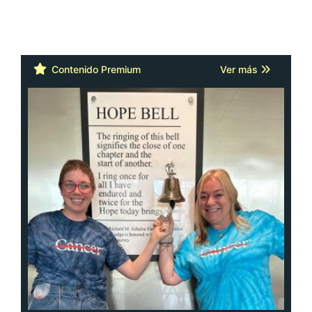
Contenido Premium
Ver más