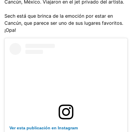
Cancún, México. Viajaron en el jet privado del artista.
Sech está que brinca de la emoción por estar en
Cancún, que parece ser uno de sus lugares favoritos.
¡Opa!
Ver esta publicación en Instagram