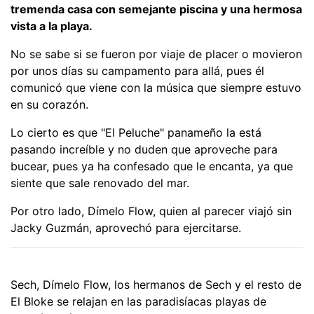
tremenda casa con semejante piscina y una hermosa
vista a la playa.
No se sabe si se fueron por viaje de placer o movieron
por unos días su campamento para allá, pues él
comunicó que viene con la música que siempre estuvo
en su corazón.
Lo cierto es que "El Peluche" panameño la está
pasando increíble y no duden que aproveche para
bucear, pues ya ha confesado que le encanta, ya que
siente que sale renovado del mar.
Por otro lado, Dímelo Flow, quien al parecer viajó sin
Jacky Guzmán, aprovechó para ejercitarse.
Sech, Dímelo Flow, los hermanos de Sech y el resto de
El Bloke se relajan en las paradisíacas playas de