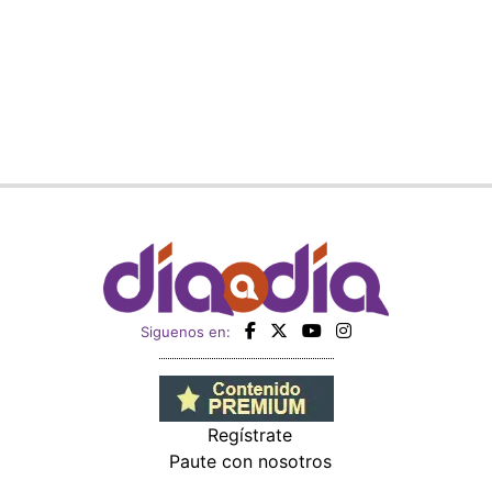
Siguenos en:
Regístrate
Paute con nosotros