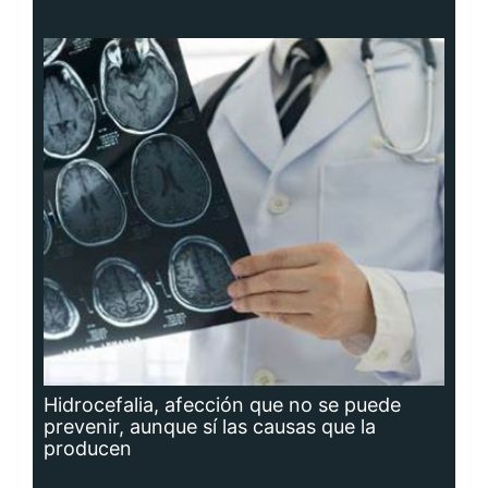
Hidrocefalia, afección que no se puede
prevenir, aunque sí las causas que la
producen