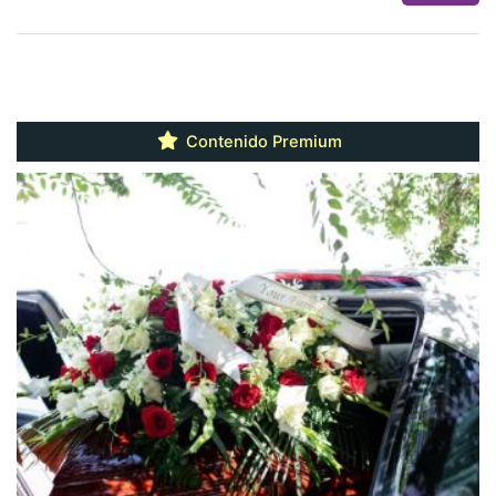
Contenido Premium