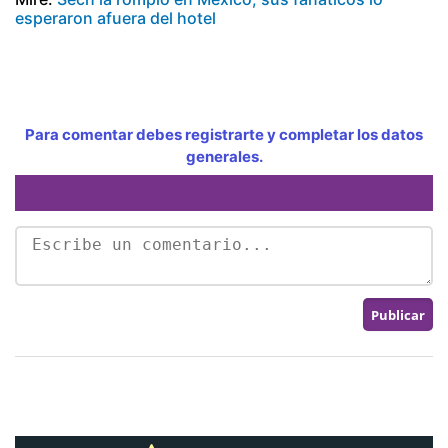
esperaron afuera del hotel
Para comentar debes registrarte y completar los datos
generales.