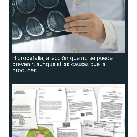
Hidrocefalia, afección que no se puede
prevenir, aunque sí las causas que la
producen