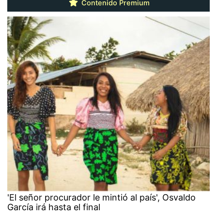
Contenido Premium
'El señor procurador le mintió al país', Osvaldo
García irá hasta el final