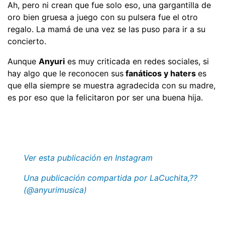
Ah, pero ni crean que fue solo eso, una gargantilla de
oro bien gruesa a juego con su pulsera fue el otro
regalo. La mamá de una vez se las puso para ir a su
concierto.
Aunque
Anyuri
es muy criticada en redes sociales, si
hay algo que le reconocen sus
fanáticos y haters
es
que ella siempre se muestra agradecida con su madre,
es por eso que la felicitaron por ser una buena hija.
Ver esta publicación en Instagram
Una publicación compartida por LaCuchita,??
(@anyurimusica)