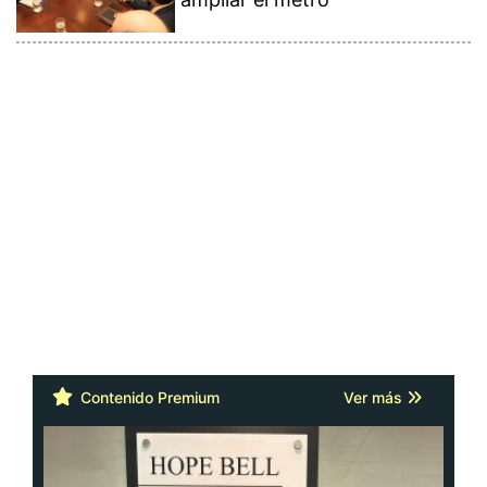
Contenido Premium
Ver más