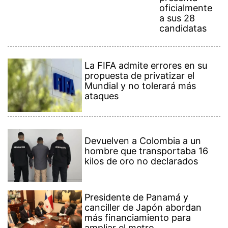
oficialmente
a sus 28
candidatas
La FIFA admite errores en su
propuesta de privatizar el
Mundial y no tolerará más
ataques
Devuelven a Colombia a un
hombre que transportaba 16
kilos de oro no declarados
Presidente de Panamá y
canciller de Japón abordan
más financiamiento para
ampliar el metro