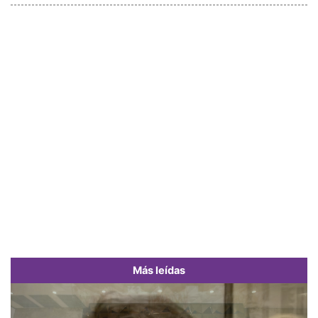
Más leídas