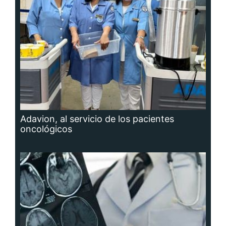
Adavion, al servicio de los pacientes
oncológicos