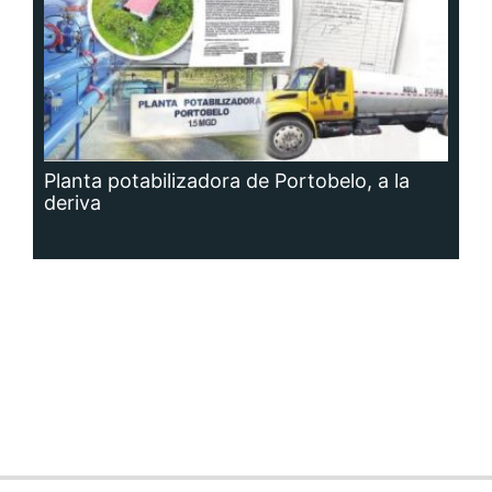
Planta potabilizadora de Portobelo, a la
deriva