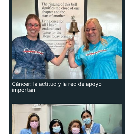
Cáncer: la actitud y la red de apoyo
importan