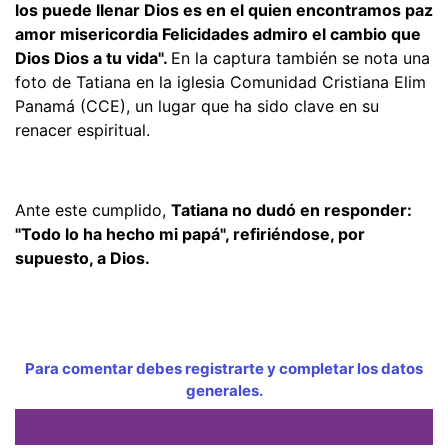
los puede llenar Dios es en el quien encontramos paz
amor misericordia Felicidades admiro el cambio que
Dios Dios a tu vida
".
En la captura también se nota una
foto de Tatiana en la iglesia Comunidad Cristiana Elim
Panamá (CCE), un lugar que ha sido clave en su
renacer espiritual.
Ante este cumplido,
Tatiana no dudó en responder:
"Todo lo ha hecho mi papá", refiriéndose, por
supuesto, a Dios.
Para comentar debes registrarte y completar los datos
generales.