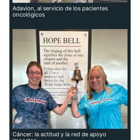
Adavion, al servicio de los pacientes
oncológicos
Cáncer: la actitud y la red de apoyo