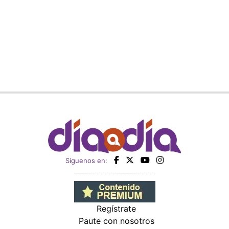
Siguenos en:
Regístrate
Paute con nosotros