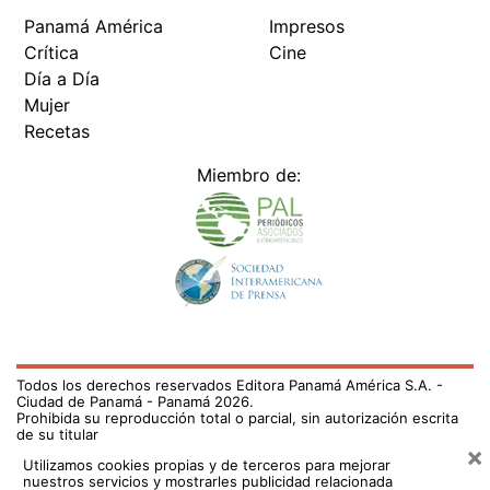
Panamá América
Impresos
Crítica
Cine
Día a Día
Mujer
Recetas
Miembro de:
Todos los derechos reservados Editora Panamá América S.A. -
Ciudad de Panamá - Panamá 2026.
Prohibida su reproducción total o parcial, sin autorización escrita
de su titular
×
Utilizamos cookies propias y de terceros para mejorar
nuestros servicios y mostrarles publicidad relacionada