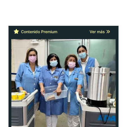
Contenido Premium
Ver más