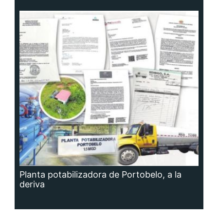
Planta potabilizadora de Portobelo, a la
deriva