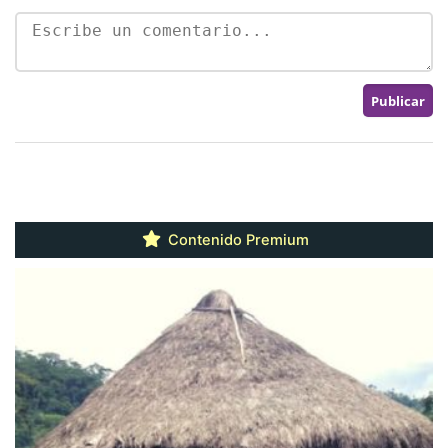
Contenido Premium