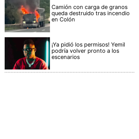
Camión con carga de granos
queda destruido tras incendio
en Colón
¡Ya pidió los permisos! Yemil
podría volver pronto a los
escenarios