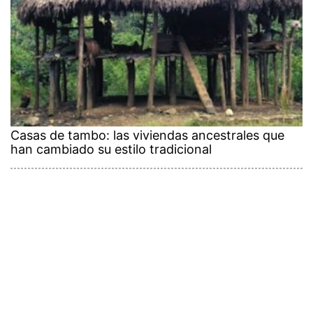
Casas de tambo: las viviendas ancestrales que
han cambiado su estilo tradicional