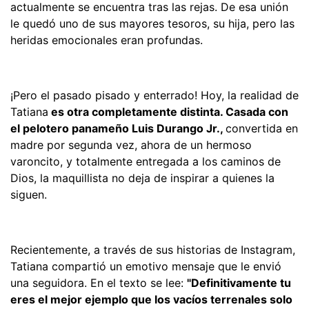
actualmente se encuentra tras las rejas. De esa unión
le quedó uno de sus mayores tesoros, su hija, pero las
heridas emocionales eran profundas.
¡Pero el pasado pisado y enterrado! Hoy, la realidad de
Tatiana
es otra completamente distinta. Casada con
el pelotero panameño Luis Durango Jr.,
convertida en
madre por segunda vez, ahora de un hermoso
varoncito, y totalmente entregada a los caminos de
Dios, la maquillista no deja de inspirar a quienes la
siguen.
Recientemente, a través de sus historias de Instagram,
Tatiana compartió un emotivo mensaje que le envió
una seguidora. En el texto se lee:
"Definitivamente tu
eres el mejor ejemplo que los vacíos terrenales solo