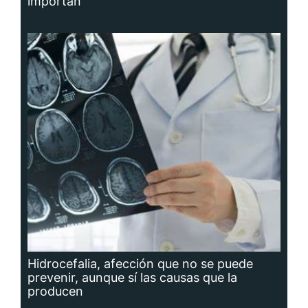
importan
Hidrocefalia, afección que no se puede
prevenir, aunque sí las causas que la
producen