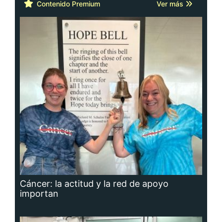
Contenido Premium
Ver más
Cáncer: la actitud y la red de apoyo
importan