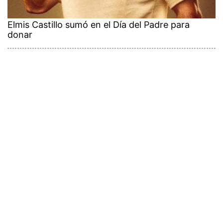
Elmis Castillo sumó en el Día del Padre para
donar