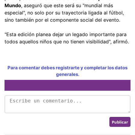
Mundo
, aseguró que este será su "mundial más
especial", no solo por su trayectoria ligada al fútbol,
sino también por el componente social del evento.
"Esta edición planea dejar un legado importante para
todos aquellos niños que no tienen visibilidad", afirmó.
Para comentar debes registrarte y completar los datos
generales.