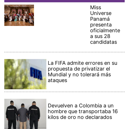
Miss
Universe
Panamá
presenta
oficialmente
a sus 28
candidatas
La FIFA admite errores en su
propuesta de privatizar el
Mundial y no tolerará más
ataques
Devuelven a Colombia a un
hombre que transportaba 16
kilos de oro no declarados