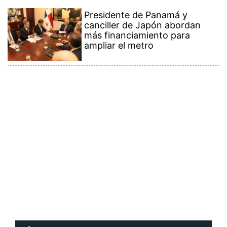
Presidente de Panamá y
canciller de Japón abordan
más financiamiento para
ampliar el metro