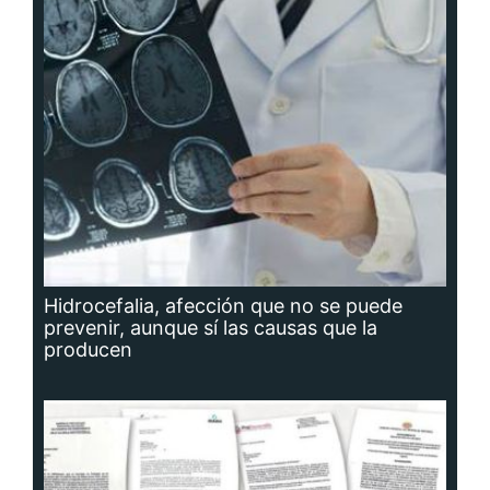
Hidrocefalia, afección que no se puede
prevenir, aunque sí las causas que la
producen