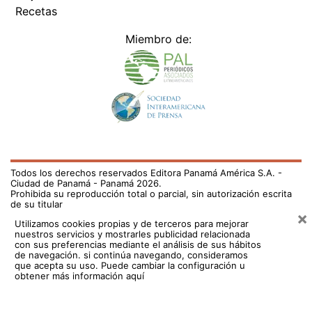
Recetas
Miembro de:
Todos los derechos reservados Editora Panamá América S.A. -
Ciudad de Panamá - Panamá 2026.
Prohibida su reproducción total o parcial, sin autorización escrita
de su titular
×
Utilizamos cookies propias y de terceros para mejorar
nuestros servicios y mostrarles publicidad relacionada
con sus preferencias mediante el análisis de sus hábitos
de navegación. si continúa navegando, consideramos
que acepta su uso.
Puede cambiar la configuración u
obtener más información aquí