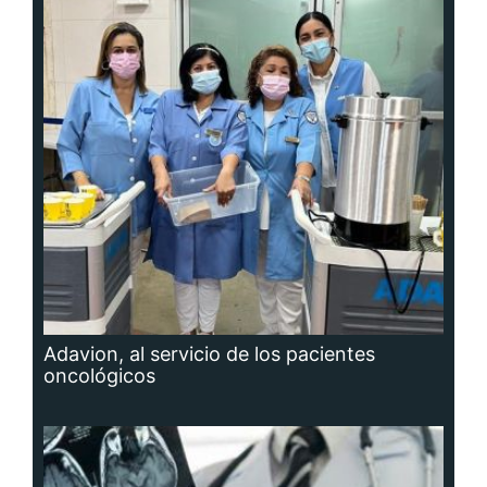
Adavion, al servicio de los pacientes
oncológicos