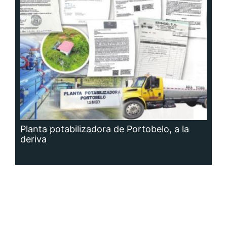
Planta potabilizadora de Portobelo, a la
deriva