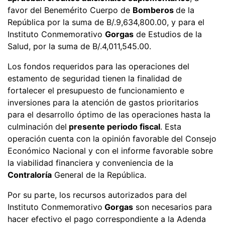
favor del Benemérito Cuerpo de
Bomberos
de la
República por la suma de B/.9,634,800.00, y para el
Instituto Conmemorativo
Gorgas
de Estudios de la
Salud, por la suma de B/.4,011,545.00.
Los fondos requeridos para las operaciones del
estamento de seguridad tienen la finalidad de
fortalecer el presupuesto de funcionamiento e
inversiones para la atención de gastos prioritarios
para el desarrollo óptimo de las operaciones hasta la
culminación del
presente periodo fiscal
. Esta
operación cuenta con la opinión favorable del Consejo
Económico Nacional y con el informe favorable sobre
la viabilidad financiera y conveniencia de la
Contraloría
General de la República.
Por su parte, los recursos autorizados para del
Instituto Conmemorativo
Gorgas
son necesarios para
hacer efectivo el pago correspondiente a la Adenda