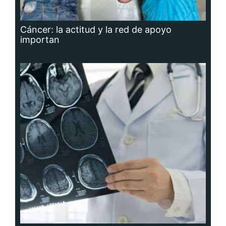
Cáncer: la actitud y la red de apoyo
importan