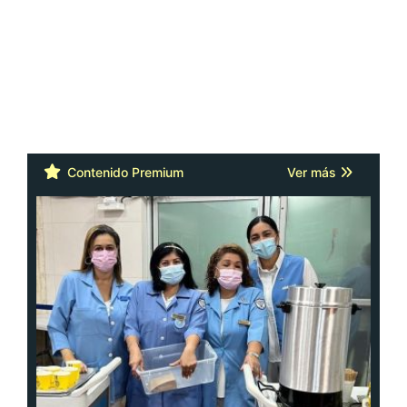
Contenido Premium
Ver más