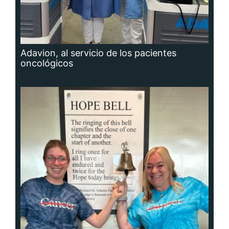
Adavion, al servicio de los pacientes
oncológicos