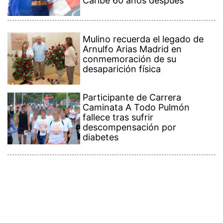
Caribe 60 años después
Mulino recuerda el legado de
Arnulfo Arias Madrid en
conmemoración de su
desaparición física
Participante de Carrera
Caminata A Todo Pulmón
fallece tras sufrir
descompensación por
diabetes