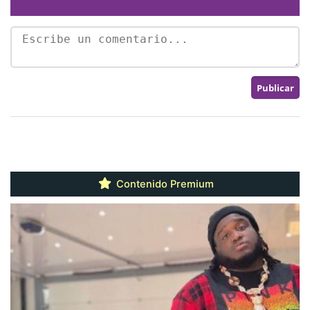
Contenido Premium