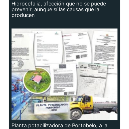
Hidrocefalia, afección que no se puede
prevenir, aunque sí las causas que la
producen
Planta potabilizadora de Portobelo, a la