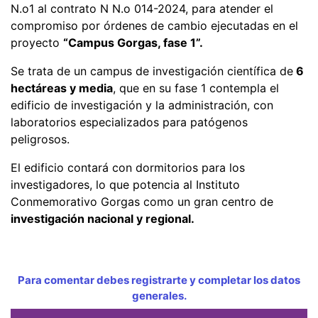
N.o1 al contrato N N.o 014-2024, para atender el
compromiso por órdenes de cambio ejecutadas en el
proyecto
“Campus Gorgas, fase 1”.
Se trata de un campus de investigación científica de
6
hectáreas y media
, que en su fase 1 contempla el
edificio de investigación y la administración, con
laboratorios especializados para patógenos
peligrosos.
El edificio contará con dormitorios para los
investigadores, lo que potencia al Instituto
Conmemorativo Gorgas como un gran centro de
investigación nacional y regional.
Para comentar debes registrarte y completar los datos
generales.