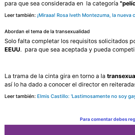
para que sea considerada en la categoría
"pelí
Leer también:
¡Miraaa! Rosa Iveth Montezuma, la nueva c
Abordan el tema de la transexualidad
Solo falta completar los requisitos solicitados p
EEUU
. para que sea aceptada y pueda competi
La trama de la cinta gira en torno a la
transexua
así lo ha dado a conocer el director en reiterad
Leer también:
Elmis Castillo: 'Lastimosamente no soy ga
Para comentar debes regi