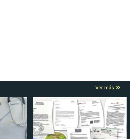
Ver más