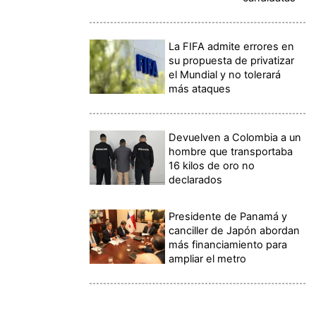
La FIFA admite errores en
su propuesta de privatizar
el Mundial y no tolerará
más ataques
Devuelven a Colombia a un
hombre que transportaba
16 kilos de oro no
declarados
Presidente de Panamá y
canciller de Japón abordan
más financiamiento para
ampliar el metro