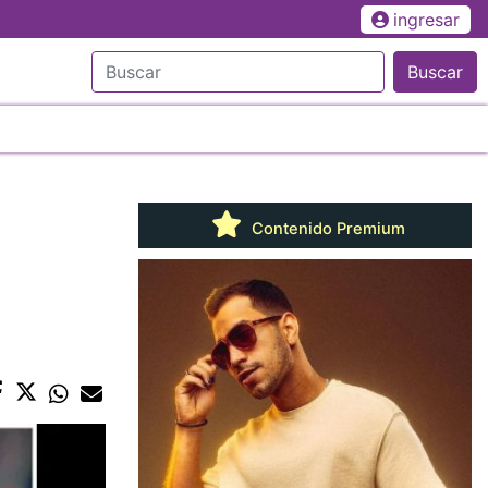
ingresar
Buscar
Contenido Premium