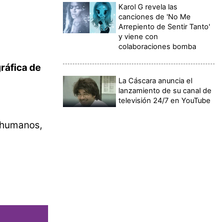
Karol G revela las
canciones de 'No Me
Arrepiento de Sentir Tanto'
y viene con
colaboraciones bomba
ráfica de
La Cáscara anuncia el
lanzamiento de su canal de
televisión 24/7 en YouTube
s humanos,