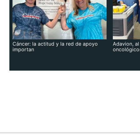
Cáncer: la actitud y la red de apoyo
Adavion, al
importan
oncológico