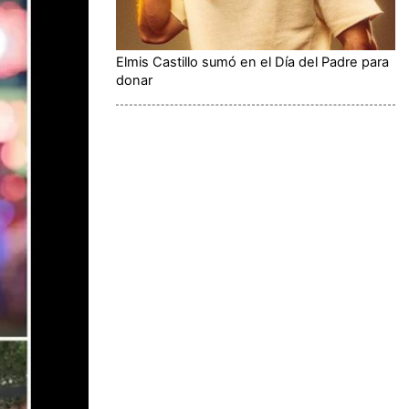
Elmis Castillo sumó en el Día del Padre para
donar