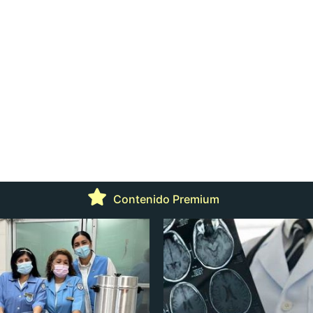
Contenido Premium