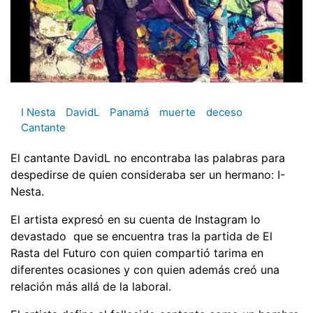
I Nesta
DavidL
Panamá
muerte
deceso
Cantante
El cantante DavidL no encontraba las palabras para
despedirse de quien consideraba ser un hermano: I-
Nesta.
El artista expresó en su cuenta de Instagram lo
devastado que se encuentra tras la partida de El
Rasta del Futuro con quien compartió tarima en
diferentes ocasiones y con quien además creó una
relación más allá de la laboral.