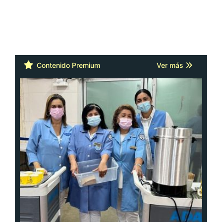
Contenido Premium
Ver más