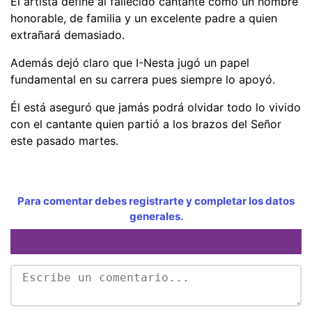
El artista define al fallecido cantante como un hombre
honorable, de familia y un excelente padre a quien
extrañará demasiado.
Además dejó claro que I-Nesta jugó un papel
fundamental en su carrera pues siempre lo apoyó.
Él está aseguró que jamás podrá olvidar todo lo vivido
con el cantante quien partió a los brazos del Señor
este pasado martes.
Para comentar debes registrarte y completar los datos
generales.