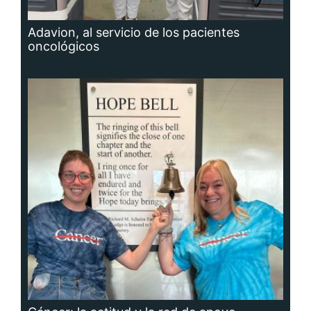
Adavion, al servicio de los pacientes
oncológicos