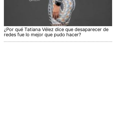
¿Por qué Tatiana Vélez dice que desaparecer de
redes fue lo mejor que pudo hacer?