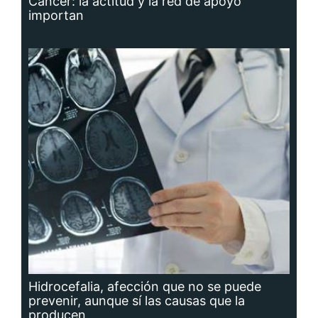
Cáncer: la actitud y la red de apoyo
importan
Hidrocefalia, afección que no se puede
prevenir, aunque sí las causas que la
producen