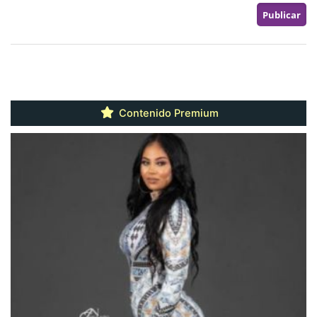
Contenido Premium