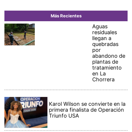
Más Recientes
Aguas
residuales
llegan a
quebradas
por
abandono de
plantas de
tratamiento
en La
Chorrera
Karol Wilson se convierte en la
primera finalista de Operación
Triunfo USA