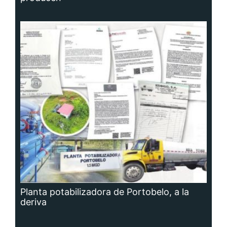
Planta potabilizadora de Portobelo, a la
deriva