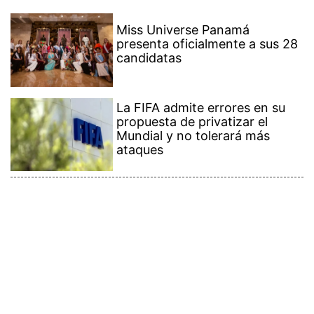
Miss Universe Panamá
presenta oficialmente a sus 28
candidatas
La FIFA admite errores en su
propuesta de privatizar el
Mundial y no tolerará más
ataques