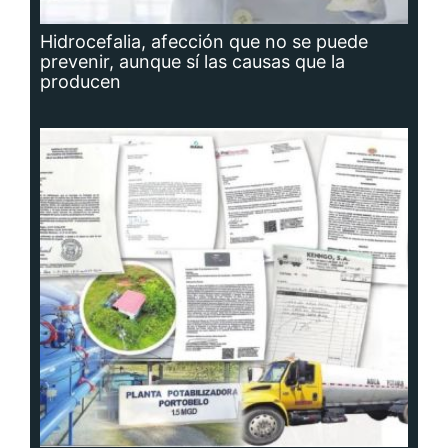
Hidrocefalia, afección que no se puede
prevenir, aunque sí las causas que la
producen