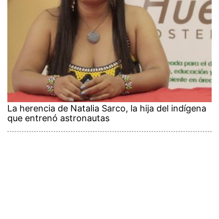
La herencia de Natalia Sarco, la hija del indígena
que entrenó astronautas