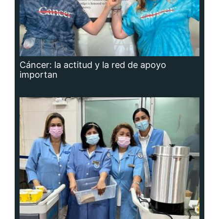
Cáncer: la actitud y la red de apoyo
importan