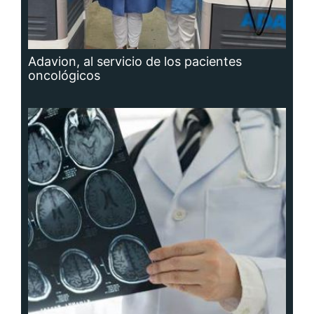
Adavion, al servicio de los pacientes
oncológicos