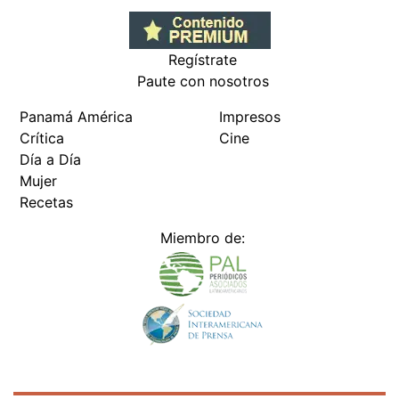
Regístrate
Paute con nosotros
Panamá América
Impresos
Crítica
Cine
Día a Día
Mujer
Recetas
Miembro de: