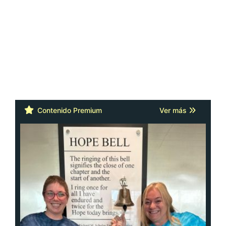
Contenido Premium
Ver más