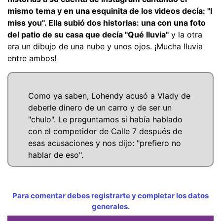
mismo tema y en una esquinita de los videos decía: "I
miss you". Ella subió dos historias: una con una foto
del patio de su casa que decía "Qué lluvia"
y la otra
era un dibujo de una nube y unos ojos. ¡Mucha lluvia
entre ambos!
Como ya saben, Lohendy acusó a Vlady de
deberle dinero de un carro y de ser un
"chulo". Le preguntamos si había hablado
con el competidor de Calle 7 después de
esas acusaciones y nos dijo: "prefiero no
hablar de eso".
Para comentar debes registrarte y completar los datos
generales.