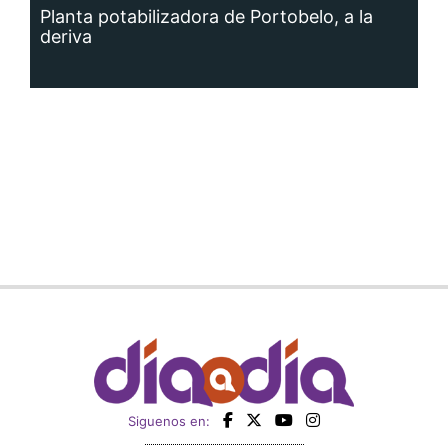
Planta potabilizadora de Portobelo, a la
deriva
Siguenos en: