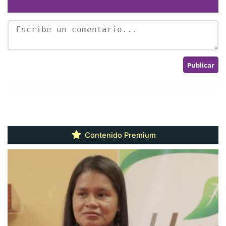
Contenido Premium