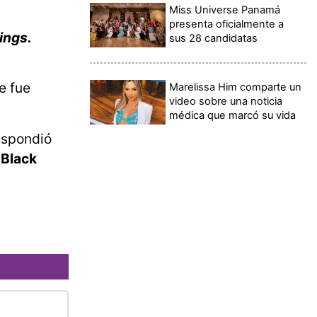
Miss Universe Panamá
presenta oficialmente a
ings.
sus 28 candidatas
e fue
Marelissa Him comparte un
video sobre una noticia
médica que marcó su vida
spondió
 Black