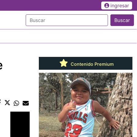
ingresar
Buscar
e
Contenido Premium