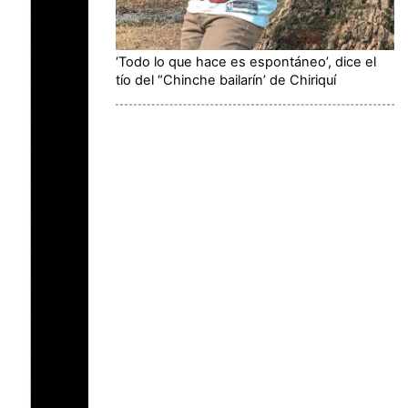
‘Todo lo que hace es espontáneo’, dice el
tío del “Chinche bailarín’ de Chiriquí