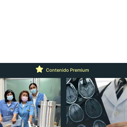
Contenido Premium