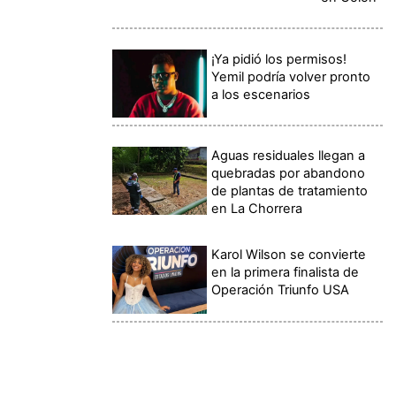
¡Ya pidió los permisos!
Yemil podría volver pronto
a los escenarios
Aguas residuales llegan a
quebradas por abandono
de plantas de tratamiento
en La Chorrera
Karol Wilson se convierte
en la primera finalista de
Operación Triunfo USA