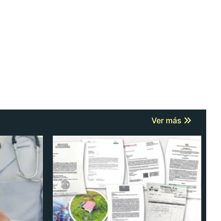
Ver más