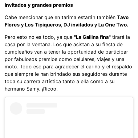
Invitados y grandes premios
Cabe mencionar que en tarima estarán también
Tavo
Flores y Los Tipiqueros, DJ invitados y La One Two.
Pero esto no es todo, ya que
"La Gallina fina"
tirará la
casa por la ventana. Los que asistan a su fiesta de
cumpleaños van a tener la oportunidad de participar
por fabulosos premios como celulares, viajes y una
moto. Todo eso para agradecer el cariño y el respaldo
que siempre le han brindado sus seguidores durante
toda su carrera artística tanto a ella como a su
hermano Samy. ¡Ricoo!