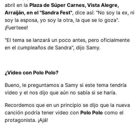
abril en la
Plaza de Súper Carnes, Vista Alegre,
Arraiján, en el "Sandra Fest"
, dice así: "No soy la ex, ni
soy la esposa, yo soy la otra, la que se lo goza".
¡Fuerteee!
"El tema se lanzará un poco antes, pero oficialmente
en el cumpleaños de Sandra", dijo Samy.
¿Video con Polo Polo?
Bueno, le preguntamos a Samy si este tema tendría
video y el nos dijo que aún no sabía si se haría.
Recordemos que en un principio se dijo que la nueva
canción podría tener video con
Polo Polo
como el
protagonista. ¡Ajá!