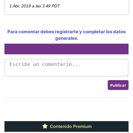
1 Abr, 2019 a las 3:49 PDT
Para comentar debes registrarte y completar los datos
generales.
Contenido Premium