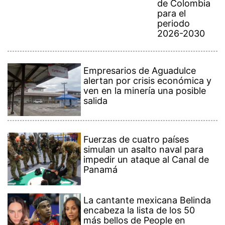
de Colombia
para el
periodo
2026-2030
Empresarios de Aguadulce
alertan por crisis económica y
ven en la minería una posible
salida
Fuerzas de cuatro países
simulan un asalto naval para
impedir un ataque al Canal de
Panamá
La cantante mexicana Belinda
encabeza la lista de los 50
más bellos de People en