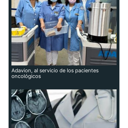
Adavion, al servicio de los pacientes
oncológicos