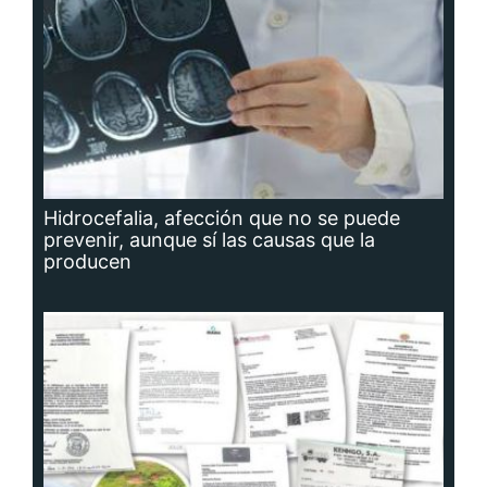
Hidrocefalia, afección que no se puede
prevenir, aunque sí las causas que la
producen