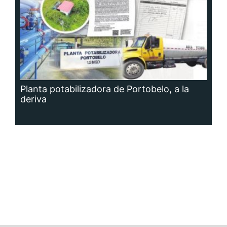
Planta potabilizadora de Portobelo, a la
deriva