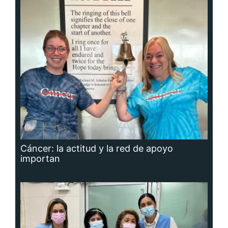
Cáncer: la actitud y la red de apoyo
importan