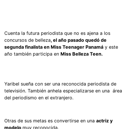
Cuenta la futura periodista que no es ajena a los
concursos de belleza
, el año pasado quedó de
segunda finalista en Miss Teenager Panamá
y este
año también participa en
Miss Belleza Teen.
Yaribel sueña con ser una reconocida periodista de
televisión. También anhela especializarse en una área
del periodismo en el extranjero.
Otras de sus metas es convertirse en una
actriz y
modelo
muy reconocida.