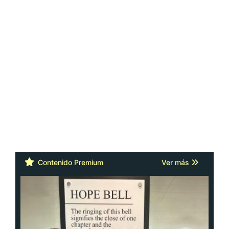
Contenido Premium
Ver más