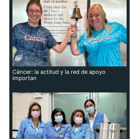
Cáncer: la actitud y la red de apoyo
importan