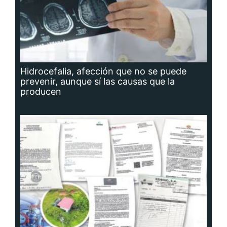
Hidrocefalia, afección que no se puede
prevenir, aunque sí las causas que la
producen