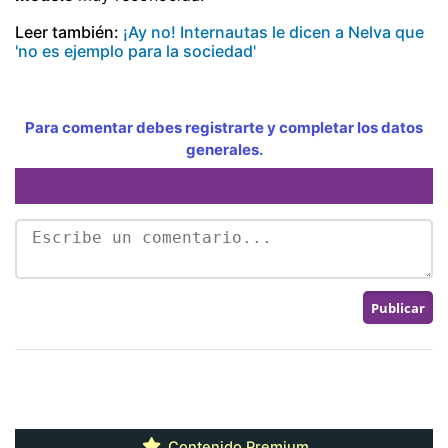
Leer también:
¡Ay no! Internautas le dicen a Nelva que
'no es ejemplo para la sociedad'
Para comentar debes registrarte y completar los datos
generales.
Contenido Premium