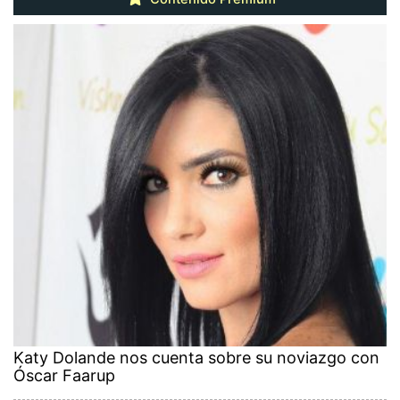
Katy Dolande nos cuenta sobre su noviazgo con
Óscar Faarup