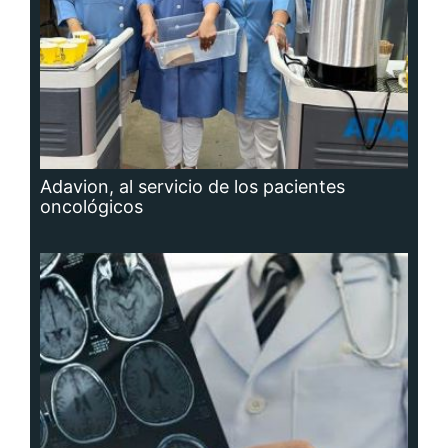
Adavion, al servicio de los pacientes
oncológicos