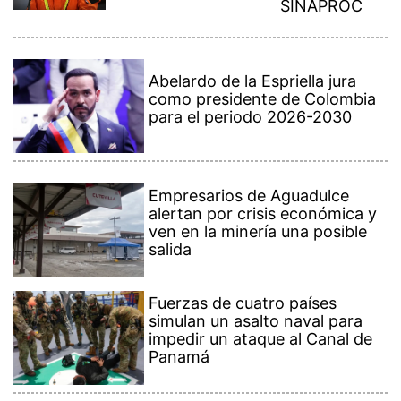
SINAPROC
Abelardo de la Espriella jura
como presidente de Colombia
para el periodo 2026-2030
Empresarios de Aguadulce
alertan por crisis económica y
ven en la minería una posible
salida
Fuerzas de cuatro países
simulan un asalto naval para
impedir un ataque al Canal de
Panamá