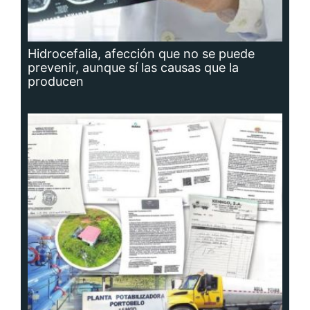
Hidrocefalia, afección que no se puede
prevenir, aunque sí las causas que la
producen