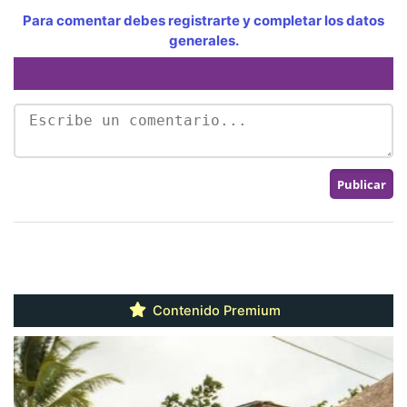
Para comentar debes registrarte y completar los datos
generales.
Contenido Premium