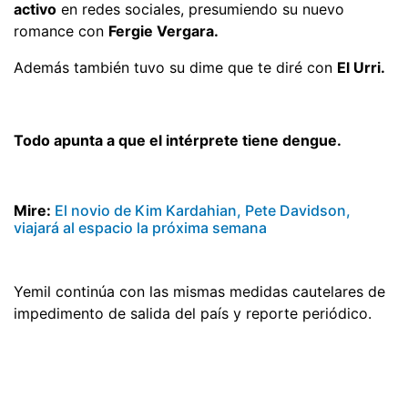
activo
en redes sociales, presumiendo su nuevo
romance con
Fergie Vergara.
Además también tuvo su dime que te diré con
El Urri.
Todo apunta a que el intérprete tiene dengue.
Mire:
El novio de Kim Kardahian, Pete Davidson,
viajará al espacio la próxima semana
Yemil continúa con las mismas medidas cautelares de
impedimento de salida del país y reporte periódico.