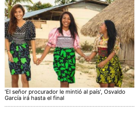
'El señor procurador le mintió al país', Osvaldo
García irá hasta el final