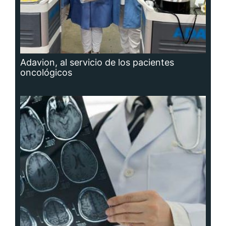
Adavion, al servicio de los pacientes
oncológicos