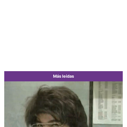
Más leídas