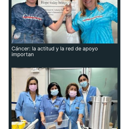
Cáncer: la actitud y la red de apoyo
importan