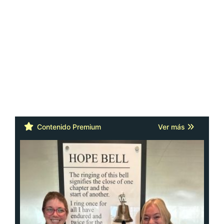
Contenido Premium
Ver más