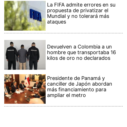
La FIFA admite errores en su
propuesta de privatizar el
Mundial y no tolerará más
ataques
Devuelven a Colombia a un
hombre que transportaba 16
kilos de oro no declarados
Presidente de Panamá y
canciller de Japón abordan
más financiamiento para
ampliar el metro