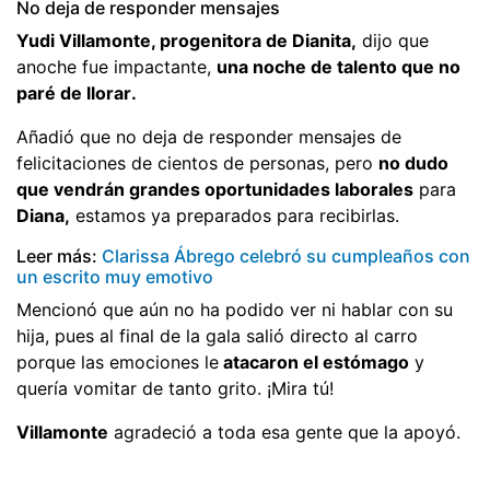
No deja de responder mensajes
Yudi Villamonte, progenitora de Dianita,
dijo que
anoche fue impactante, 
una noche de talento que no
paré de llorar.
Añadió que no deja de responder mensajes de
felicitaciones de cientos de personas, pero 
no dudo
que vendrán grandes oportunidades laborales
para
Diana,
estamos ya preparados para recibirlas.
Leer más:
Clarissa Ábrego celebró su cumpleaños con
un escrito muy emotivo
Mencionó que aún no ha podido ver ni hablar con su
hija, pues al final de la gala salió directo al carro
porque las emociones le
atacaron el estómago
y
quería vomitar de tanto grito. ¡Mira tú!
Villamonte
agradeció a toda esa gente que la apoyó.