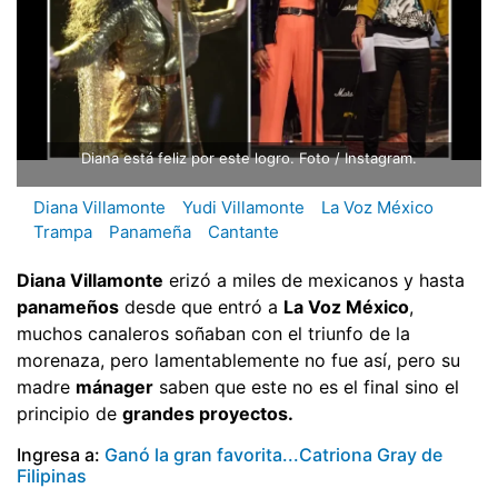
Diana está feliz por este logro. Foto / Instagram.
Diana Villamonte
Yudi Villamonte
La Voz México
Trampa
Panameña
Cantante
Diana Villamonte
erizó a miles de mexicanos y hasta
panameños
desde que entró a
La Voz México
,
muchos canaleros soñaban con el triunfo de la
morenaza, pero lamentablemente no fue así, pero su
madre
mánager
saben que este no es el final sino el
principio de
grandes proyectos.
Ingresa a:
Ganó la gran favorita...Catriona Gray de
Filipinas