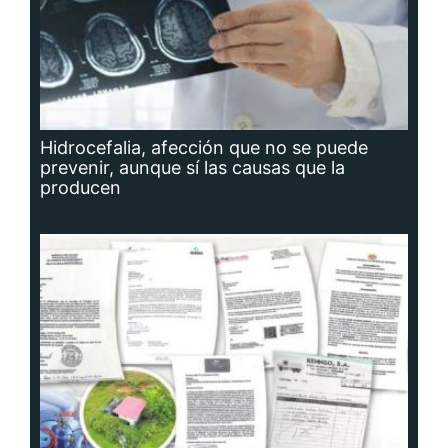
Hidrocefalia, afección que no se puede
prevenir, aunque sí las causas que la
producen