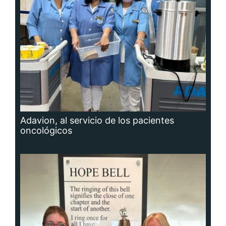
Adavion, al servicio de los pacientes
oncológicos