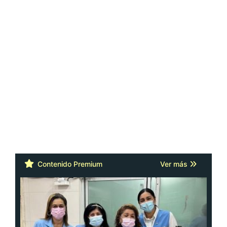
Contenido Premium
Ver más