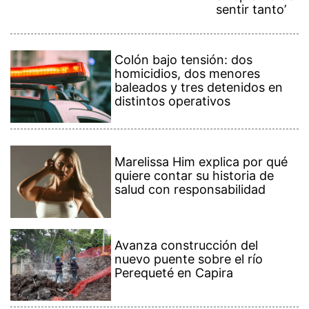
sentir tanto’
Colón bajo tensión: dos
homicidios, dos menores
baleados y tres detenidos en
distintos operativos
Marelissa Him explica por qué
quiere contar su historia de
salud con responsabilidad
Avanza construcción del
nuevo puente sobre el río
Perequeté en Capira