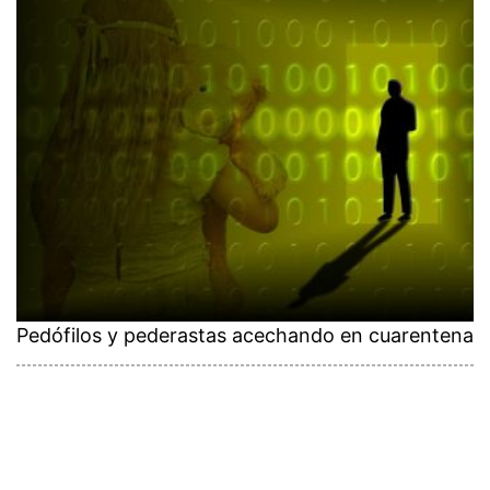
Pedófilos y pederastas acechando en cuarentena