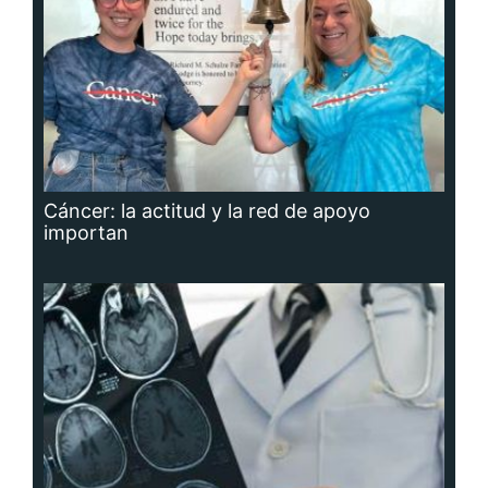
Cáncer: la actitud y la red de apoyo
importan