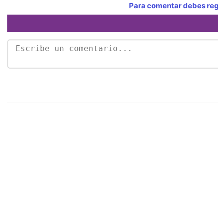
Para comentar debes regi