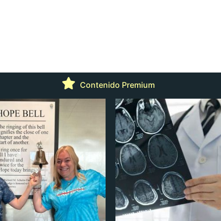
Contenido Premium