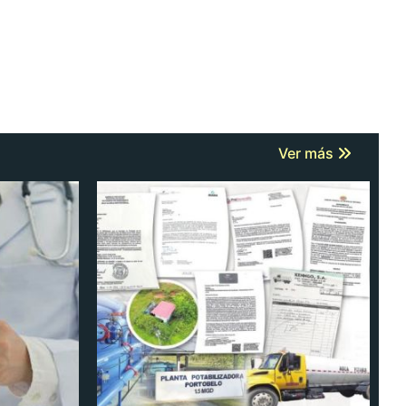
Ver más