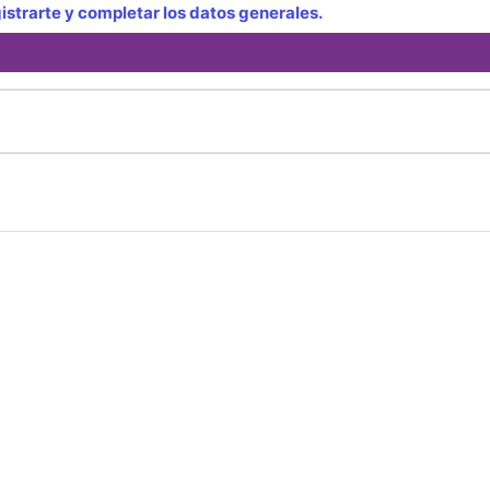
strarte y completar los datos generales.