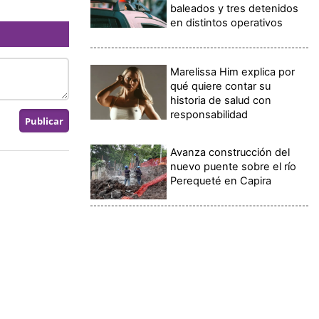
baleados y tres detenidos
en distintos operativos
Marelissa Him explica por
qué quiere contar su
historia de salud con
responsabilidad
Avanza construcción del
nuevo puente sobre el río
Perequeté en Capira