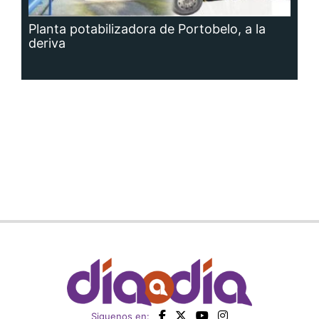
Planta potabilizadora de Portobelo, a la
deriva
Siguenos en: