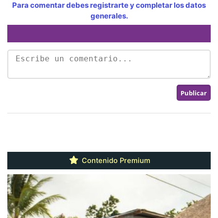
Para comentar debes registrarte y completar los datos
generales.
Contenido Premium