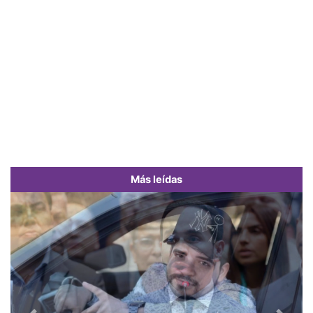
Más leídas