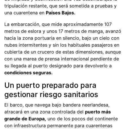
tripulación restante, que será sometida a pruebas y
una cuarentena en
Países Bajos.
La embarcación, que mide aproximadamente 107
metros de eslora y unos 17 metros de manga, avanzó
hacia la zona portuaria en silencio, bajo un cielo con
nubes intermitentes y sin los habituales pasajeros en
cubierta de un crucero de estas dimensiones, aunque
con una marea de prensa internacional pendiente de
su llegada al puerto designado para devolverlo a
condiciones seguras.
Un puerto preparado para
gestionar riesgo sanitarios
El barco, que navega bajo bandera neerlandesa,
atracará en una zona controlada del
puerto más
grande de Europa,
uno de los pocos del continente
con infraestructura permanente para cuarentenas