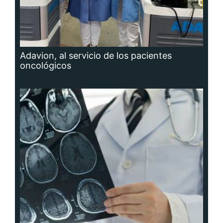
Adavion, al servicio de los pacientes
oncológicos