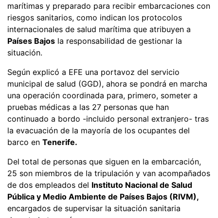
marítimas y preparado para recibir embarcaciones con
riesgos sanitarios, como indican los protocolos
internacionales de salud marítima que atribuyen a
Países Bajos
la responsabilidad de gestionar la
situación.
Según explicó a EFE una portavoz del servicio
municipal de salud (GGD), ahora se pondrá en marcha
una operación coordinada para, primero, someter a
pruebas médicas a las 27 personas que han
continuado a bordo -incluido personal extranjero- tras
la evacuación de la mayoría de los ocupantes del
barco en
Tenerife.
Del total de personas que siguen en la embarcación,
25 son miembros de la tripulación y van acompañados
de dos empleados del
Instituto Nacional de Salud
Pública y Medio Ambiente de Países Bajos (RIVM),
encargados de supervisar la situación sanitaria