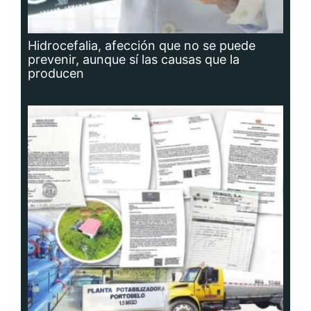
Hidrocefalia, afección que no se puede
prevenir, aunque sí las causas que la
producen