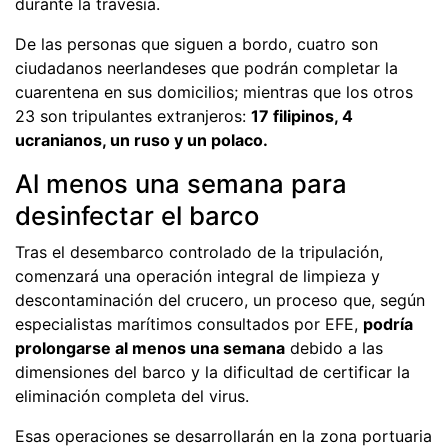
durante la travesía.
De las personas que siguen a bordo, cuatro son
ciudadanos neerlandeses que podrán completar la
cuarentena en sus domicilios; mientras que los otros
23 son tripulantes extranjeros:
17 filipinos, 4
ucranianos, un ruso y un polaco.
Al menos una semana para
desinfectar el barco
Tras el desembarco controlado de la tripulación,
comenzará una operación integral de limpieza y
descontaminación del crucero, un proceso que, según
especialistas marítimos consultados por EFE,
podría
prolongarse al menos una semana
debido a las
dimensiones del barco y la dificultad de certificar la
eliminación completa del virus.
Esas operaciones se desarrollarán en la zona portuaria