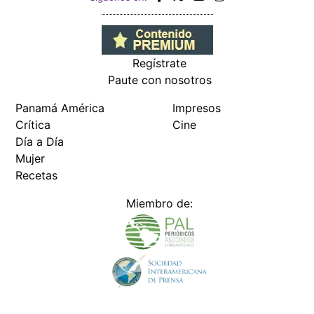
Regístrate
Paute con nosotros
Panamá América
Impresos
Crítica
Cine
Día a Día
Mujer
Recetas
Miembro de: