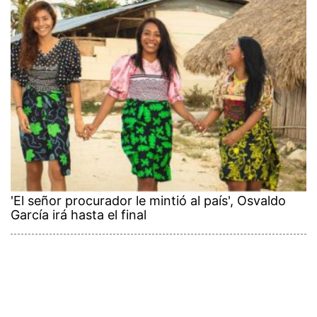
'El señor procurador le mintió al país', Osvaldo
García irá hasta el final