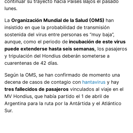
continuar su trayecto hacia Países Bajos el pasado
lunes.
La
Organización Mundial de la Salud (OMS)
han
insistido en que la probabilidad de transmisión
sostenida del virus entre personas es “muy baja”,
aunque, como el periodo de
incubación de este virus
puede extenderse hasta seis semanas,
los pasajeros
y tripulación del Hondius deberán someterse a
cuarentenas de 42 días.
Según la OMS, se han confirmado de momento una
decena de casos de contagio con
hantavirus
y hay
tres fallecidos de pasajeros
vinculados al viaje en el
MV Hondius, que había partido el 1 de abril de
Argentina para la ruta por la Antártida y el Atlántico
Sur.