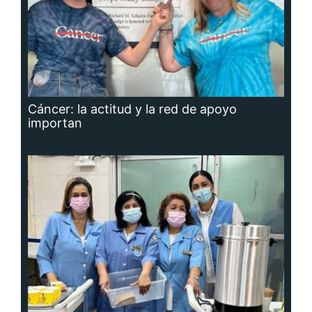
Cáncer: la actitud y la red de apoyo
importan