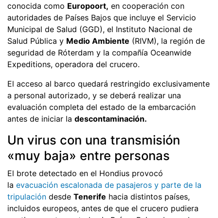
conocida como
Europoort,
en cooperación con
autoridades de Países Bajos que incluye el Servicio
Municipal de Salud (GGD), el Instituto Nacional de
Salud Pública y
Medio Ambiente
(RIVM), la región de
seguridad de Róterdam y la compañía Oceanwide
Expeditions, operadora del crucero.
El acceso al barco quedará restringido exclusivamente
a personal autorizado, y se deberá realizar una
evaluación completa del estado de la embarcación
antes de iniciar la
descontaminación.
Un virus con una transmisión
«muy baja» entre personas
El brote detectado en el Hondius provocó
la
evacuación escalonada de pasajeros y parte de la
tripulación
desde
Tenerife
hacia distintos países,
incluidos europeos, antes de que el crucero pudiera