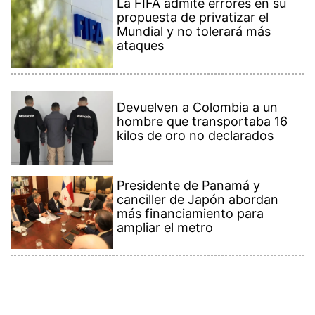
La FIFA admite errores en su
propuesta de privatizar el
Mundial y no tolerará más
ataques
Devuelven a Colombia a un
hombre que transportaba 16
kilos de oro no declarados
Presidente de Panamá y
canciller de Japón abordan
más financiamiento para
ampliar el metro