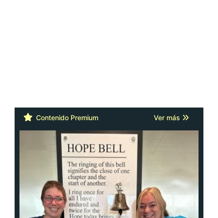
Contenido Premium
Ver más