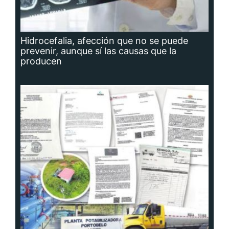
Hidrocefalia, afección que no se puede
prevenir, aunque sí las causas que la
producen