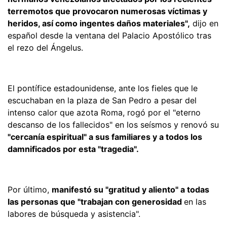
terremotos que provocaron numerosas víctimas y
heridos, así como ingentes daños materiales",
dijo en
español desde la ventana del Palacio Apostólico tras
el rezo del Ángelus.
El pontífice estadounidense, ante los fieles que le
escuchaban en la plaza de San Pedro a pesar del
intenso calor que azota Roma, rogó por el "eterno
descanso de los fallecidos" en los seísmos y renovó su
"cercanía espiritual" a sus familiares y a todos los
damnificados por esta "tragedia".
Por último,
manifestó su "gratitud y aliento" a todas
las personas que "trabajan con generosidad
en las
labores de búsqueda y asistencia".