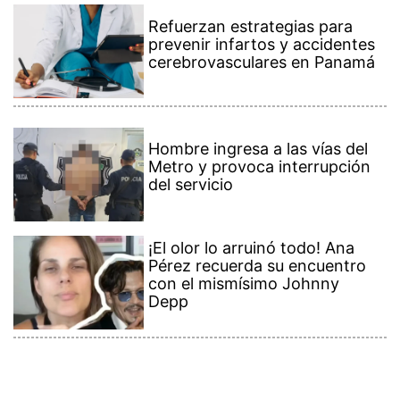
Refuerzan estrategias para
prevenir infartos y accidentes
cerebrovasculares en Panamá
Hombre ingresa a las vías del
Metro y provoca interrupción
del servicio
¡El olor lo arruinó todo! Ana
Pérez recuerda su encuentro
con el mismísimo Johnny
Depp