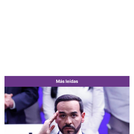
Más leídas