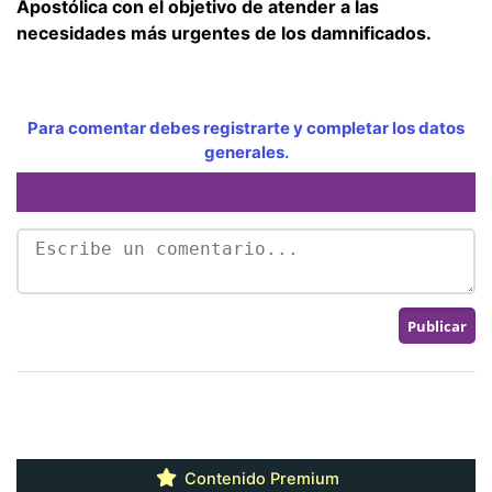
Apostólica con el objetivo de atender a las
necesidades más urgentes de los damnificados.
Para comentar debes registrarte y completar los datos
generales.
Contenido Premium