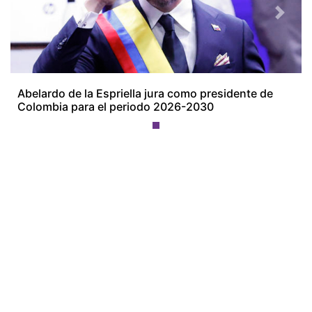
Previous
Next
Abelardo de la Espriella jura como presidente de
Colombia para el periodo 2026-2030