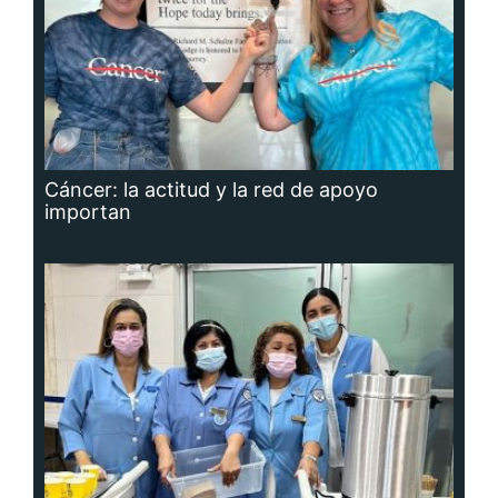
Cáncer: la actitud y la red de apoyo
importan