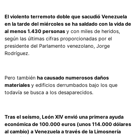
El violento terremoto doble que sacudió Venezuela
en la tarde del miércoles se ha saldado con la vida de
al menos 1.430 personas
y con miles de heridos,
según las últimas cifras proporcionadas por el
presidente del Parlamento venezolano, Jorge
Rodríguez.
Pero también
ha causado numerosos daños
materiales
y edificios derrumbados bajo los que
todavía se busca a los desaparecidos.
Tras el seísmo, León XIV envió una primera ayuda
económica de 100.000 euros (unos 114.000 dólares
al cambio) a Venezuela a través de la Limosnería