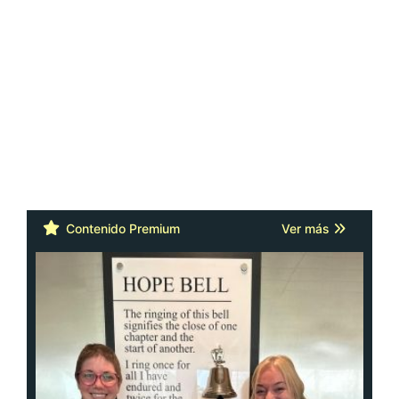
Contenido Premium
Ver más