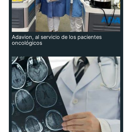
Adavion, al servicio de los pacientes
oncológicos