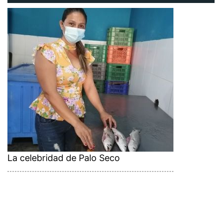
La celebridad de Palo Seco