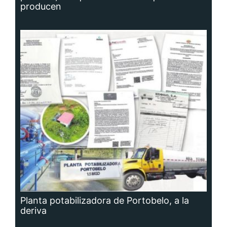
producen
Planta potabilizadora de Portobelo, a la
deriva