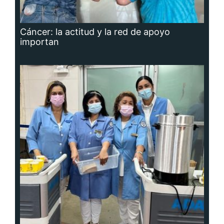
Cáncer: la actitud y la red de apoyo
importan