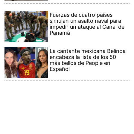
Fuerzas de cuatro países
simulan un asalto naval para
impedir un ataque al Canal de
Panamá
La cantante mexicana Belinda
encabeza la lista de los 50
más bellos de People en
Español