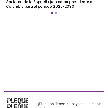
Abelardo de la Espriella jura como presidente de
Colombia para el periodo 2026-2030
¡Ellos nos tienen de payasos… pélenles