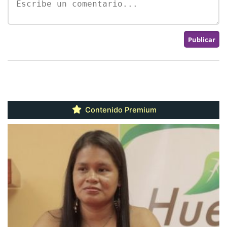
Contenido Premium