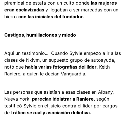
piramidal de estafa con un culto donde
las mujeres
eran esclavizadas
y llegaban a ser marcadas con un
hierro
con las iniciales del fundador.
Castigos, humillaciones y miedo
Aquí un testimonio... Cuando Sylvie empezó a ir a las
clases de Nxivm, un supuesto grupo de autoayuda,
notó que
había varias fotografías del líder
, Keith
Raniere, a quien le decían Vanguardia.
Las personas que asistían a esas clases en Albany,
Nueva York,
parecían idolatrar a Raniere
, según
testificó Sylvie en el juicio contra el líder por cargos
de
tráfico sexual y asociación delictiva.