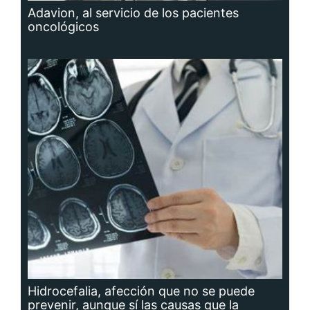
Adavion, al servicio de los pacientes
oncológicos
Hidrocefalia, afección que no se puede
prevenir, aunque sí las causas que la