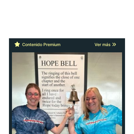
Contenido Premium
Ver más