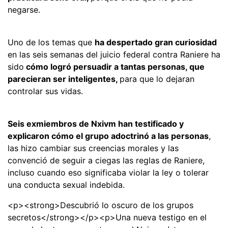
negarse.
Uno de los temas que
ha despertado gran curiosidad
en las seis semanas del juicio federal contra Raniere ha
sido
cómo logró persuadir a tantas personas, que
parecieran ser inteligentes,
para que lo dejaran
controlar sus vidas.
Seis exmiembros de Nxivm han testificado y
explicaron cómo el grupo adoctrinó a las personas
,
las hizo cambiar sus creencias morales y las
convenció de seguir a ciegas las reglas de Raniere,
incluso cuando eso significaba violar la ley o tolerar
una conducta sexual indebida.
<p><strong>Descubrió lo oscuro de los grupos
secretos</strong></p><p>Una nueva testigo en el