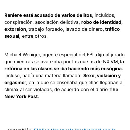
Raniere está acusado de varios delitos
, incluidos,
conspiración, asociación delictiva,
robo de identidad,
extorsión,
trabajo forzado, lavado de dinero,
tráfico
sexual,
entre otros.
Michael Weniger, agente especial del FBI, dijo al jurado
que mientras se avanzaba por los cursos de NXIVM,
la
retórica en las clases se iba haciendo más misógina.
Incluso, había una materia llamada "
Sexo, violación y
orgasmo
", en la que se enseñaba que ellas llegaban al
clímax al ser violadas, de acuerdo con el diario
The
New York Post
.