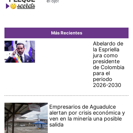
el ojo!
Más Recientes
Abelardo de
la Espriella
jura como
presidente
de Colombia
para el
periodo
2026-2030
Empresarios de Aguadulce
alertan por crisis económica y
ven en la minería una posible
salida