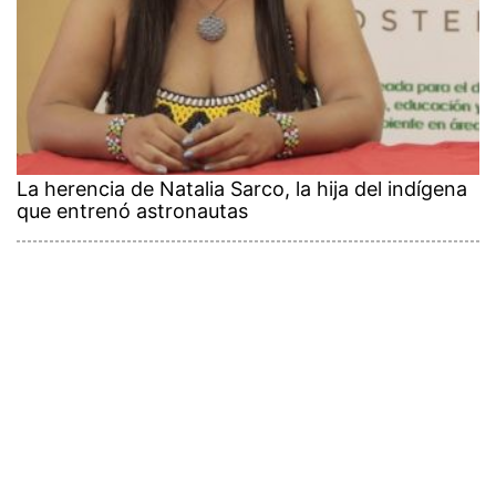
La herencia de Natalia Sarco, la hija del indígena
que entrenó astronautas