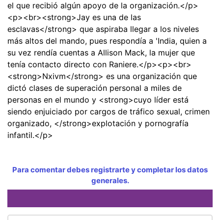
el que recibió algún apoyo de la organización.</p>
<p><br><strong>Jay es una de las
esclavas</strong> que aspiraba llegar a los niveles
más altos del mando, pues respondía a 'India, quien a
su vez rendía cuentas a Allison Mack, la mujer que
tenía contacto directo con Raniere.</p><p><br>
<strong>Nxivm</strong> es una organización que
dictó clases de superación personal a miles de
personas en el mundo y <strong>cuyo líder está
siendo enjuiciado por cargos de tráfico sexual, crimen
organizado, </strong>explotación y pornografía
infantil.</p>
Para comentar debes registrarte y completar los datos
generales.