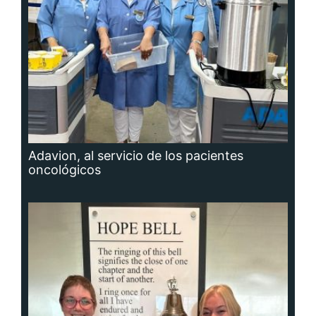
Adavion, al servicio de los pacientes
oncológicos