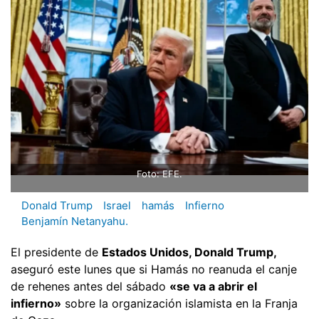
Foto: EFE.
Donald Trump
Israel
hamás
Infierno
Benjamín Netanyahu.
El presidente de
Estados Unidos, Donald Trump,
aseguró este lunes que si Hamás no reanuda el canje
de rehenes antes del sábado
«se va a abrir el
infierno»
sobre la organización islamista en la Franja