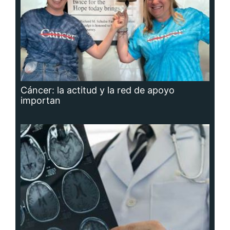
Cáncer: la actitud y la red de apoyo
importan