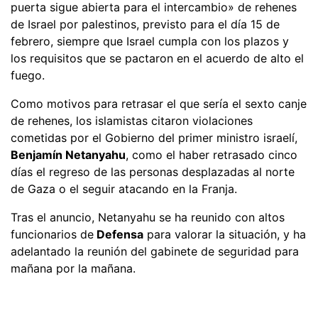
puerta sigue abierta para el intercambio» de rehenes
de Israel por palestinos, previsto para el día 15 de
febrero, siempre que Israel cumpla con los plazos y
los requisitos que se pactaron en el acuerdo de alto el
fuego.
Como motivos para retrasar el que sería el sexto canje
de rehenes, los islamistas citaron violaciones
cometidas por el Gobierno del primer ministro israelí,
Benjamín Netanyahu
, como el haber retrasado cinco
días el regreso de las personas desplazadas al norte
de Gaza o el seguir atacando en la Franja.
Tras el anuncio, Netanyahu se ha reunido con altos
funcionarios de
Defensa
para valorar la situación, y ha
adelantado la reunión del gabinete de seguridad para
mañana por la mañana.