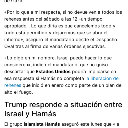
de Gaza.
«Por lo que a mi respecta, si no devuelven a todos los
rehenes antes del sábado a las 12 -un tiempo
apropiado-. Lo que diría es que cancelemos todo y
todo está permitido y dejaremos que se abra el
infierno», aseguró el mandatario desde el Despacho
Oval tras al firma de varias órdenes ejecutivas.
«Lo digo en mi nombre. Israel puede hacer lo que
consideren», indicó el mandatario, que no quiso
descartar que
Estados Unidos
podría implicarse en
esa respuesta si Hamás no completa
la liberación de
rehenes
que inició en enero como parte de un plan de
alto el fuego.
Trump responde a situación entre
Israel y Hamás
El grupo
islamista Hamás
aseguró este lunes que «la