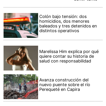
Colón bajo tensión: dos
homicidios, dos menores
baleados y tres detenidos en
distintos operativos
Marelissa Him explica por qué
quiere contar su historia de
salud con responsabilidad
Avanza construcción del
nuevo puente sobre el río
Perequeté en Capira