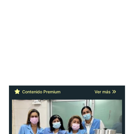
Contenido Premium
Ver más