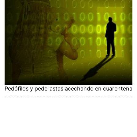
Pedófilos y pederastas acechando en cuarentena