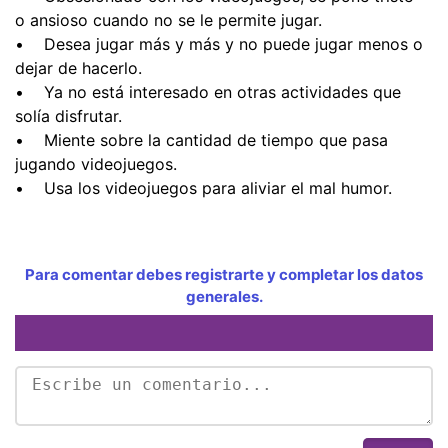
o ansioso cuando no se le permite jugar.
• Desea jugar más y más y no puede jugar menos o
dejar de hacerlo.
• Ya no está interesado en otras actividades que
solía disfrutar.
• Miente sobre la cantidad de tiempo que pasa
jugando videojuegos.
• Usa los videojuegos para aliviar el mal humor.
Para comentar debes registrarte y completar los datos
generales.