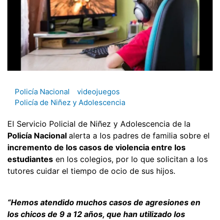
Policía Nacional
videojuegos
Policía de Niñez y Adolescencia
El Servicio Policial de Niñez y Adolescencia de la
Policía Nacional
alerta a los padres de familia sobre el
incremento de los casos de violencia entre los
estudiantes
en los colegios, por lo que solicitan a los
tutores cuidar el tiempo de ocio de sus hijos.
“Hemos atendido muchos casos de agresiones en
los chicos de 9 a 12 años, que han utilizado los