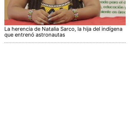
La herencia de Natalia Sarco, la hija del indígena
que entrenó astronautas