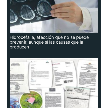
Hidrocefalia, afección que no se puede
prevenir, aunque sí las causas que la
producen