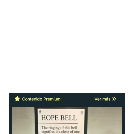
Contenido Premium
Ver más