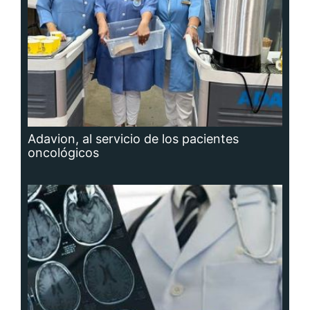
Adavion, al servicio de los pacientes
oncológicos