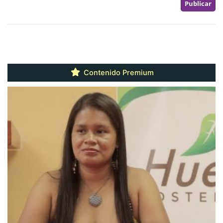
Contenido Premium