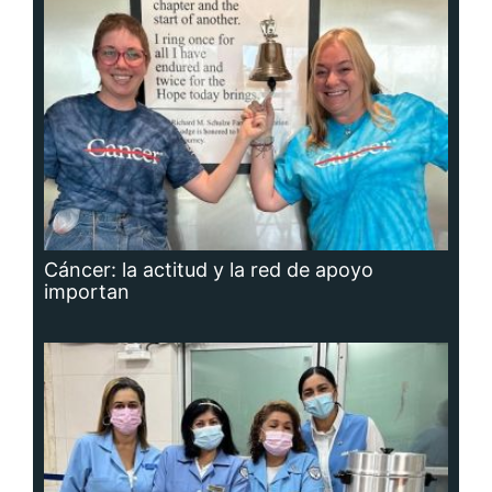
Cáncer: la actitud y la red de apoyo
importan