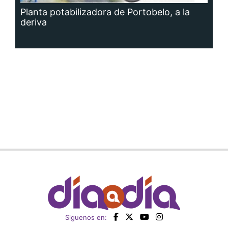
Planta potabilizadora de Portobelo, a la
deriva
Siguenos en: