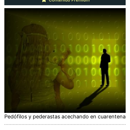
Pedófilos y pederastas acechando en cuarentena