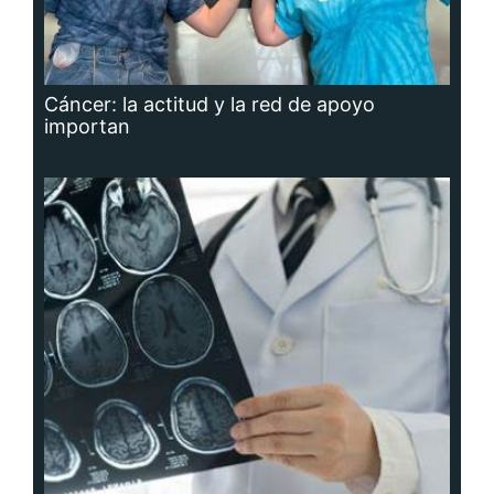
Cáncer: la actitud y la red de apoyo
importan