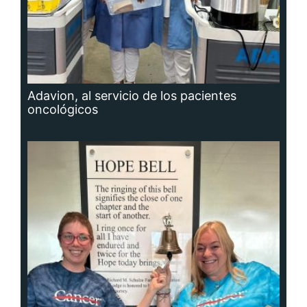
Adavion, al servicio de los pacientes
oncológicos