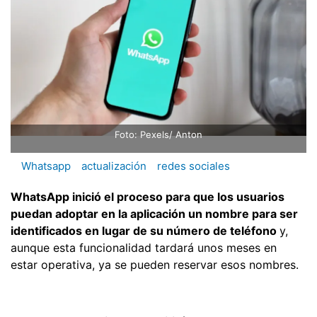
Foto: Pexels/ Anton
Whatsapp
actualización
redes sociales
WhatsApp inició el proceso para que los usuarios
puedan adoptar en la aplicación un nombre para ser
identificados en lugar de su número de teléfono
y,
aunque esta funcionalidad tardará unos meses en
estar operativa, ya se pueden reservar esos nombres.