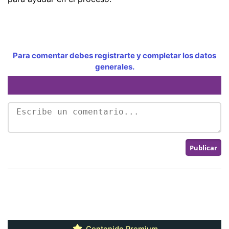
Para comentar debes registrarte y completar los datos
generales.
Contenido Premium