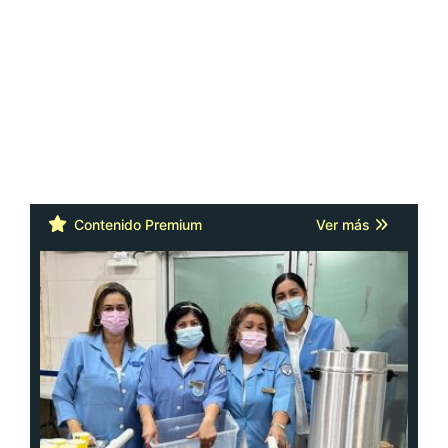
Contenido Premium
Ver más