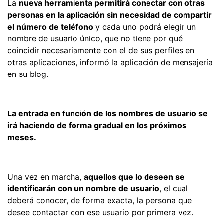
La
nueva herramienta permitirá conectar con otras
personas en la aplicación sin necesidad de compartir
el número de teléfono
y cada uno podrá elegir un
nombre de usuario único, que no tiene por qué
coincidir necesariamente con el de sus perfiles en
otras aplicaciones, informó la aplicación de mensajería
en su blog.
La entrada en función de los nombres de usuario se
irá haciendo de forma gradual en los próximos
meses.
Una vez en marcha,
aquellos que lo deseen se
identificarán con un nombre de usuario
, el cual
deberá conocer, de forma exacta, la persona que
desee contactar con ese usuario por primera vez.