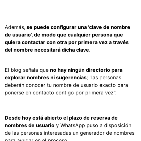
Además,
se puede configurar una 'clave de nombre
de usuario', de modo que cualquier persona que
quiera contactar con otra por primera vez a través
del nombre necesitará dicha clave.
El blog señala que
no hay ningún directorio para
explorar nombres ni sugerencias
; "las personas
deberán conocer tu nombre de usuario exacto para
ponerse en contacto contigo por primera vez".
Desde hoy está abierto el plazo de reserva de
nombres de usuario
y WhatsApp puso a disposición
de las personas interesadas un generador de nombres
para ayudar en el proceso.