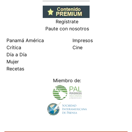
Regístrate
Paute con nosotros
Panamá América
Impresos
Crítica
Cine
Día a Día
Mujer
Recetas
Miembro de: