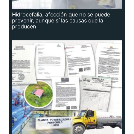
Hidrocefalia, afección que no se puede
prevenir, aunque sí las causas que la
producen