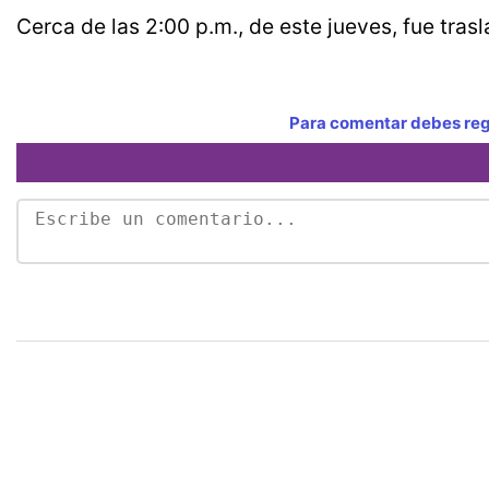
Cerca de las 2:00 p.m., de este jueves, fue tras
Para comentar debes regi