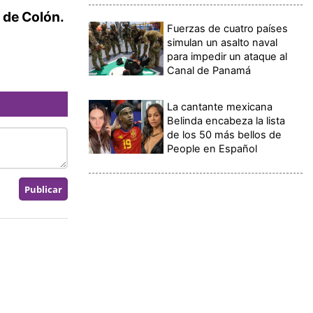
 de Colón.
Fuerzas de cuatro países
simulan un asalto naval
para impedir un ataque al
Canal de Panamá
La cantante mexicana
Belinda encabeza la lista
de los 50 más bellos de
People en Español