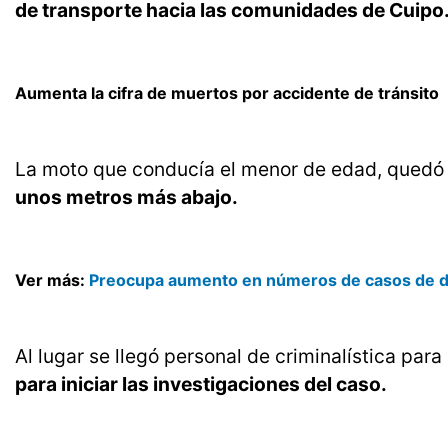
de transporte hacia las comunidades de Cuipo
Aumenta la cifra de muertos por accidente de tránsito
La moto que conducía el menor de edad, quedó d
unos metros más abajo.
Ver más:
Preocupa aumento en números de casos de 
Al lugar se llegó personal de criminalística par
para iniciar las investigaciones del caso.