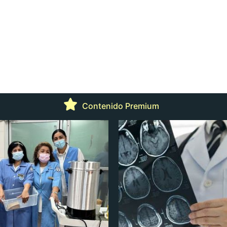
Contenido Premium