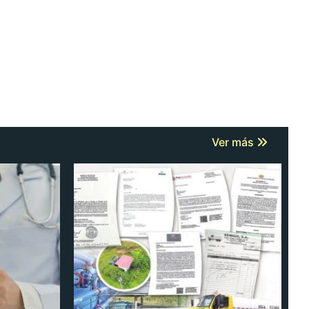
Ver más