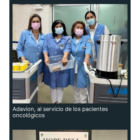
Adavion, al servicio de los pacientes
oncológicos