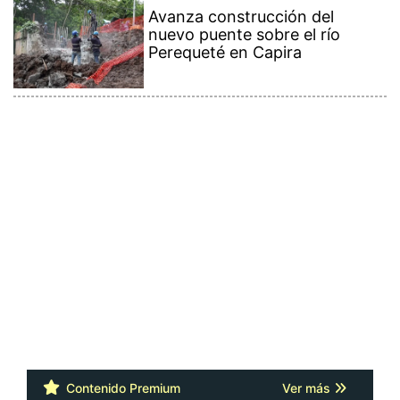
Avanza construcción del
nuevo puente sobre el río
Perequeté en Capira
Contenido Premium
Ver más