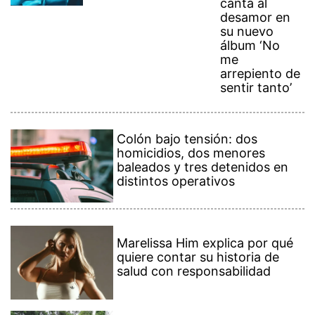
canta al
desamor en
su nuevo
álbum ‘No
me
arrepiento de
sentir tanto’
Colón bajo tensión: dos
homicidios, dos menores
baleados y tres detenidos en
distintos operativos
Marelissa Him explica por qué
quiere contar su historia de
salud con responsabilidad