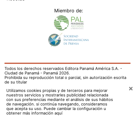
Miembro de:
Todos los derechos reservados Editora Panamá América S.A. -
Ciudad de Panamá - Panamá 2026.
Prohibida su reproducción total o parcial, sin autorización escrita
de su titular
×
Utilizamos cookies propias y de terceros para mejorar
nuestros servicios y mostrarles publicidad relacionada
con sus preferencias mediante el análisis de sus hábitos
de navegación. si continúa navegando, consideramos
que acepta su uso.
Puede cambiar la configuración u
obtener más información aquí