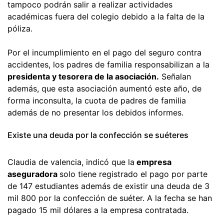
tampoco podrán salir a realizar actividades
académicas fuera del colegio debido a la falta de la
póliza.
Por el incumplimiento en el pago del seguro contra
accidentes, los padres de familia responsabilizan a la
presidenta y tesorera de la asociación.
Señalan
además, que esta asociación aumentó este año, de
forma inconsulta, la cuota de padres de familia
además de no presentar los debidos informes.
Existe una deuda por la confección se suéteres
Claudia de valencia, indicó que la
empresa
aseguradora
solo tiene registrado el pago por parte
de 147 estudiantes además de existir una deuda de 3
mil 800 por la confección de suéter. A la fecha se han
pagado 15 mil dólares a la empresa contratada.