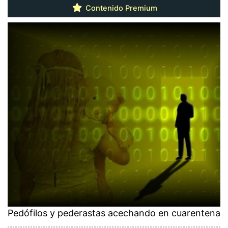
Contenido Premium
Pedófilos y pederastas acechando en cuarentena