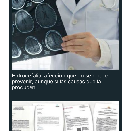
Hidrocefalia, afección que no se puede
prevenir, aunque sí las causas que la
producen