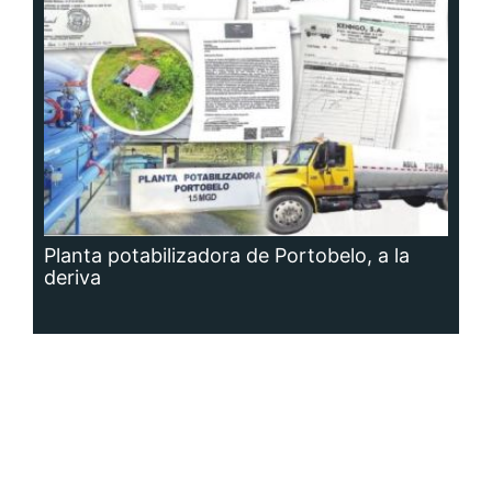
Planta potabilizadora de Portobelo, a la
deriva