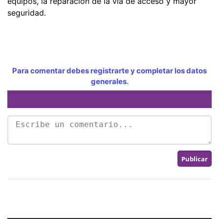
equipos, la reparación de la vía de acceso y mayor
seguridad.
Para comentar debes registrarte y completar los datos
generales.