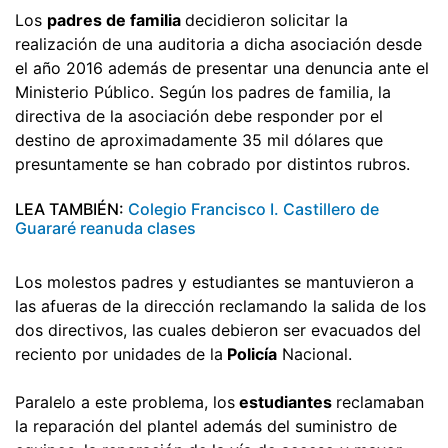
Los
padres de familia
decidieron solicitar la
realización de una auditoria a dicha asociación desde
el año 2016 además de presentar una denuncia ante el
Ministerio Público. Según los padres de familia, la
directiva de la asociación debe responder por el
destino de aproximadamente 35 mil dólares que
presuntamente se han cobrado por distintos rubros.
LEA TAMBIÉN:
Colegio Francisco I. Castillero de
Guararé reanuda clases
Los molestos padres y estudiantes se mantuvieron a
las afueras de la dirección reclamando la salida de los
dos directivos, las cuales debieron ser evacuados del
reciento por unidades de la
Policía
Nacional.
Paralelo a este problema, los
estudiantes
reclamaban
la reparación del plantel además del suministro de