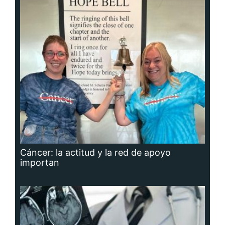
Cáncer: la actitud y la red de apoyo
importan