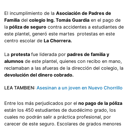
El incumplimiento de la
Asociación de Padres de
Familia
del
colegio Ing. Tomás Guardia
en el pago de
la
póliza de seguro
contra accidentes a estudiantes de
este plantel, generó este martes protestas en este
centro escolar de
La Chorrera.
La
protesta
fue liderada por
padres de familia y
alumnos
de este plantel, quienes con recibo en mano,
reclamaban a las afueras de la dirección del colegio, la
devolución del dinero cobrado.
LEA TAMBIEN:
Asesinan a un joven en Nuevo Chorrillo
Entre los más perjudicados por el
no pago de la póliza
están los 450 estudiantes de duodécimo grado, los
cuales no podrán salir a práctica profesional, por
carecer de este seguro. Escolares de grados menores