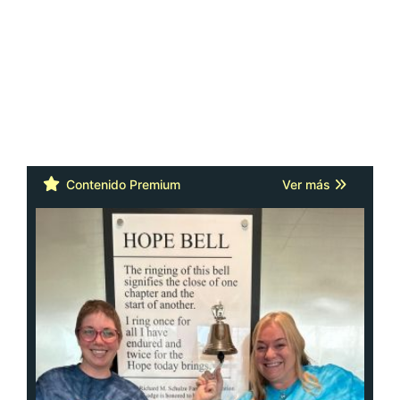
Contenido Premium
Ver más