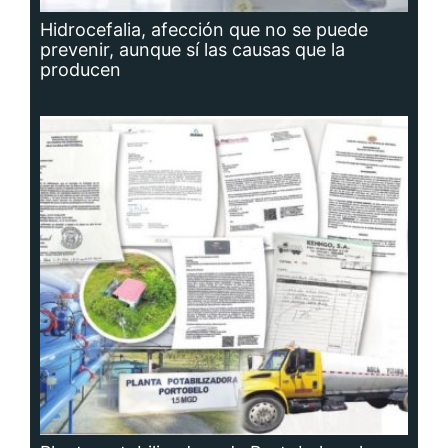
Hidrocefalia, afección que no se puede
prevenir, aunque sí las causas que la
producen