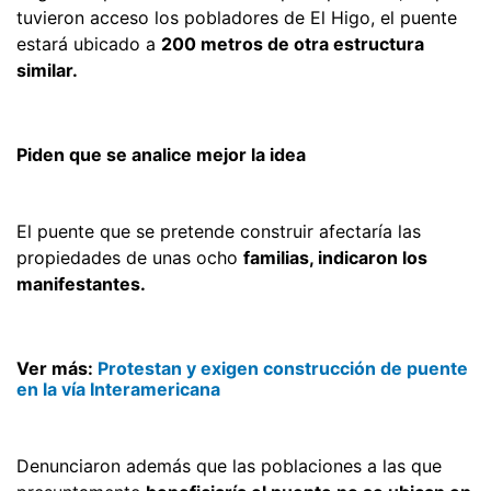
tuvieron acceso los pobladores de El Higo, el puente
estará ubicado a
200 metros de otra estructura
similar.
Piden que se analice mejor la idea
El puente que se pretende construir afectaría las
propiedades de unas ocho
familias, indicaron los
manifestantes.
Ver más:
Protestan y exigen construcción de puente
en la vía Interamericana
Denunciaron además que las poblaciones a las que