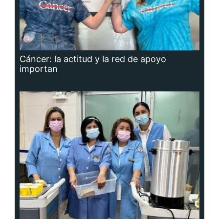
Cáncer: la actitud y la red de apoyo
importan