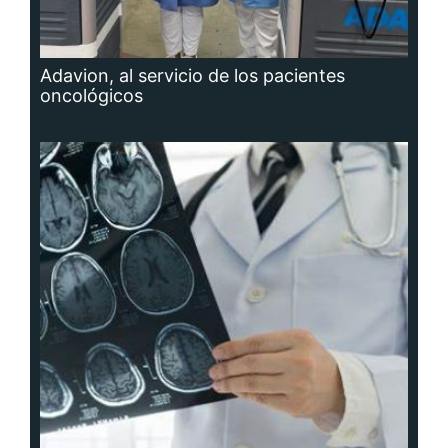
Adavion, al servicio de los pacientes
oncológicos