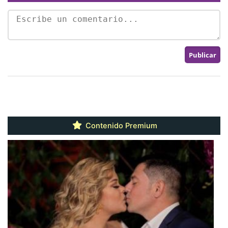
Contenido Premium