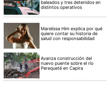
baleados y tres detenidos en
distintos operativos
Marelissa Him explica por qué
quiere contar su historia de
salud con responsabilidad
Avanza construcción del
nuevo puente sobre el río
Perequeté en Capira