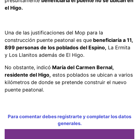
presuntamente
beneficiaría el puente no se ubican en
el Higo.
Una de las justificaciones del Mop para la
construcción puente peatonal es que
beneficiaría a 11,
899 personas de los poblados del Espino,
La Ermita
y Los Llanitos además de El Higo.
No obstante, indicó
María del Carmen Bernal,
residente del Higo,
estos poblados se ubican a varios
kilómetros de donde se pretende construir el nuevo
puente peatonal.
Para comentar debes registrarte y completar los datos
generales.