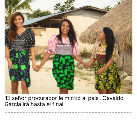
'El señor procurador le mintió al país', Osvaldo
García irá hasta el final