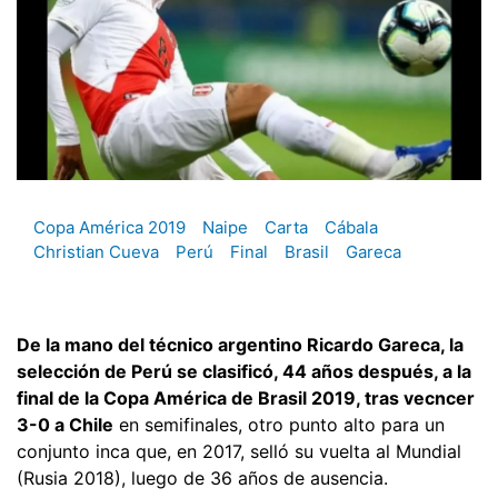
Copa América 2019
Naipe
Carta
Cábala
Christian Cueva
Perú
Final
Brasil
Gareca
De la mano del técnico argentino Ricardo Gareca, la
selección de Perú se clasificó, 44 años después, a la
final de la Copa América de Brasil 2019, tras vecncer
3-0 a Chile
en semifinales, otro punto alto para un
conjunto inca que, en 2017, selló su vuelta al Mundial
(Rusia 2018), luego de 36 años de ausencia.