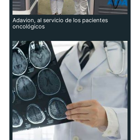
Adavion, al servicio de los pacientes
oncológicos