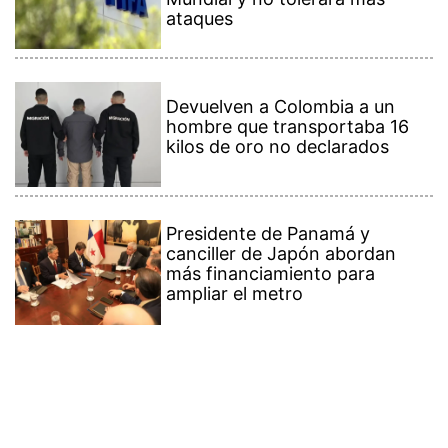
ataques
Devuelven a Colombia a un
hombre que transportaba 16
kilos de oro no declarados
Presidente de Panamá y
canciller de Japón abordan
más financiamiento para
ampliar el metro