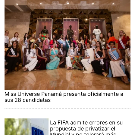
Miss Universe Panamá presenta oficialmente a
sus 28 candidatas
La FIFA admite errores en su
propuesta de privatizar el
Mundial y no tolerará más