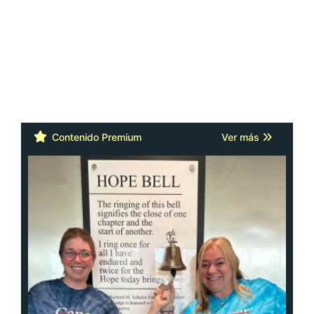
Contenido Premium
Ver más