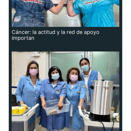
Cáncer: la actitud y la red de apoyo
importan