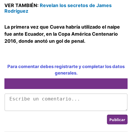
VER TAMBIÉN:
Revelan los secretos de James
Rodríguez
La primera vez que Cueva habría utilizado el naipe
fue ante Ecuador, en la Copa América Centenario
2016, donde anotó un gol de penal.
Para comentar debes registrarte y completar los datos
generales.