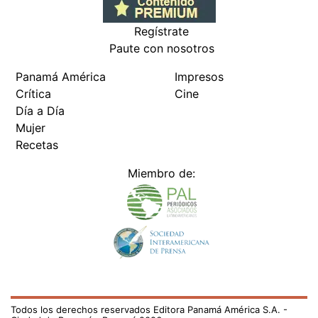
Regístrate
Paute con nosotros
Panamá América
Impresos
Crítica
Cine
Día a Día
Mujer
Recetas
Miembro de:
Todos los derechos reservados Editora Panamá América S.A. -