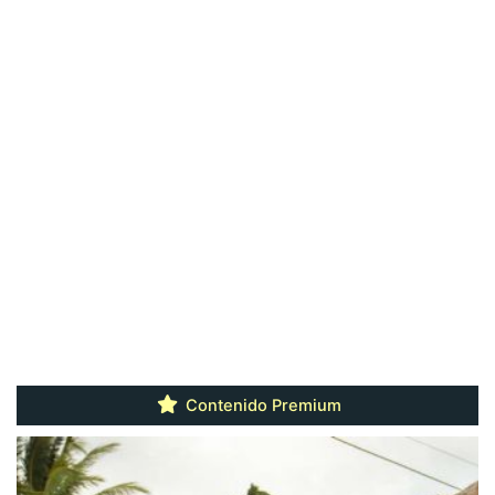
Contenido Premium