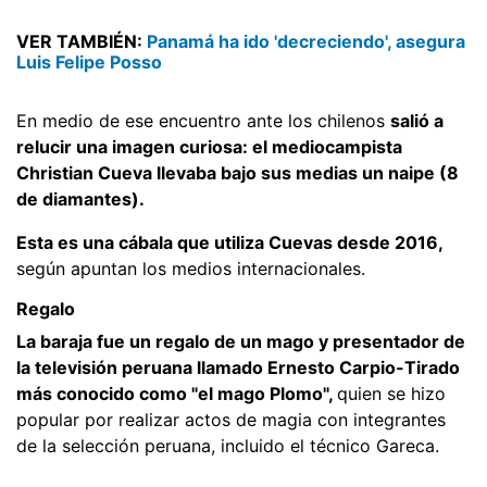
VER TAMBIÉN:
Panamá ha ido 'decreciendo', asegura
Luis Felipe Posso
En medio de ese encuentro ante los chilenos
salió a
relucir una imagen curiosa: el mediocampista
Christian Cueva llevaba bajo sus medias un naipe (8
de diamantes).
Esta es una cábala que utiliza Cuevas desde 2016,
según apuntan los medios internacionales.
Regalo
La baraja fue un regalo de un mago y presentador de
la televisión peruana llamado Ernesto Carpio-Tirado
más conocido como "el mago Plomo",
quien se hizo
popular por realizar actos de magia con integrantes
de la selección peruana, incluido el técnico Gareca.