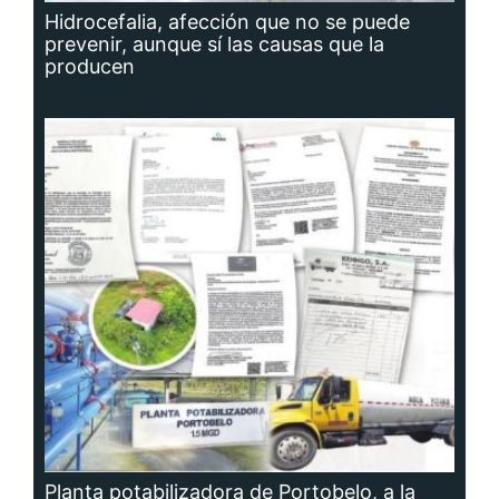
Hidrocefalia, afección que no se puede
prevenir, aunque sí las causas que la
producen
Planta potabilizadora de Portobelo, a la