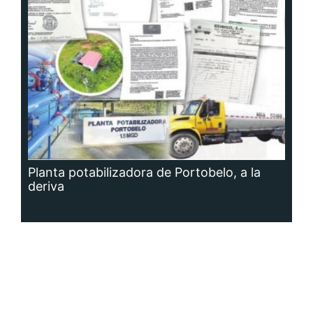
Planta potabilizadora de Portobelo, a la
deriva