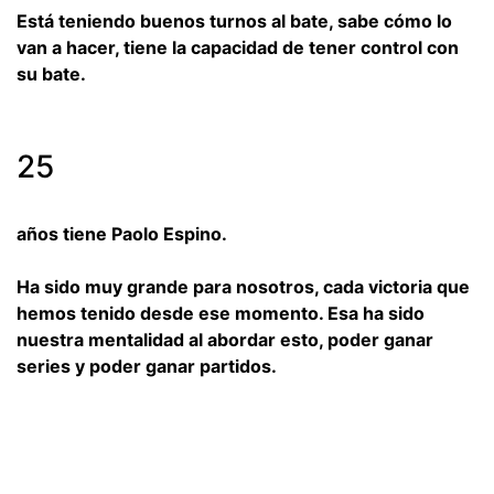
Está teniendo buenos turnos al bate, sabe cómo lo
van a hacer, tiene la capacidad de tener control con
su bate.
25
años tiene Paolo Espino.
Ha sido muy grande para nosotros, cada victoria que
hemos tenido desde ese momento. Esa ha sido
nuestra mentalidad al abordar esto, poder ganar
series y poder ganar partidos.