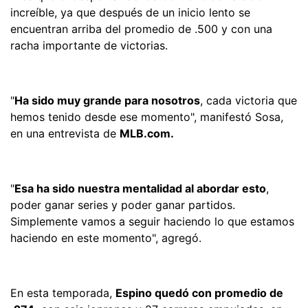
increíble, ya que después de un inicio lento se
encuentran arriba del promedio de .500 y con una
racha importante de victorias.
"
Ha sido muy grande para nosotros
, cada victoria que
hemos tenido desde ese momento", manifestó Sosa,
en una entrevista de
MLB.com.
"
Esa ha sido nuestra mentalidad al abordar esto
,
poder ganar series y poder ganar partidos.
Simplemente vamos a seguir haciendo lo que estamos
haciendo en este momento", agregó.
En esta temporada,
Espino quedó con promedio de