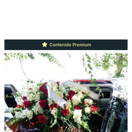
Contenido Premium