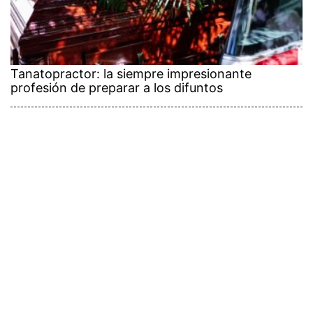
Tanatopractor: la siempre impresionante
profesión de preparar a los difuntos