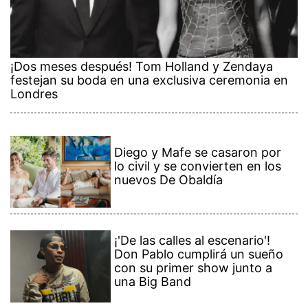
¡Dos meses después! Tom Holland y Zendaya
festejan su boda en una exclusiva ceremonia en
Londres
Diego y Mafe se casaron por
lo civil y se convierten en los
nuevos De Obaldía
¡'De las calles al escenario'!
Don Pablo cumplirá un sueño
con su primer show junto a
una Big Band