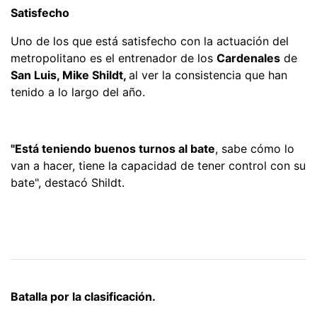
Satisfecho
Uno de los que está satisfecho con la actuación del
metropolitano es el entrenador de los
Cardenales
de
San Luis, Mike Shildt,
al ver la consistencia que han
tenido a lo largo del año.
"Está teniendo buenos turnos al bate
, sabe cómo lo
van a hacer, tiene la capacidad de tener control con su
bate", destacó Shildt.
Batalla por la clasificación.