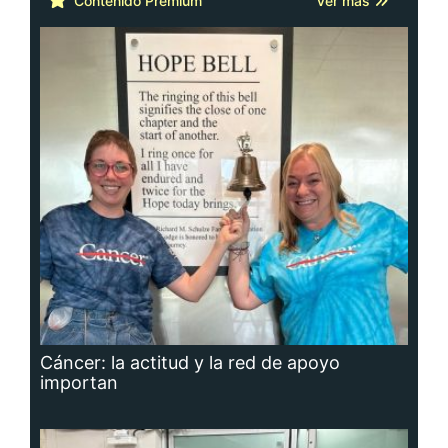
Contenido Premium
Ver más
Cáncer: la actitud y la red de apoyo
importan