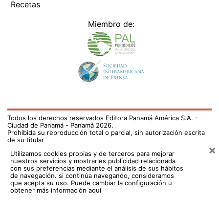
Recetas
Miembro de:
Todos los derechos reservados Editora Panamá América S.A. -
Ciudad de Panamá - Panamá 2026.
Prohibida su reproducción total o parcial, sin autorización escrita
de su titular
×
Utilizamos cookies propias y de terceros para mejorar
nuestros servicios y mostrarles publicidad relacionada
con sus preferencias mediante el análisis de sus hábitos
de navegación. si continúa navegando, consideramos
que acepta su uso.
Puede cambiar la configuración u
obtener más información aquí