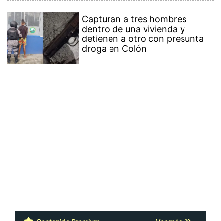
Capturan a tres hombres
dentro de una vivienda y
detienen a otro con presunta
droga en Colón