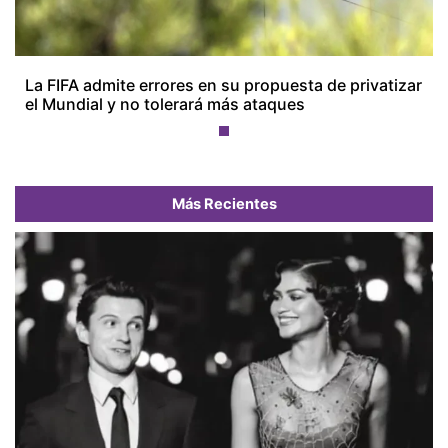
La FIFA admite errores en su propuesta de privatizar
el Mundial y no tolerará más ataques
Más Recientes