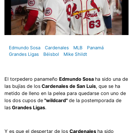
Edmundo Sosa
Cardenales
MLB
Panamá
Grandes Ligas
Béisbol
Mike Shildt
El torpedero panameño
Edmundo Sosa
ha sido una de
las bujías de los
Cardenales de San Luis
, que se ha
metido de lleno en la pelea para quedarse con uno de
los dos cupos de
"wildcard"
de la postemporada de
las
Grandes Ligas
.
Y es que el despertar de los
Cardenales
ha sido