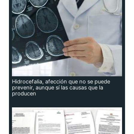
Hidrocefalia, afección que no se puede
prevenir, aunque sí las causas que la
producen