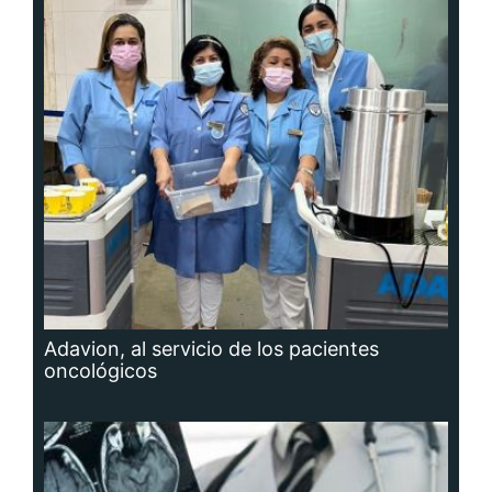
Adavion, al servicio de los pacientes
oncológicos