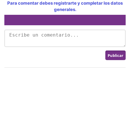
Para comentar debes registrarte y completar los datos
generales.