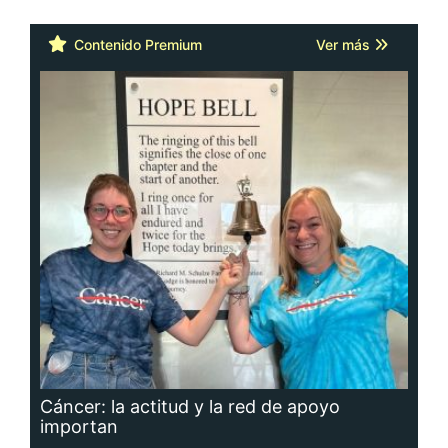
Contenido Premium
Ver más
Cáncer: la actitud y la red de apoyo
importan