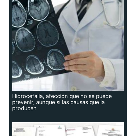
Hidrocefalia, afección que no se puede
prevenir, aunque sí las causas que la
producen