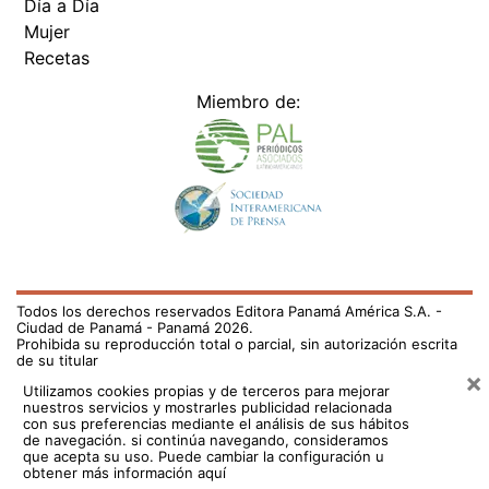
Día a Día
Mujer
Recetas
Miembro de:
Todos los derechos reservados Editora Panamá América S.A. -
Ciudad de Panamá - Panamá 2026.
Prohibida su reproducción total o parcial, sin autorización escrita
de su titular
×
Utilizamos cookies propias y de terceros para mejorar
nuestros servicios y mostrarles publicidad relacionada
con sus preferencias mediante el análisis de sus hábitos
de navegación. si continúa navegando, consideramos
que acepta su uso.
Puede cambiar la configuración u
obtener más información aquí