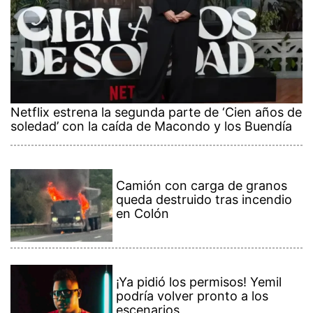
Netflix estrena la segunda parte de ‘Cien años de
soledad’ con la caída de Macondo y los Buendía
Camión con carga de granos
queda destruido tras incendio
en Colón
¡Ya pidió los permisos! Yemil
podría volver pronto a los
escenarios