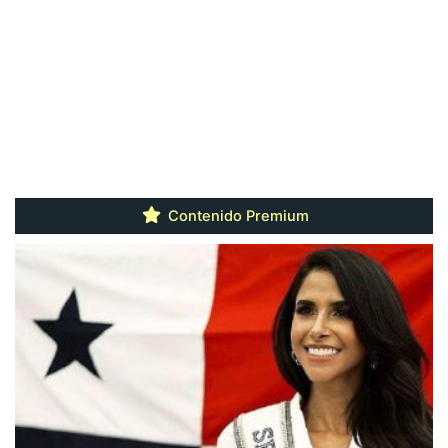
Contenido Premium