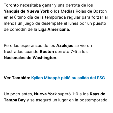
Toronto necesitaba ganar y una derrota de los
Yanquis de Nueva York
o los Medias Rojas de Boston
en el último día de la temporada regular para forzar al
menos un juego de desempate el lunes por un puesto
de comodín de la
Liga Americana
.
Pero las esperanzas de los
Azulejos
se vieron
frustradas cuando
Boston
derrotó 7-5 a los
Nacionales de Washington
.
Ver También:
Kylian Mbappé pidió su salida del PSG
Un poco antes,
Nueva York
superó 1-0 a los
Rays de
Tampa Bay
y se aseguró un lugar en la postemporada.