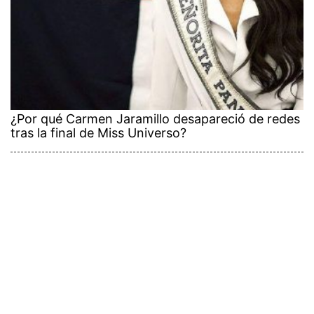
¿Por qué Carmen Jaramillo desapareció de redes
tras la final de Miss Universo?