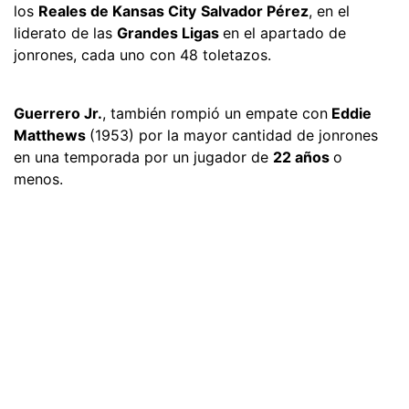
los
Reales de Kansas City
Salvador Pérez
, en el
liderato de las
Grandes Ligas
en el apartado de
jonrones, cada uno con 48 toletazos.
Guerrero Jr.
, también rompió un empate con
Eddie
Matthews
(1953) por la mayor cantidad de jonrones
en una temporada por un jugador de
22 años
o
menos.