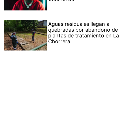
Aguas residuales llegan a
quebradas por abandono de
plantas de tratamiento en La
Chorrera