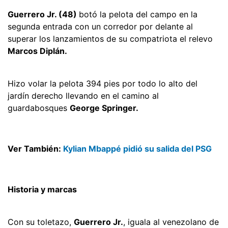
Guerrero Jr. (48)
botó la pelota del campo en la
segunda entrada con un corredor por delante al
superar los lanzamientos de su compatriota el relevo
Marcos Diplán.
Hizo volar la pelota 394 pies por todo lo alto del
jardín derecho llevando en el camino al
guardabosques
George Springer.
Ver También:
Kylian Mbappé pidió su salida del PSG
Historia y marcas
Con su toletazo,
Guerrero Jr.
, iguala al venezolano de