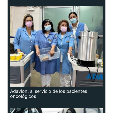
Adavion, al servicio de los pacientes
oncológicos