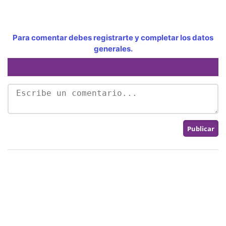
Para comentar debes registrarte y completar los datos
generales.