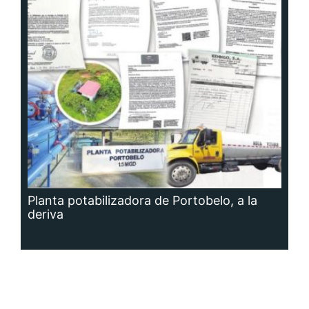
Planta potabilizadora de Portobelo, a la
deriva