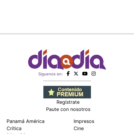
Siguenos en:
Regístrate
Paute con nosotros
Panamá América
Impresos
Crítica
Cine