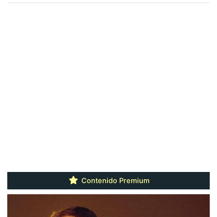
Contenido Premium