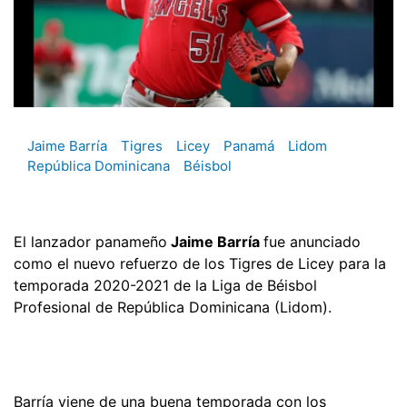
Jaime Barría
Tigres
Licey
Panamá
Lidom
República Dominicana
Béisbol
El lanzador panameño
Jaime Barría
fue anunciado
como el nuevo refuerzo de los Tigres de Licey para la
temporada 2020-2021 de la Liga de Béisbol
Profesional de República Dominicana (Lidom).
Barría viene de una buena temporada con los