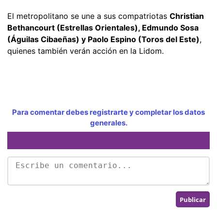
El metropolitano se une a sus compatriotas
Christian
Bethancourt (Estrellas Orientales), Edmundo Sosa
(Águilas Cibaeñas) y Paolo Espino (Toros del Este)
,
quienes también verán acción en la Lidom.
Para comentar debes registrarte y completar los datos
generales.