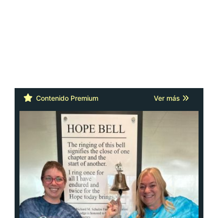
Contenido Premium
Ver más