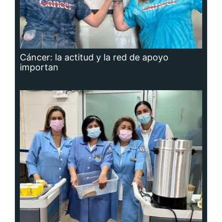
Cáncer: la actitud y la red de apoyo
importan