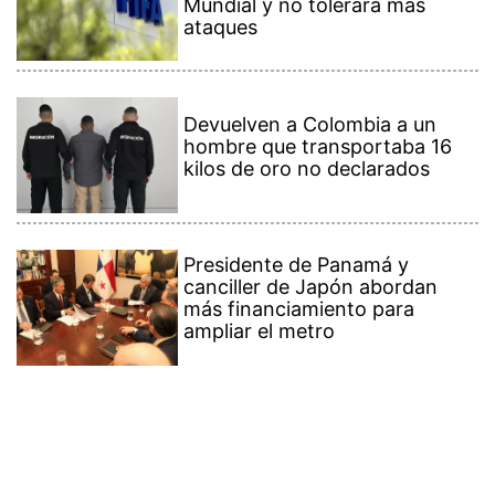
Mundial y no tolerará más
ataques
Devuelven a Colombia a un
hombre que transportaba 16
kilos de oro no declarados
Presidente de Panamá y
canciller de Japón abordan
más financiamiento para
ampliar el metro