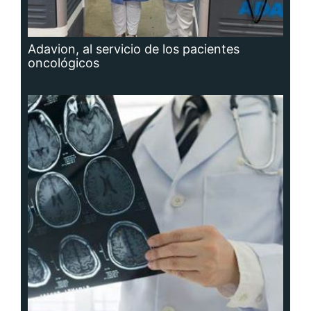
Adavion, al servicio de los pacientes
oncológicos