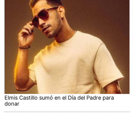
Elmis Castillo sumó en el Día del Padre para
donar