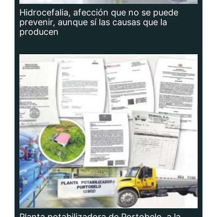
Hidrocefalia, afección que no se puede
prevenir, aunque sí las causas que la
producen
Planta potabilizadora de Portobelo, a la