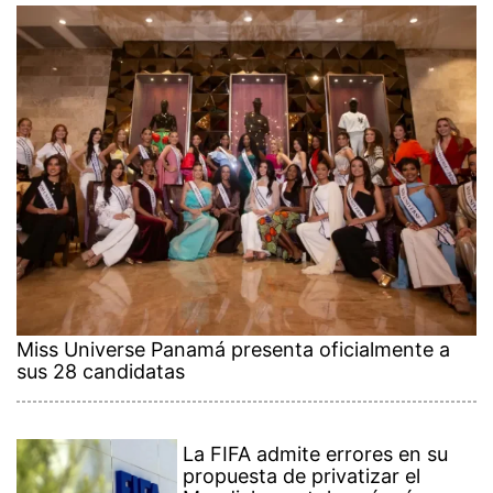
Miss Universe Panamá presenta oficialmente a
sus 28 candidatas
La FIFA admite errores en su
propuesta de privatizar el