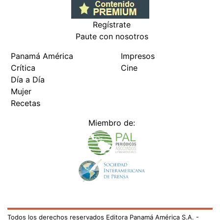
Regístrate
Paute con nosotros
Panamá América
Impresos
Crítica
Cine
Día a Día
Mujer
Recetas
Miembro de:
Todos los derechos reservados Editora Panamá América S.A. -