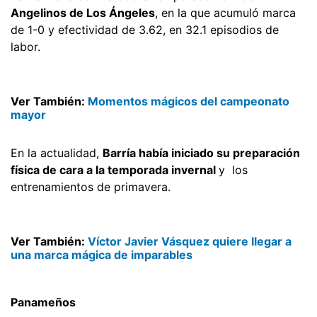
Angelinos de Los Ángeles
, en la que acumuló marca
de 1-0 y efectividad de 3.62, en 32.1 episodios de
labor.
Ver También:
Momentos mágicos del campeonato
mayor
En la actualidad,
Barría había iniciado su preparación
física de cara a la temporada invernal
y los
entrenamientos de primavera.
Ver También:
Víctor Javier Vásquez quiere llegar a
una marca mágica de imparables
Panameños