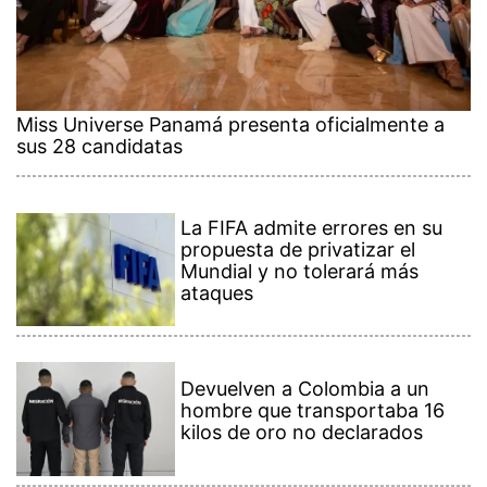
Miss Universe Panamá presenta oficialmente a
sus 28 candidatas
La FIFA admite errores en su
propuesta de privatizar el
Mundial y no tolerará más
ataques
Devuelven a Colombia a un
hombre que transportaba 16
kilos de oro no declarados