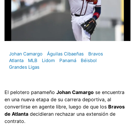
Johan Camargo
Águilas Cibaeñas
Bravos
Atlanta
MLB
Lidom
Panamá
Béisbol
Grandes Ligas
El pelotero panameño
Johan Camargo
se encuentra
en una nueva etapa de su carrera deportiva, al
convertirse en agente libre, luego de que los
Bravos
de Atlanta
decidieran rechazar una extensión de
contrato.