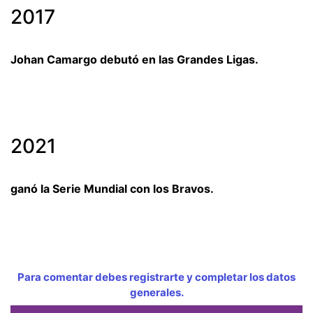
2017
Johan Camargo debutó en las Grandes Ligas.
2021
ganó la Serie Mundial con los Bravos.
Para comentar debes registrarte y completar los datos
generales.