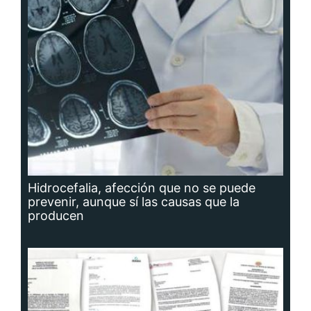
Hidrocefalia, afección que no se puede
prevenir, aunque sí las causas que la
producen