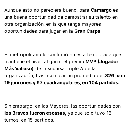
Aunque esto no pareciera bueno, para
Camargo
es
una buena oportunidad de demostrar su talento en
otra organización, en la que tenga mayores
oportunidades para jugar en la
Gran Carpa.
El metropolitano lo confirmó en esta temporada que
mantiene el nivel, al ganar el premio
MVP (Jugador
Más Valioso)
de la sucursal triple A de la
organización, tras acumular un promedio de
.326, con
19 jonrones y 67 cuadrangulares, en 104 partidos.
Sin embargo, en las Mayores, las oportunidades con
los Bravos fueron escasas,
ya que solo tuvo 16
turnos, en 15 partidos.