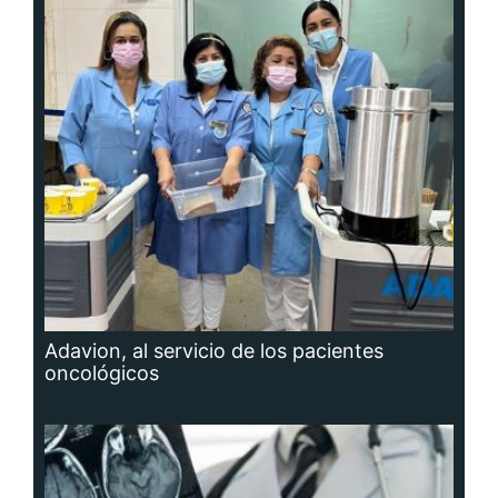
Adavion, al servicio de los pacientes
oncológicos