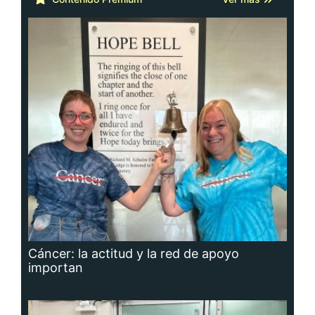
Cáncer: la actitud y la red de apoyo
importan