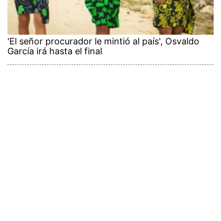
'El señor procurador le mintió al país', Osvaldo
García irá hasta el final