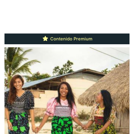
Contenido Premium