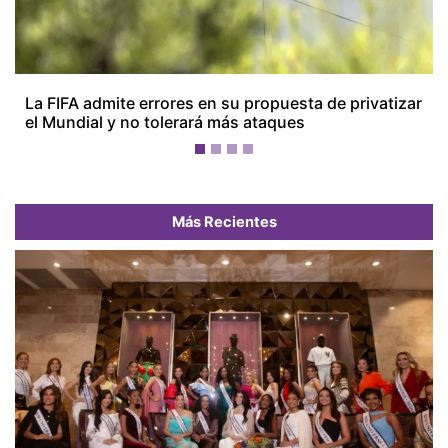
La FIFA admite errores en su propuesta de privatizar
el Mundial y no tolerará más ataques
Más Recientes