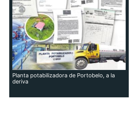
Planta potabilizadora de Portobelo, a la
deriva