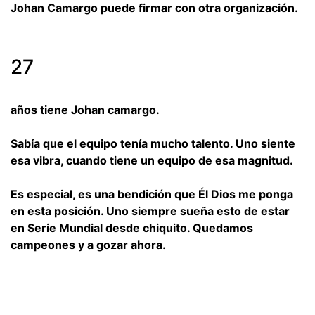
Johan Camargo puede firmar con otra organización.
27
años tiene Johan camargo.
Sabía que el equipo tenía mucho talento. Uno siente
esa vibra, cuando tiene un equipo de esa magnitud.
Es especial, es una bendición que Él Dios me ponga
en esta posición. Uno siempre sueña esto de estar
en Serie Mundial desde chiquito. Quedamos
campeones y a gozar ahora.