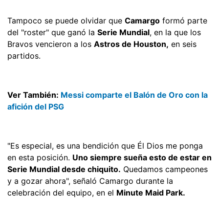
Tampoco se puede olvidar que
Camargo
formó parte
del "roster" que ganó la
Serie Mundial
, en la que los
Bravos vencieron a los
Astros de Houston,
en seis
partidos.
Ver También:
Messi comparte el Balón de Oro con la
afición del PSG
"Es especial, es una bendición que Él Dios me ponga
en esta posición.
Uno siempre sueña esto de estar en
Serie Mundial desde chiquito.
Quedamos campeones
y a gozar ahora", señaló Camargo durante la
celebración del equipo, en el
Minute Maid Park.