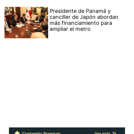
Presidente de Panamá y
canciller de Japón abordan
más financiamiento para
ampliar el metro
Contenido Premium
Ver más