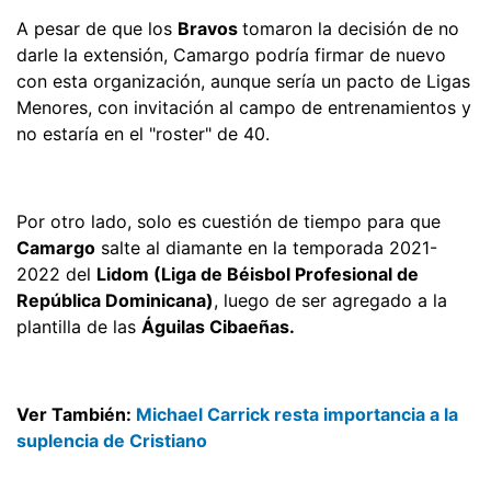
A pesar de que los
Bravos
tomaron la decisión de no
darle la extensión, Camargo podría firmar de nuevo
con esta organización, aunque sería un pacto de Ligas
Menores, con invitación al campo de entrenamientos y
no estaría en el "roster" de 40.
Por otro lado, solo es cuestión de tiempo para que
Camargo
salte al diamante en la temporada 2021-
2022 del
Lidom (Liga de Béisbol Profesional de
República Dominicana)
, luego de ser agregado a la
plantilla de las
Águilas Cibaeñas.
Ver También:
Michael Carrick resta importancia a la
suplencia de Cristiano