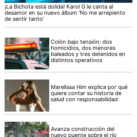
¡La Bichota está dolida! Karol G le canta al
desamor en su nuevo álbum ‘No me arrepiento
de sentir tanto’
Colón bajo tensión: dos
homicidios, dos menores
baleados y tres detenidos en
distintos operativos
Marelissa Him explica por qué
quiere contar su historia de
salud con responsabilidad
Avanza construcción del
nuevo puente sobre el río