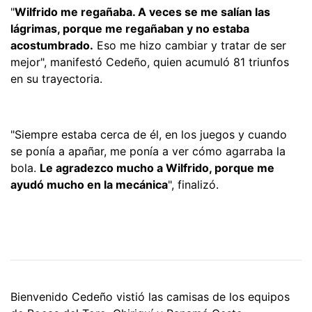
"
Wilfrido me regañaba. A veces se me salían las
lágrimas, porque me regañaban y no estaba
acostumbrado.
Eso me hizo cambiar y tratar de ser
mejor", manifestó Cedeño, quien acumuló 81 triunfos
en su trayectoria.
"Siempre estaba cerca de él, en los juegos y cuando
se ponía a apañar, me ponía a ver cómo agarraba la
bola.
Le agradezco mucho a Wilfrido, porque me
ayudó mucho en la mecánica
", finalizó.
Bienvenido Cedeño vistió las camisas de los equipos