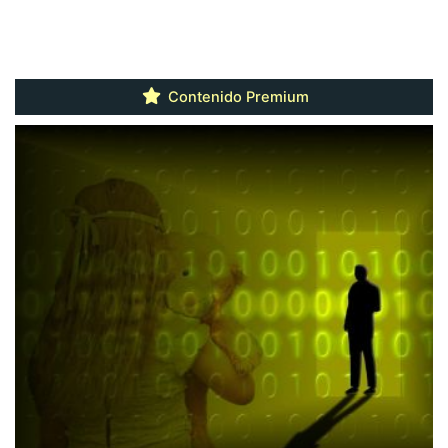
Contenido Premium