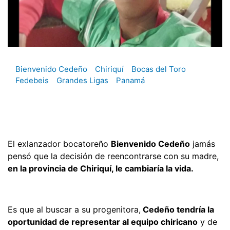
Bienvenido Cedeño
Chiriquí
Bocas del Toro
Fedebeis
Grandes Ligas
Panamá
El exlanzador bocatoreño
Bienvenido Cedeño
jamás
pensó que la decisión de reencontrarse con su madre,
en la provincia de Chiriquí, le cambiaría la vida.
Es que al buscar a su progenitora,
Cedeño tendría la
oportunidad de representar al equipo chiricano
y de