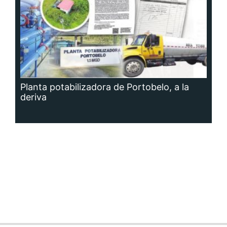
Planta potabilizadora de Portobelo, a la
deriva