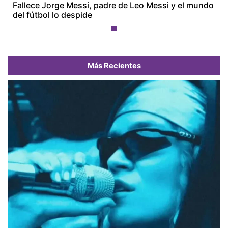
Fallece Jorge Messi, padre de Leo Messi y el mundo
del fútbol lo despide
Más Recientes