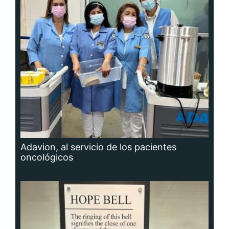
Adavion, al servicio de los pacientes
oncológicos