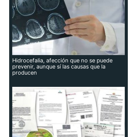
Hidrocefalia, afección que no se puede
prevenir, aunque sí las causas que la
producen