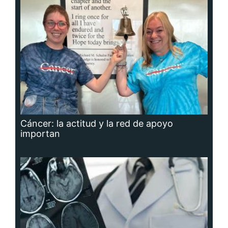
Cáncer: la actitud y la red de apoyo
importan