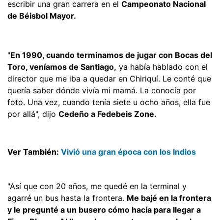
escribir una gran carrera en el
Campeonato Nacional
de Béisbol Mayor.
"
En 1990, cuando terminamos de jugar con Bocas del
Toro, veníamos de Santiago,
ya había hablado con el
director que me iba a quedar en Chiriquí. Le conté que
quería saber dónde vivía mi mamá. La conocía por
foto. Una vez, cuando tenía siete u ocho años, ella fue
por allá", dijo
Cedeño a Fedebeis Zone.
Ver También:
Vivió una gran época con los Indios
"Así que con 20 años, me quedé en la terminal y
agarré un bus hasta la frontera.
Me bajé en la frontera
y le pregunté a un busero cómo hacía para llegar a