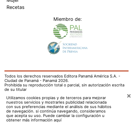
Recetas
Miembro de:
Todos los derechos reservados Editora Panamá América S.A. -
Ciudad de Panamá - Panamá 2026.
Prohibida su reproducción total o parcial, sin autorización escrita
de su titular
×
Utilizamos cookies propias y de terceros para mejorar
nuestros servicios y mostrarles publicidad relacionada
con sus preferencias mediante el análisis de sus hábitos
de navegación. si continúa navegando, consideramos
que acepta su uso.
Puede cambiar la configuración u
obtener más información aquí