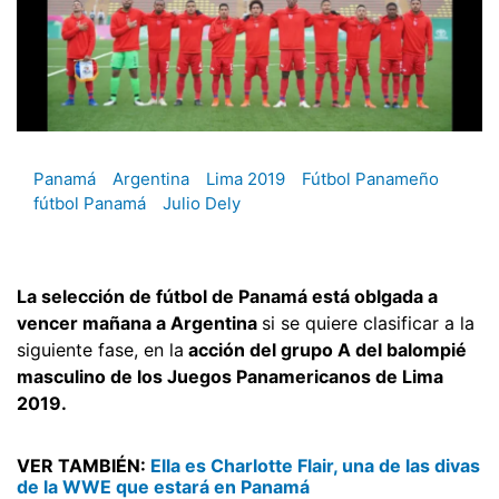
Panamá
Argentina
Lima 2019
Fútbol Panameño
fútbol Panamá
Julio Dely
La selección de fútbol de Panamá está oblgada a
vencer mañana a Argentina
si se quiere clasificar a la
siguiente fase, en la
acción del grupo A del balompié
masculino de los Juegos Panamericanos de Lima
2019.
VER TAMBIÉN:
Ella es Charlotte Flair, una de las divas
de la WWE que estará en Panamá