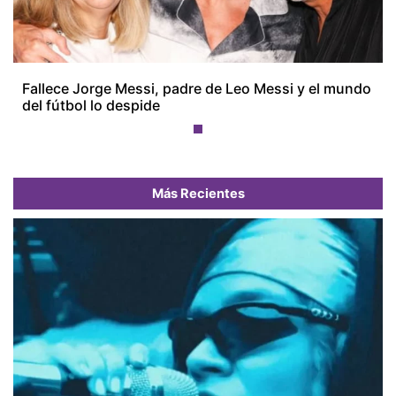
Fallece Jorge Messi, padre de Leo Messi y el mundo
del fútbol lo despide
Más Recientes