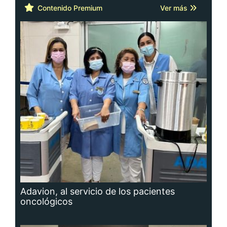
Contenido Premium
Ver más
Adavion, al servicio de los pacientes
oncológicos