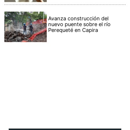
Avanza construcción del
nuevo puente sobre el río
Perequeté en Capira