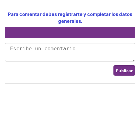
Para comentar debes registrarte y completar los datos
generales.