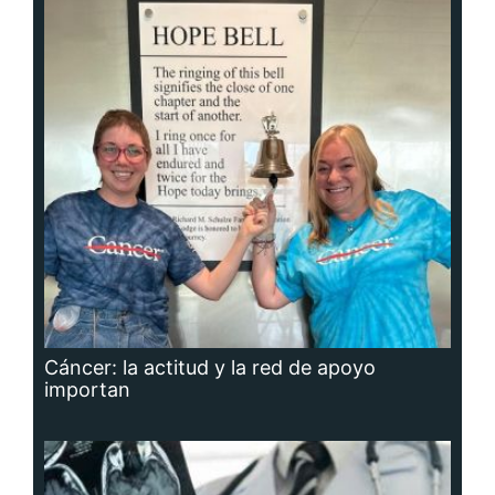
Cáncer: la actitud y la red de apoyo
importan