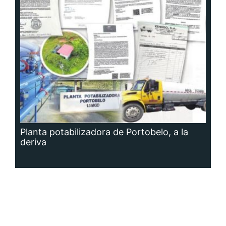
Planta potabilizadora de Portobelo, a la
deriva