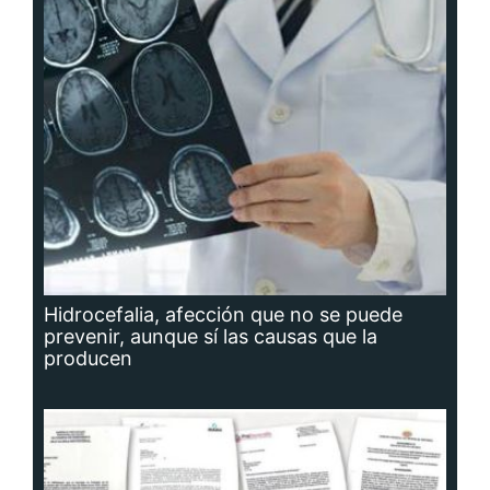
Hidrocefalia, afección que no se puede
prevenir, aunque sí las causas que la
producen