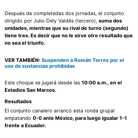
Después de completadas dos jornadas, el conjunto
dirigido por Julio Dely Valdés (tercero),
suma dos
unidades, mientras que su rival de turno (segundo)
tiene tres. Es decir que no le sirve otro resultado que
no sea el triunfo.
VER TAMBIÉN:
Suspenden a Román Torres por el
uso de sustancias prohibidas
Este choque se jugará desde las
10:00 a.m., en el
Estadios San Marcos.
Resultados
El conjunto canalero arrancó esta ronda grupal
empatando
0-0 ante México, para luego igualar 1-1
frente a Ecuador.