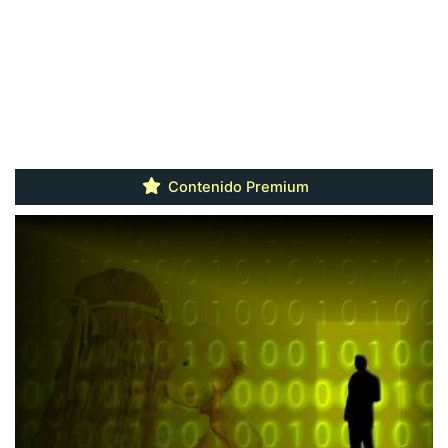
Contenido Premium