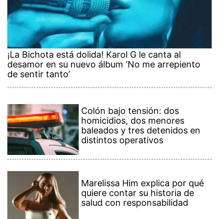
¡La Bichota está dolida! Karol G le canta al
desamor en su nuevo álbum ‘No me arrepiento
de sentir tanto’
Colón bajo tensión: dos
homicidios, dos menores
baleados y tres detenidos en
distintos operativos
Marelissa Him explica por qué
quiere contar su historia de
salud con responsabilidad